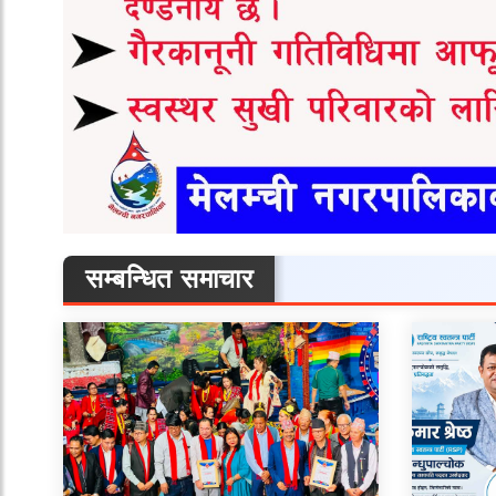
सम्बन्धित समाचार