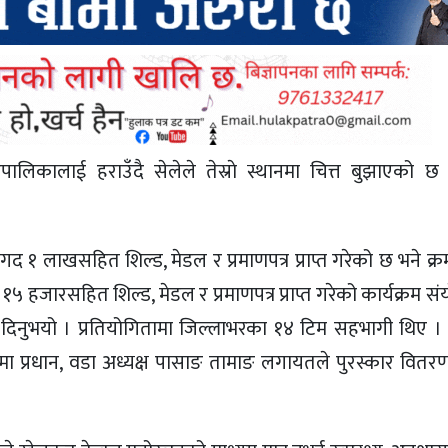
ँपालिकालाई हराउँदै सेलेले तेस्राे स्थानमा चित्त बुझाएको छ भ
१ लाखसहित शिल्ड, मेडल र प्रमाणपत्र प्राप्त गरेको छ भने क्रम
 १५ हजारसहित शिल्ड, मेडल र प्रमाणपत्र प्राप्त गरेको कार्यक्रम 
ी दिनुभयो । प्रतियोगितामा जिल्लाभरका १४ टिम सहभागी थिए । क
ा प्रधान, वडा अध्यक्ष पासाङ तामाङ लगायतले पुरस्कार वितरण