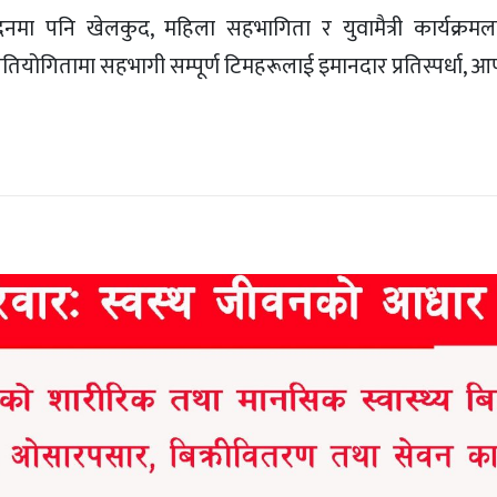
मा पनि खेलकुद, महिला सहभागिता र युवामैत्री कार्यक्रमल
ले प्रतियोगितामा सहभागी सम्पूर्ण टिमहरूलाई इमानदार प्रतिस्पर्धा, 