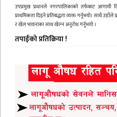
उपप्रमुख प्रधानले नगरपालिकाको तर्फबाट आगामी दिन
प्राथमिकता दिइने प्रतिबद्धता व्यक्त गर्नुभयो। साथै उहाँ
र खेल भावनाका साथ खेल्न अनुरोध गर्नुभयो ।
तपाईको प्रतिक्रिया !