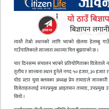
त्यस्तै तेस्राे स्थानको लागि भएको खेलमा हेलम्बु गाउ
गाउँपालिकाले सान्त्वना स्थानमा चित्त बुझाएको छ ।
चार दिनसम्म संचालन भएको प्रतियोगिताका विजेताले नगद 
तृतीय र सान्त्वना स्थान हुनेले नगद ५० हजार, ३० हजार र
योङ स्टार युवा क्लवका अध्यक्ष प्रेम तामाङले जानकार
विजेताहरुलाई नगरप्रमुख आइतमान तामाङ, उपप्रमुख उम
थियो ।