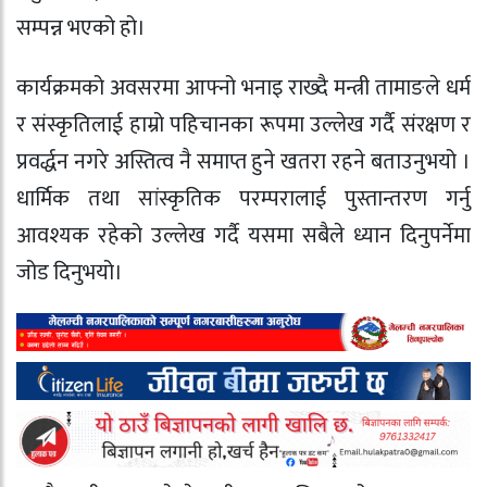
सम्पन्न भएको हो।
कार्यक्रमको अवसरमा आफ्नो भनाइ राख्दै मन्त्री तामाङले धर्म
र संस्कृतिलाई हाम्रो पहिचानका रूपमा उल्लेख गर्दै संरक्षण र
प्रवर्द्धन नगरे अस्तित्व नै समाप्त हुने खतरा रहने बताउनुभयो ।
धार्मिक तथा सांस्कृतिक परम्परालाई पुस्तान्तरण गर्नु
आवश्यक रहेको उल्लेख गर्दै यसमा सबैले ध्यान दिनुपर्नेमा
जोड दिनुभयो।