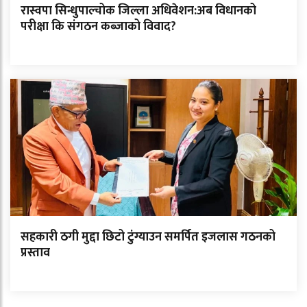
रास्वपा सिन्धुपाल्चोक जिल्ला अधिवेशन:अब विधानको
परीक्षा कि संगठन कब्जाको विवाद?
सहकारी ठगी मुद्दा छिटो टुंग्याउन समर्पित इजलास गठनको
प्रस्ताव