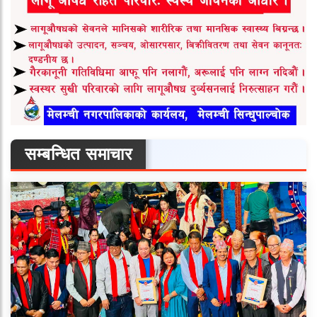
सम्बन्धित समाचार