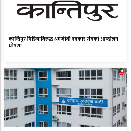
कान्तिपुर मिडियाविरुद्ध श्रमजीवी पत्रकार संघको आन्दोलन
घोषणा