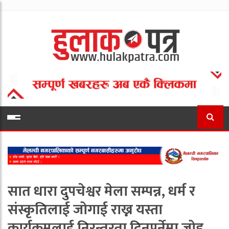
सात धारा दुपचेश्वर मेला सम्पन्न, धर्म र
संस्कृतिलाई जोगाई राख्न यस्ता
कार्यक्रमलाई निरन्तरता दिनुपर्नेमा जोड