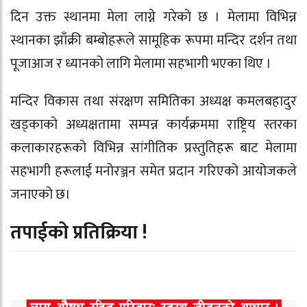
दिन उक्त स्थानमा मेला लाग्ने गरेको छ । मेलामा विभिन्न
स्थानका झाँक्री बम्बोहरूले सामूहिक रूपमा मन्दिर दर्शन तथा
पूजाआज र ध्यानको लागि मेलामा सहभागी भएका थिए ।
मन्दिर विकास तथा संरक्षण समितिका अध्यक्ष कमलबहादुर
खड्काको अध्यक्षतामा सम्पन्न कार्यक्रममा राष्ट्रिय स्तरका
कलाकारहरूको विभिन्न सांगीतिक प्रस्तुतिहरू बाट मेलामा
सहभागी हरूलाई मनोरञ्जन समेत प्रदान गरिएको आयोजकले
जनाएको छ।
तपाईको प्रतिक्रिया !