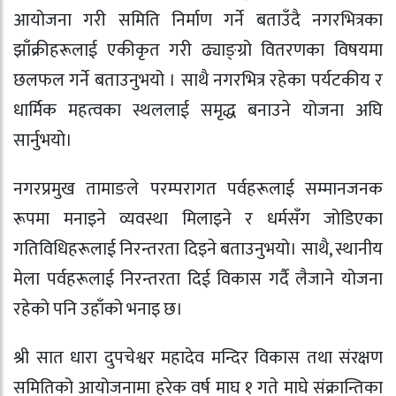
आयोजना गरी समिति निर्माण गर्ने बताउँदै नगरभित्रका
झाँक्रीहरूलाई एकीकृत गरी ढ्याङ्ग्रो वितरणका विषयमा
छलफल गर्ने बताउनुभयो । साथै नगरभित्र रहेका पर्यटकीय र
धार्मिक महत्वका स्थललाई समृद्ध बनाउने योजना अघि
सार्नुभयो।
नगरप्रमुख तामाङले परम्परागत पर्वहरूलाई सम्मानजनक
रूपमा मनाइने व्यवस्था मिलाइने र धर्मसँग जोडिएका
गतिविधिहरूलाई निरन्तरता दिइने बताउनुभयो। साथै, स्थानीय
मेला पर्वहरूलाई निरन्तरता दिई विकास गर्दै लैजाने योजना
रहेको पनि उहाँको भनाइ छ।
श्री सात धारा दुपचेश्वर महादेव मन्दिर विकास तथा संरक्षण
समितिको आयोजनामा हरेक वर्ष माघ १ गते माघे संक्रान्तिका