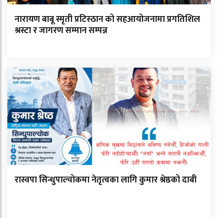
नारायण बाबू स्मृती प्रटिस्ठान को सहआयोजनामा प्रगतिशिल
श्रस्टा र जागरण सम्मान सम्पन्न
रास्वपा सिन्धुपाल्चोकमा नेतृत्वका लागि कुमार श्रेष्ठको दाबी