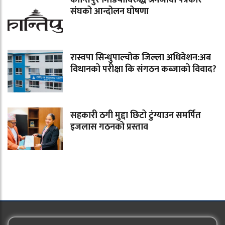
संघको आन्दोलन घोषणा
रास्वपा सिन्धुपाल्चोक जिल्ला अधिवेशन:अब
विधानको परीक्षा कि संगठन कब्जाको विवाद?
सहकारी ठगी मुद्दा छिटो टुंग्याउन समर्पित
इजलास गठनको प्रस्ताव