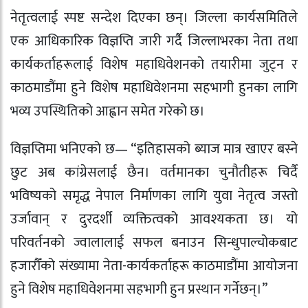
नेतृत्वलाई स्पष्ट सन्देश दिएका छन्। जिल्ला कार्यसमितिले
एक आधिकारिक विज्ञप्ति जारी गर्दै जिल्लाभरका नेता तथा
कार्यकर्ताहरूलाई विशेष महाधिवेशनको तयारीमा जुट्न र
काठमाडौंमा हुने विशेष महाधिवेशनमा सहभागी हुनका लागि
भव्य उपस्थितिको आह्वान समेत गरेको छ।
विज्ञप्तिमा भनिएको छ— “इतिहासको ब्याज मात्र खाएर बस्ने
छुट अब कांग्रेसलाई छैन। वर्तमानका चुनौतीहरू चिर्दै
भविष्यको समृद्ध नेपाल निर्माणका लागि युवा नेतृत्व जस्तो
उर्जावान् र दुरदर्शी व्यक्तित्वको आवश्यकता छ। यो
परिवर्तनको ज्वालालाई सफल बनाउन सिन्धुपाल्चोकबाट
हजारौँको संख्यामा नेता-कार्यकर्ताहरू काठमाडौंमा आयोजना
हुने विशेष महाधिवेशनमा सहभागी हुन प्रस्थान गर्नेछन्।”