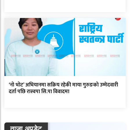
‘नो भोट’ अभियानमा सक्रिय रहेकी माया गुरुङको उम्मेदवारी
दर्ता पछि रास्वपा सि.पा विवादमा
ताजा अपडेट