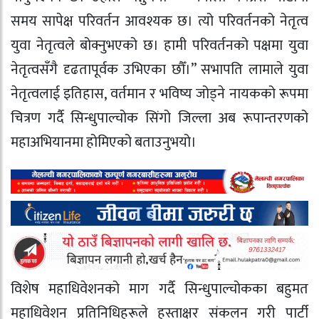
समय सापेक्ष परिवर्तन आवश्यक छ। त्यो परिवर्तनको नेतृत्व
युवा नेतृत्वले बोक्नुभएको छ। हामी परिवर्तनको पक्षमा युवा
नेतृत्वसँगै दृढतापूर्वक उभिएका छौँ।” सभापति लामाले युवा
नेतृत्वलाई इतिहास, वर्तमान र भविष्य जोड्ने नायकको रूपमा
चित्रण गर्दै सिन्धुपाल्चोक सिंगो जिल्ला अब रूपान्तरणको
महाअभियानमा होमिएको बताउनुभयो।
विशेष महाधिवेशनको माग गर्दै सिन्धुपाल्चोकका बहुमत
महाधिवेशन प्रतिनिधिहरूले हस्ताक्षर संकलन गरी पार्टी