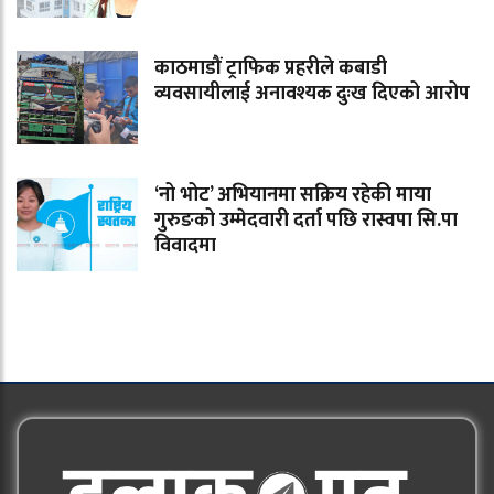
काठमाडौं ट्राफिक प्रहरीले कबाडी
व्यवसायीलाई अनावश्यक दुःख दिएको आरोप
‘नो भोट’ अभियानमा सक्रिय रहेकी माया
गुरुङको उम्मेदवारी दर्ता पछि रास्वपा सि.पा
विवादमा