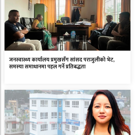
जनस्वास्थ्य कार्यालय प्रमुखसँग सांसद पराजुलीको भेट,
समस्या समाधानमा पहल गर्ने प्रतिबद्धता