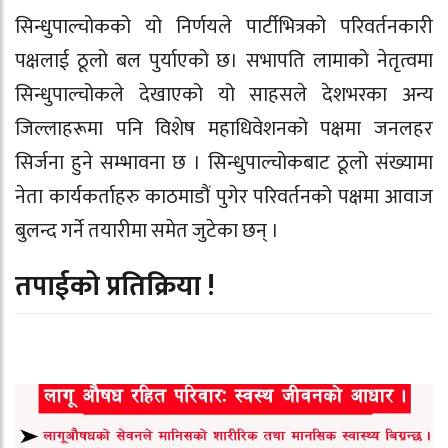
सिन्धुपाल्चोकको यो निर्णयले पार्टीभित्रको परिवर्तनकारी
पक्षलाई ठूलो बल पुर्याएको छ। सभापति लामाको नेतृत्वमा
सिन्धुपाल्चोकले देखाएको यो साहसले देशभरका अन्य
जिल्लाहरूमा पनि विशेष महाधिवेशनको पक्षमा जनलहर
सिर्जना हुने सम्भावना छ । सिन्धुपाल्चोकबाट ठूलो संख्यामा
नेता कार्यकर्ताहरु काठमाडौं पुगेर परिवर्तनको पक्षमा आवाज
बुलन्द गर्ने तयारीमा समेत जुटेका छन् ।
तपाईको प्रतिक्रिया !