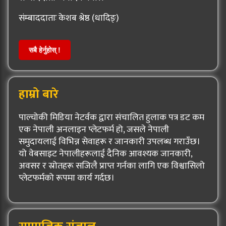
संम्बाददाताः केशब श्रेष्ठ (धादिङ्)
सबै हेर्नुहोस् !
हाम्रो बारे
पाल्चोकी मिडिया नेटर्वक द्वारा संचालित हुलाक पत्र डट कम
एक नेपाली अनलाइन प्लेटफर्म हो, जसले नेपाली
समुदायलाई विभिन्न सेवाहरू र जानकारी उपलब्ध गराउँछ।
यो वेबसाइट नेपालीहरूलाई दैनिक आवश्यक जानकारी,
अवसर र स्रोतहरू सजिलै प्राप्त गर्नका लागि एक विश्वासिलो
प्लेटफर्मको रूपमा कार्य गर्दछ।