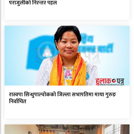
पराजुलीको निरन्तर पहल
रास्वपा सिन्धुपाल्चोकको जिल्ला सभापतिमा माया गुरुङ
निर्वाचित