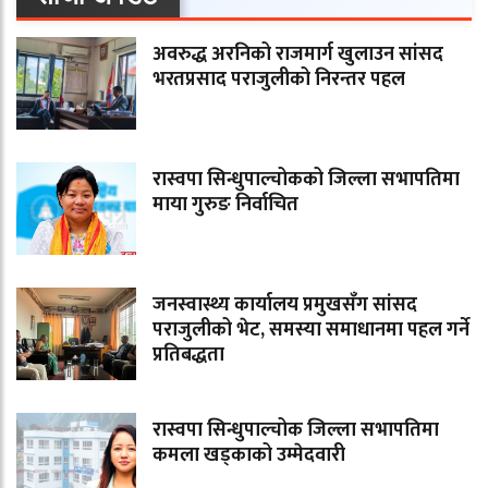
अवरुद्ध अरनिको राजमार्ग खुलाउन सांसद
भरतप्रसाद पराजुलीको निरन्तर पहल
रास्वपा सिन्धुपाल्चोकको जिल्ला सभापतिमा
माया गुरुङ निर्वाचित
जनस्वास्थ्य कार्यालय प्रमुखसँग सांसद
पराजुलीको भेट, समस्या समाधानमा पहल गर्ने
प्रतिबद्धता
रास्वपा सिन्धुपाल्चोक जिल्ला सभापतिमा
कमला खड्काको उम्मेदवारी