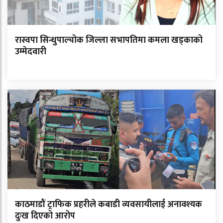
रास्वपा सिन्धुपाल्चोक जिल्ला सभापतिमा कमला खड्काको
उम्मेदवारी
काठमाडौं ट्राफिक प्रहरीले कबाडी व्यवसायीलाई अनावश्यक
दुःख दिएको आरोप