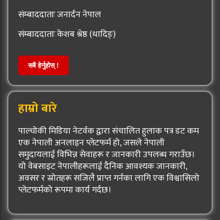
संम्बाददाताः जनार्दन नेपाल
संम्बाददाताः केशब श्रेष्ठ (धादिङ्)
सबै हेर्नुहोस् !
हाम्रो बारे
पाल्चोकी मिडिया नेटर्वक द्वारा संचालित हुलाक पत्र डट कम
एक नेपाली अनलाइन प्लेटफर्म हो, जसले नेपाली
समुदायलाई विभिन्न सेवाहरू र जानकारी उपलब्ध गराउँछ।
यो वेबसाइट नेपालीहरूलाई दैनिक आवश्यक जानकारी,
अवसर र स्रोतहरू सजिलै प्राप्त गर्नका लागि एक विश्वासिलो
प्लेटफर्मको रूपमा कार्य गर्दछ।