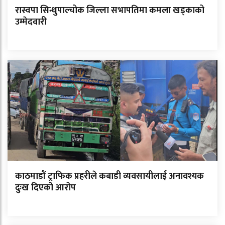
रास्वपा सिन्धुपाल्चोक जिल्ला सभापतिमा कमला खड्काको
उम्मेदवारी
काठमाडौं ट्राफिक प्रहरीले कबाडी व्यवसायीलाई अनावश्यक
दुःख दिएको आरोप