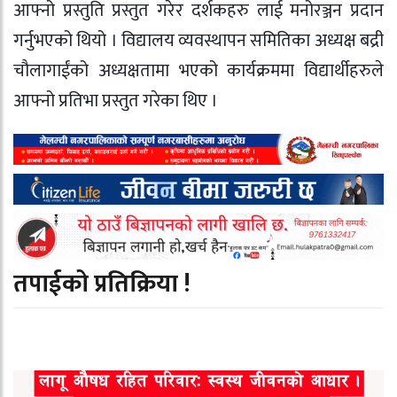
आफ्नो प्रस्तुति प्रस्तुत गरेर दर्शकहरु लाई मनोरञ्जन प्रदान
गर्नुभएको थियो । विद्यालय व्यवस्थापन समितिका अध्यक्ष बद्री
चौलागाईंको अध्यक्षतामा भएको कार्यक्रममा विद्यार्थीहरुले
आफ्नो प्रतिभा प्रस्तुत गरेका थिए ।
तपाईको प्रतिक्रिया !