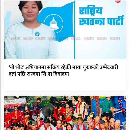
‘नो भोट’ अभियानमा सक्रिय रहेकी माया गुरुङको उम्मेदवारी
दर्ता पछि रास्वपा सि.पा विवादमा