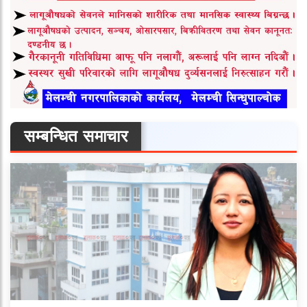
सम्बन्धित समाचार