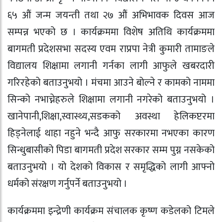
६५ औं जन्म जयन्ती तथा २७ औं अभिभावक दिवस आज
सम्पन्न भएको छ । कार्यक्रममा विशेष अतिथि कार्यक्रममा
बागमती प्रदेशसभा सदस्य एवम राप्रपा नेत्री कुमारी तामाङले
विद्यालय शिक्षामा लगानी गर्नका लागी आफुले खबरदारी
गरिरहेको बताउनुभयो । मंचमा आउने बोल्ने र कामको नाममा
सिन्को नभाच्नेहरुले शिक्षामा लगानी नगरेको बताउनुभयो ।
खानेपानी,शिक्षा,स्वास्थ्य,सडकको अवस्था हेलिकप्टरमा
हिड्नेलाई थाहा नहुने भन्दै आफु सरकारमा नभएका कारण
सिन्धुबासीको पिडा बागमती प्रदेश सरकार सम्म पुग्न नसकेको
बताउनुभयो । यो देशको विकास र समृद्धिको लागी आफ्नो
धर्मको संरक्षण गर्नुपर्ने बताउनुभयो ।
कार्यक्रममा इन्द्रेणी कार्यक्रम संचालक कृष्ण कडेलको टिमले