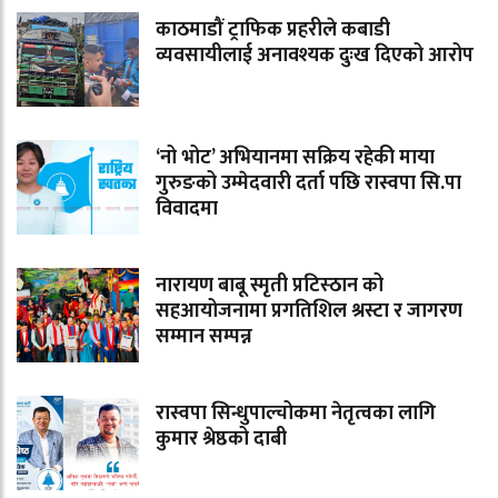
काठमाडौं ट्राफिक प्रहरीले कबाडी
व्यवसायीलाई अनावश्यक दुःख दिएको आरोप
‘नो भोट’ अभियानमा सक्रिय रहेकी माया
गुरुङको उम्मेदवारी दर्ता पछि रास्वपा सि.पा
विवादमा
नारायण बाबू स्मृती प्रटिस्ठान को
सहआयोजनामा प्रगतिशिल श्रस्टा र जागरण
सम्मान सम्पन्न
रास्वपा सिन्धुपाल्चोकमा नेतृत्वका लागि
कुमार श्रेष्ठको दाबी