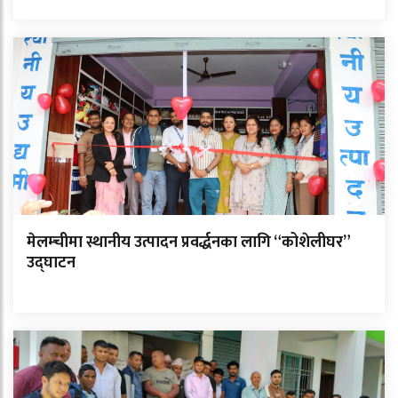
मेलम्चीमा स्थानीय उत्पादन प्रवर्द्धनका लागि “कोशेलीघर”
उद्घाटन