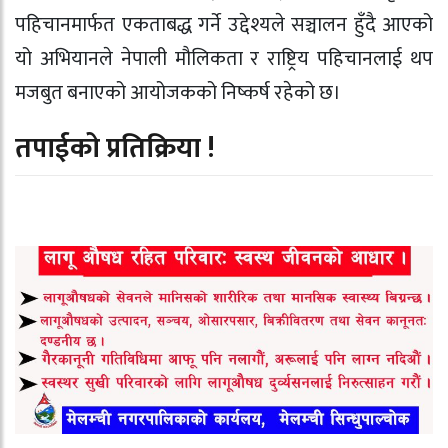
पहिचानमार्फत एकताबद्ध गर्ने उद्देश्यले सञ्चालन हुँदै आएको
यो अभियानले नेपाली मौलिकता र राष्ट्रिय पहिचानलाई थप
मजबुत बनाएको आयोजकको निष्कर्ष रहेको छ।
तपाईको प्रतिक्रिया !