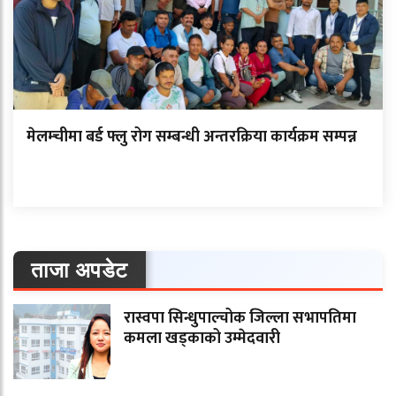
मेलम्चीमा बर्ड फ्लु रोग सम्बन्धी अन्तरक्रिया कार्यक्रम सम्पन्न
ताजा अपडेट
रास्वपा सिन्धुपाल्चोक जिल्ला सभापतिमा
कमला खड्काको उम्मेदवारी