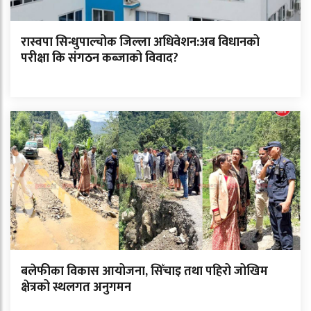
रास्वपा सिन्धुपाल्चोक जिल्ला अधिवेशन:अब विधानको
परीक्षा कि संगठन कब्जाको विवाद?
बलेफीका विकास आयोजना, सिँचाइ तथा पहिरो जोखिम
क्षेत्रको स्थलगत अनुगमन