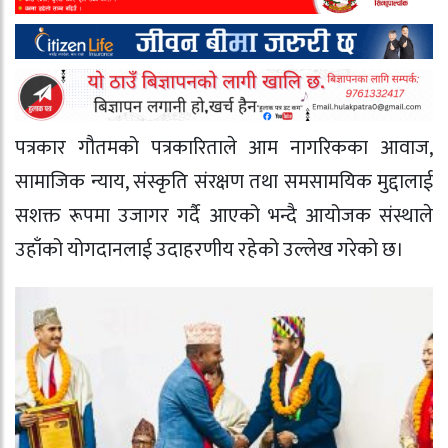
पत्रकार गौतमको पत्रकारिताले आम नागरिकका आवाज,
सामाजिक न्याय, संस्कृति संरक्षण तथा समसामयिक मुद्दालाई
सशक्त रूपमा उजागर गर्दै आएको भन्दै आयोजक संस्थाले
उहाँको योगदानलाई उदाहरणीय रहेको उल्लेख गरेको छ।