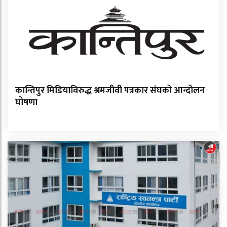
कान्तिपुर मिडियाविरुद्ध श्रमजीवी पत्रकार संघको आन्दोलन
घोषणा