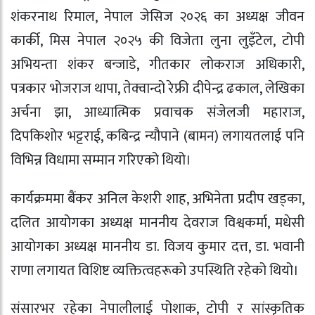
शंकरनाथ रिमाल, नेपाल जेसिज २०२६ का अध्यक्ष जीवन
कार्की, मिस नेपाल २०२५ की विजेता लुना लुइँटेल, टोपी
अभियन्ता शंकर बन्जाडे, गीतकार लोकराज अधिकारी,
पत्रकार भोजराज थापा, तेक्वान्दो रेफ्री दीपेन्द्र ढकाल, लेखिका
अर्चना झा, आध्यात्मिक प्रवाचक संजेलजी महाराज,
दिपकिशोर भट्टराई, कबिन्द्र न्यौपाने (बामन) लगायतलाई पनि
विभिन्न विधामा सम्मान गरिएको थियो।
कार्यक्रममा बैंकर अनिल केशरी शाह, अभिनेता प्रदीप खड्का,
दलित आयोगका अध्यक्ष माननीय देवराज विश्वकर्मा, मधेसी
आयोगका अध्यक्ष माननीय डा. विजय कुमार दत्त, डा. भवानी
राणा लगायत विशिष्ट व्यक्तित्वहरूको उपस्थिति रहेको थियो।
संसारभर रहेका नेपालीलाई पोशाक, टोपी र सांस्कृतिक