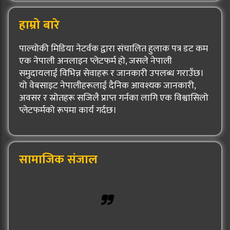
हाम्रो बारे
पाल्चोकी मिडिया नेटर्वक द्वारा संचालित हुलाक पत्र डट कम
एक नेपाली अनलाइन प्लेटफर्म हो, जसले नेपाली
समुदायलाई विभिन्न सेवाहरू र जानकारी उपलब्ध गराउँछ।
यो वेबसाइट नेपालीहरूलाई दैनिक आवश्यक जानकारी,
अवसर र स्रोतहरू सजिलै प्राप्त गर्नका लागि एक विश्वासिलो
प्लेटफर्मको रूपमा कार्य गर्दछ।
सामाजिक संजाल
Hulak Patra