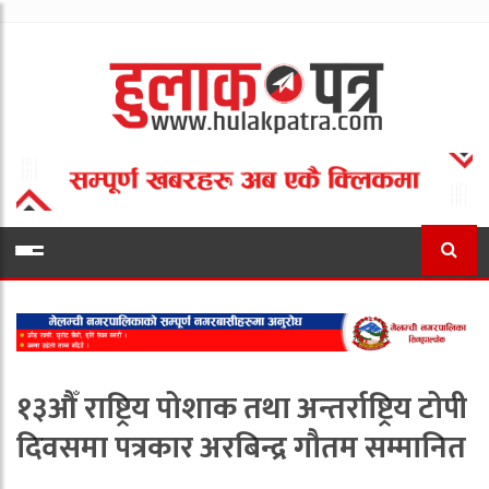
१३औँ राष्ट्रिय पोशाक तथा अन्तर्राष्ट्रिय टोपी
दिवसमा पत्रकार अरबिन्द्र गौतम सम्मानित