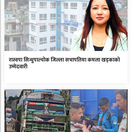
रास्वपा सिन्धुपाल्चोक जिल्ला सभापतिमा कमला खड्काको
उम्मेदवारी