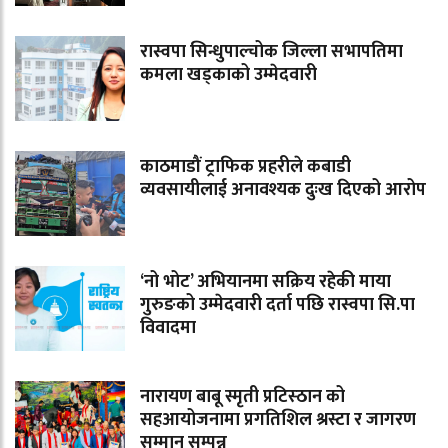
रास्वपा सिन्धुपाल्चोक जिल्ला सभापतिमा
कमला खड्काको उम्मेदवारी
काठमाडौं ट्राफिक प्रहरीले कबाडी
व्यवसायीलाई अनावश्यक दुःख दिएको आरोप
‘नो भोट’ अभियानमा सक्रिय रहेकी माया
गुरुङको उम्मेदवारी दर्ता पछि रास्वपा सि.पा
विवादमा
नारायण बाबू स्मृती प्रटिस्ठान को
सहआयोजनामा प्रगतिशिल श्रस्टा र जागरण
सम्मान सम्पन्न