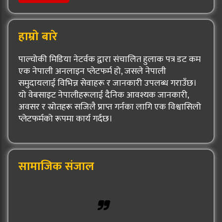
हाम्रो बारे
पाल्चोकी मिडिया नेटर्वक द्वारा संचालित हुलाक पत्र डट कम
एक नेपाली अनलाइन प्लेटफर्म हो, जसले नेपाली
समुदायलाई विभिन्न सेवाहरू र जानकारी उपलब्ध गराउँछ।
यो वेबसाइट नेपालीहरूलाई दैनिक आवश्यक जानकारी,
अवसर र स्रोतहरू सजिलै प्राप्त गर्नका लागि एक विश्वासिलो
प्लेटफर्मको रूपमा कार्य गर्दछ।
सामाजिक संजाल