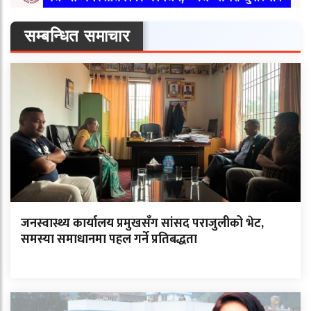
सम्बन्धित समाचार
जनस्वास्थ्य कार्यालय प्रमुखसँग सांसद पराजुलीको भेट,
समस्या समाधानमा पहल गर्ने प्रतिबद्धता