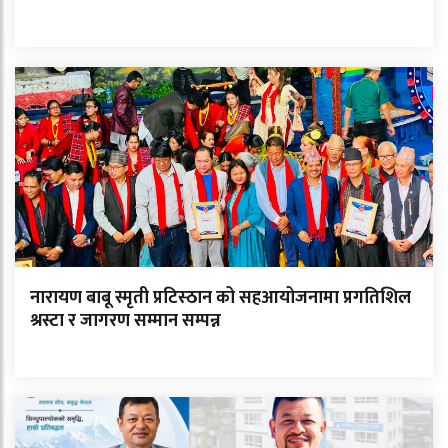
नारायण बाबू स्मृती प्रटिस्ठान को सहआयोजनामा प्रगतिशिल
श्रस्टा र जागरण सम्मान सम्पन्न