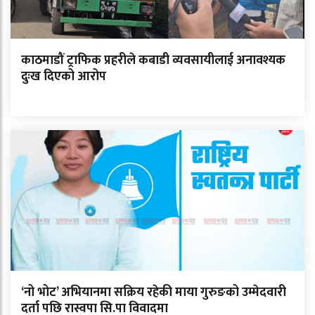
काठमाडौं ट्राफिक प्रहरीले कबाडी व्यवसायीलाई अनावश्यक
दुःख दिएको आरोप
‘नो भोट’ अभियानमा सक्रिय रहेकी माया गुरुङको उम्मेदवारी
दर्ता पछि रास्वपा सि.पा विवादमा