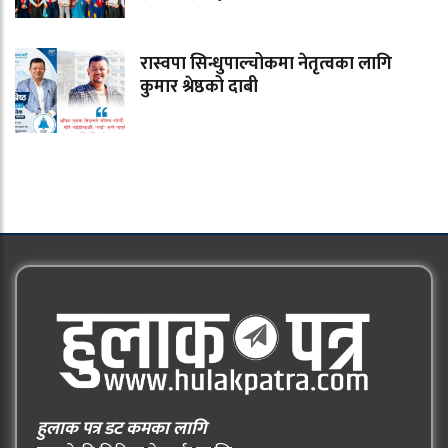
रास्वपा सिन्धुपाल्चोकमा नेतृत्वका लागि
कुमार श्रेष्ठको दाबी
हुलाक पत्र डट कमका लागि