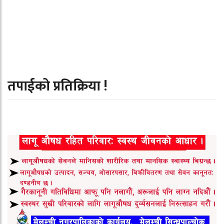
तपाईको प्रतिक्रिया !