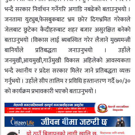
भन्दै सरकार निर्वाचन गर्नेगरि अगाडि नबढेको बताउनुभयो ।
जनतामा युट्युब,फेसबुकबाट भ्रम छरेर दिगभ्रमित गरेकाले
जेलबाट छुटेका कैदीहरुबाट शहर बजार असुरक्षित बनेको
बताउनुभयो ।विकास लाई ब्यबस्थित गरेर लैजाने मुख्यमन्त्री
बानियाँले प्रतिबद्धता जनाउनुभयो । उहाँले
जनमुखी,आयमुखी,गाउँमुखी विकास अहिलेको आवस्यकता
भन्दै स्थानीय र प्रदेश सरकार मिलेर जाने प्रतिबद्धता व्यक्त
गर्नुभयो । उहाँले सीप तालिम र प्रविधि हस्तान्तरण गर्दै ७०/३०
को कार्यक्रम प्रभावकारी भएको बताउनुभयो ।