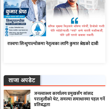
रास्वपा सिन्धुपाल्चोकमा नेतृत्वका लागि कुमार श्रेष्ठको दाबी
ताजा अपडेट
जनस्वास्थ्य कार्यालय प्रमुखसँग सांसद
पराजुलीको भेट, समस्या समाधानमा पहल गर्ने
प्रतिबद्धता