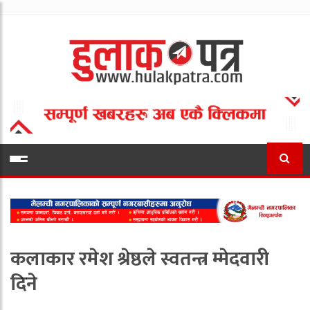
कलाकार रमेश श्रेष्ठले स्वतन्त्र म्मेदवारी
दिने