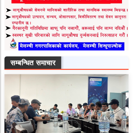
सम्बन्धित समाचार