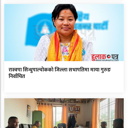
रास्वपा सिन्धुपाल्चोकको जिल्ला सभापतिमा माया गुरुङ
निर्वाचित