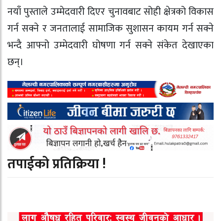
नयाँ पुस्ताले उम्मेदवारी दिएर चुनावबाट सोही क्षेत्रको विकास
गर्न सक्ने र जनतालाई सामाजिक सुशासन कायम गर्न सक्ने
भन्दै आफ्नो उम्मेदवारी घोषणा गर्न सक्ने संकेत देखाएका
छन्।
तपाईको प्रतिक्रिया !