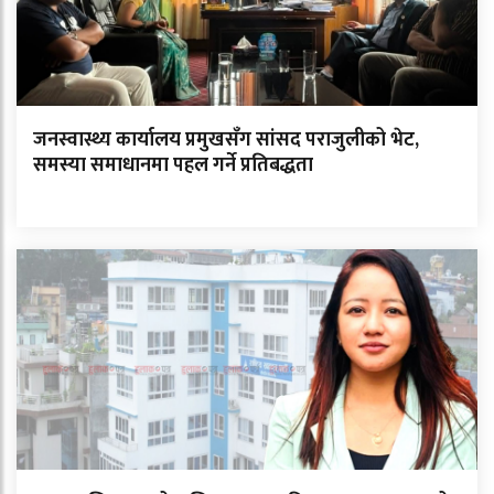
जनस्वास्थ्य कार्यालय प्रमुखसँग सांसद पराजुलीको भेट,
समस्या समाधानमा पहल गर्ने प्रतिबद्धता