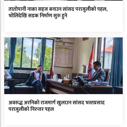
तातोपानी नाका सहज बनाउन सांसद पराजुलीको पहल,
भोलिदेखि सडक निर्माण सुरु हुने
अवरुद्ध अरनिको राजमार्ग खुलाउन सांसद भरतप्रसाद
पराजुलीको निरन्तर पहल