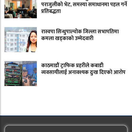
पराजुलीको भेट, समस्या समाधानमा पहल गर्ने
प्रतिबद्धता
रास्वपा सिन्धुपाल्चोक जिल्ला सभापतिमा
कमला खड्काको उम्मेदवारी
काठमाडौं ट्राफिक प्रहरीले कबाडी
व्यवसायीलाई अनावश्यक दुःख दिएको आरोप