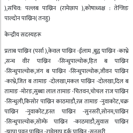
),
सचिव: पल्लब पाख्रिन (रामेछाप ),
काेषाध्यक्ष : तेन्जिङ
पाल्दाेन पाख्रिन( तनहु)
केन्द्रीय सदस्यहरू‍
प्रताब पाख्रिन (पर्सा ),
केवल पाख्रिन -ईलाम ,
बुद्व पाख्रिन -काभ्रे
,
सन्च वीर पाख्रिन -सिन्धुपाल्चोक,
हित ब पाख्रिन
-सिन्धुपाल्चोक,
जंग ब पाख्रिन -सिन्धुपाल्चोक,
जीवन पाख्रिन
-काभ्रे,
जित ब तामाङ -दाेलखा,
मकल पाख्रिन -दाेलखा,
दिल ब
तामाङ -माेरङ,
सुब्बा लाल तामाङ -चितवन,
चाेचल राज पाख्रिन
-सिन्धुली,
किसाेर पाख्रिन काठमाडौ,
रत्न तामाङ -नुवाकोट,
चक्र
पाख्रिन -नुवाकोट,
हस्त पाख्रिन -सुनसरी,
साेनम,पाख्रिन
-सिन्धुपाल्चोक,
साेम्फे पाख्रिन -काठमाडौ,
सुवास पाख्रिन
-झापा,
पवन पाख्रिन -रामेछाप,
हर्क पाख्रिन -सुनसरी