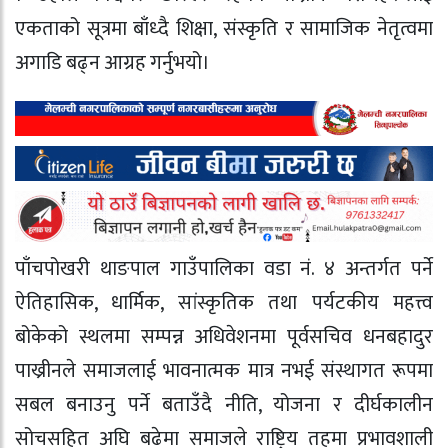
एकताको सूत्रमा बाँध्दै शिक्षा, संस्कृति र सामाजिक नेतृत्वमा
अगाडि बढ्न आग्रह गर्नुभयो।
पाँचपोखरी थाङपाल गाउँपालिका वडा नं. ४ अन्तर्गत पर्ने
ऐतिहासिक, धार्मिक, सांस्कृतिक तथा पर्यटकीय महत्त्व
बोकेको स्थलमा सम्पन्न अधिवेशनमा पूर्वसचिव धनबहादुर
पाख्रीनले समाजलाई भावनात्मक मात्र नभई संस्थागत रूपमा
सबल बनाउनु पर्ने बताउँदै नीति, योजना र दीर्घकालीन
सोचसहित अघि बढेमा समाजले राष्ट्रिय तहमा प्रभावशाली