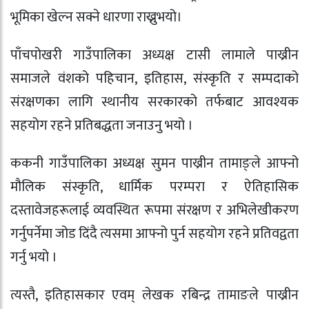
भूमिका खेल्न सक्ने धारणा राख्नुभयो।
पाँचपोखरी गाउँपालिका अध्यक्ष टासी लामाले पाख्रीन
समाजले वंशको पहिचान, इतिहास, संस्कृति र सम्पदाको
संरक्षणका लागि स्थानीय सरकारको तर्फबाट आवश्यक
सहयोग रहने प्रतिबद्धता जनाउनु भयो ।
ककनी गाउँपालिका अध्यक्ष सुमन पाख्रीन तामाङ्ले आफ्नो
मौलिक संस्कृति, धार्मिक परम्परा र ऐतिहासिक
दस्तावेजहरूलाई व्यवस्थित रूपमा संरक्षण र अभिलेखीकरण
गर्नुपर्नेमा जोड दिंदै त्यसमा आफ्नो पुर्न सहयोग रहने प्रतिवद्वता
गर्नु भयो ।
त्यस्तै, इतिहासकार एवम् लेखक रबिन्द्र तामाङले पाख्रीन