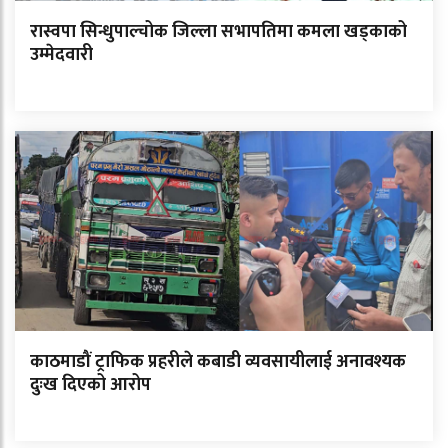
रास्वपा सिन्धुपाल्चोक जिल्ला सभापतिमा कमला खड्काको
उम्मेदवारी
काठमाडौं ट्राफिक प्रहरीले कबाडी व्यवसायीलाई अनावश्यक
दुःख दिएको आरोप