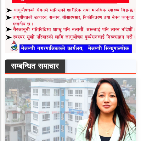
सम्बन्धित समाचार