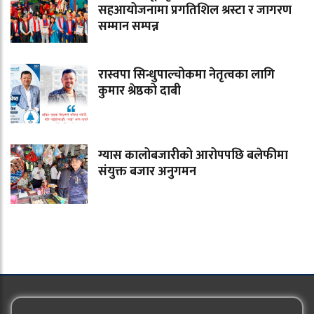
सहआयोजनामा प्रगतिशिल श्रस्टा र जागरण
सम्मान सम्पन्न
रास्वपा सिन्धुपाल्चोकमा नेतृत्वका लागि
कुमार श्रेष्ठको दाबी
ग्यास कालोबजारीको आरोपपछि बलेफीमा
संयुक्त बजार अनुगमन