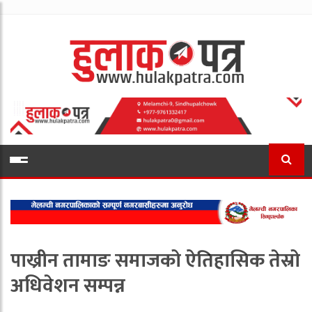
पाख्रीन तामाङ समाजको ऐतिहासिक तेस्रो
अधिवेशन सम्पन्न