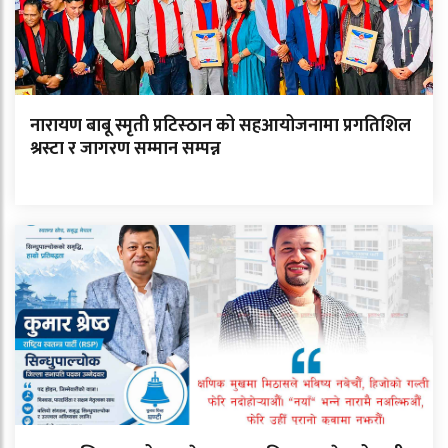
नारायण बाबू स्मृती प्रटिस्ठान को सहआयोजनामा प्रगतिशिल
श्रस्टा र जागरण सम्मान सम्पन्न