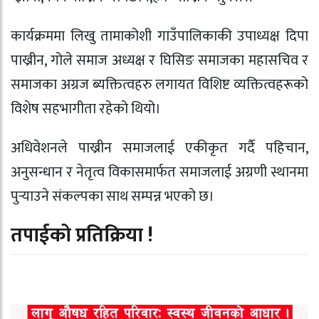
कार्यक्रममा लिखु तामाकोशी गाउँपालिकाकी उपाध्यक्ष दिपा
पाख्रीन, गोले समाज अध्यक्ष र घिसिङ समाजका महासचिव र
समाजका अग्रज ब्यक्तित्वहरु लगायत विशिष्ट व्यक्तित्वहरूको
विशेष सहभागीता रहेको थियो।
अधिवेशनले पाख्रीन समाजलाई एकीकृत गर्दै पहिचान,
अनुसन्धान र नेतृत्व विकासमार्फत समाजलाई अग्रणी स्थानमा
पुर्‍याउने संकल्पका साथ सम्पन्न भएको छ।
तपाईको प्रतिक्रिया !