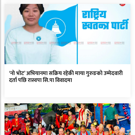
‘नो भोट’ अभियानमा सक्रिय रहेकी माया गुरुङको उम्मेदवारी
दर्ता पछि रास्वपा सि.पा विवादमा