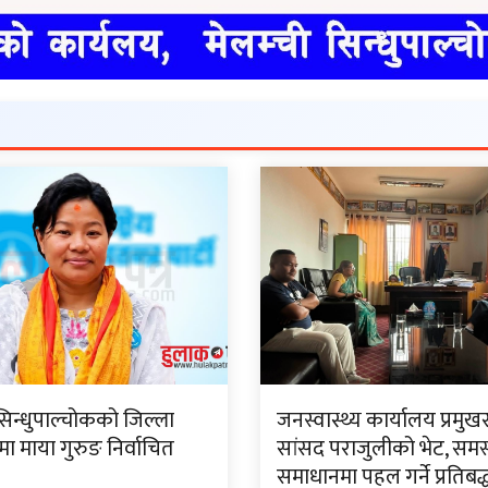
सिन्धुपाल्चोकको जिल्ला
जनस्वास्थ्य कार्यालय प्रमुख
 माया गुरुङ निर्वाचित
सांसद पराजुलीको भेट, समस
समाधानमा पहल गर्ने प्रतिबद