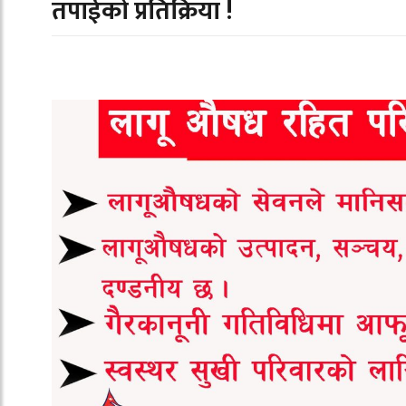
तपाईको प्रतिक्रिया !