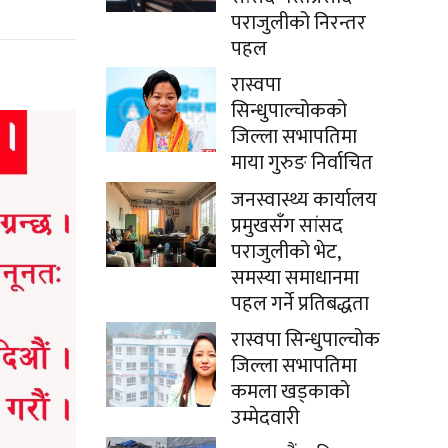
पराजुलीको निरन्तर
पहल
रास्वपा
सिन्धुपाल्चोकको
जिल्ला सभापतिमा
माया गुरुङ निर्वाचित
जनस्वास्थ्य कार्यालय
प्रमुखसँग सांसद
पराजुलीको भेट,
समस्या समाधानमा
पहल गर्ने प्रतिबद्धता
रास्वपा सिन्धुपाल्चोक
जिल्ला सभापतिमा
कमला खड्काको
उम्मेदवारी