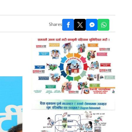
Shares