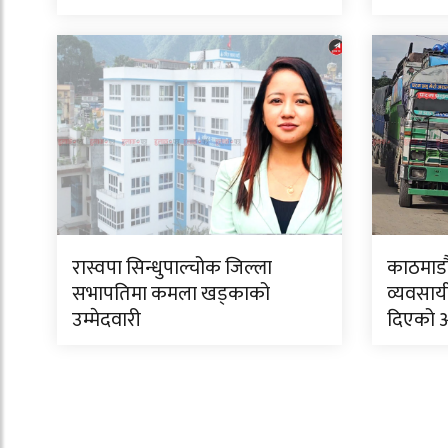
रास्वपा सिन्धुपाल्चोक जिल्ला
काठमाडौं
सभापतिमा कमला खड्काको
व्यवसाय
उम्मेदवारी
दिएको 