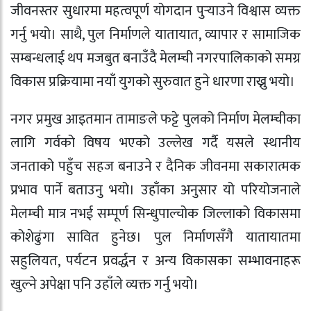
जीवनस्तर सुधारमा महत्वपूर्ण योगदान पुर्‍याउने विश्वास व्यक्त
गर्नु भयो। साथै, पुल निर्माणले यातायात, व्यापार र सामाजिक
सम्बन्धलाई थप मजबुत बनाउँदै मेलम्ची नगरपालिकाको समग्र
विकास प्रक्रियामा नयाँ युगको सुरुवात हुने धारणा राख्नु भयो।
नगर प्रमुख आइतमान तामाङले फट्टे पुलको निर्माण मेलम्चीका
लागि गर्वको विषय भएको उल्लेख गर्दै यसले स्थानीय
जनताको पहुँच सहज बनाउने र दैनिक जीवनमा सकारात्मक
प्रभाव पार्ने बताउनु भयो। उहाँका अनुसार यो परियोजनाले
मेलम्ची मात्र नभई सम्पूर्ण सिन्धुपाल्चोक जिल्लाको विकासमा
कोशेढुंगा सावित हुनेछ। पुल निर्माणसँगै यातायातमा
सहुलियत, पर्यटन प्रवर्द्धन र अन्य विकासका सम्भावनाहरू
खुल्ने अपेक्षा पनि उहाँले व्यक्त गर्नु भयो।