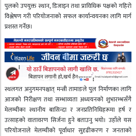
पुलको उपयुक्त स्थान, डिजाइन तथा प्राविधिक पक्षको गहिरो
विश्लेषण गरी परियोजनाको सफल कार्यान्वयनका लागि मार्ग
प्रशस्त गर्नेछ।
स्थलगत अनुगमनपश्चात् मन्त्री तामाङले पुल निर्माणका लागि
आजको निरीक्षण तथा सम्भाव्यता अध्ययनको शुभारम्भसँगै
मेलम्चीका स्थानीय बासिन्दा र जनप्रतिनिधिहरूमा हर्ष र
उत्साहको वातावरण सिर्जना हुने बताउनु भयो। उहाँले यस
परियोजनाले मेलम्चीको पूर्वाधार सुदृढीकरण र जनताको