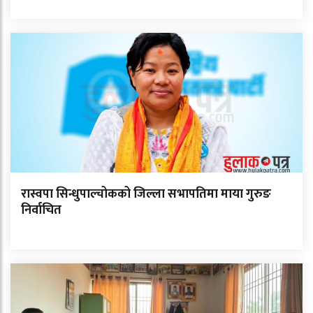
रास्वपा सिन्धुपाल्चोकको जिल्ला सभापतिमा माया गुरुङ
निर्वाचित