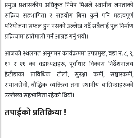
प्रमुख प्रशासकीय अधिकृत निमेष मिश्रले स्थानीय जनताको
सक्रिय सहभागिता र सहयोग बिना कुनै पनि महत्वपूर्ण
परियोजना सफल हुन नसक्ने उल्लेख गर्दै सबैलाई पुल निर्माण
प्रक्रियामा हातेमालो गर्न आग्रह गर्नु भयो।
आजको स्थलगत अनुगमन कार्यक्रममा उपप्रमुख, वडा नं. ८, ९,
१० र ११ का वडाध्यक्षहरू, पूर्वाधार विकास निर्देशनालय
हेटौंडाका प्राविधिक टोली, सुरक्षा कर्मी, सञ्चारकर्मी,
समाजसेवी, बौद्धिक व्यक्तित्व तथा स्थानीय बासिन्दाहरूको
उल्लेख्य सहभागिता रहेको थियो।
तपाईको प्रतिक्रिया !