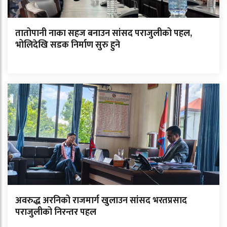
तातोपानी नाका सहज बनाउन सांसद पराजुलीको पहल,
भोलिदेखि सडक निर्माण सुरु हुने
अवरुद्ध अरनिको राजमार्ग खुलाउन सांसद भरतप्रसाद
पराजुलीको निरन्तर पहल