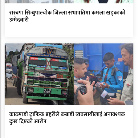
रास्वपा सिन्धुपाल्चोक जिल्ला सभापतिमा कमला खड्काको
उम्मेदवारी
काठमाडौं ट्राफिक प्रहरीले कबाडी व्यवसायीलाई अनावश्यक
दुःख दिएको आरोप