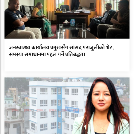
जनस्वास्थ्य कार्यालय प्रमुखसँग सांसद पराजुलीको भेट,
समस्या समाधानमा पहल गर्ने प्रतिबद्धता