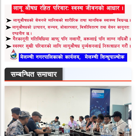
सम्बन्धित समाचार