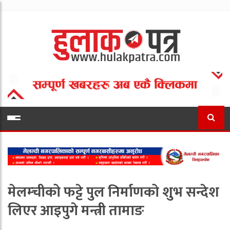
मेलम्चीको फट्टे पुल निर्माणको शुभ सन्देश
लिएर आइपुगे मन्त्री तामाङ