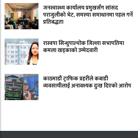
जनस्वास्थ्य कार्यालय प्रमुखसँग सांसद
पराजुलीको भेट, समस्या समाधानमा पहल गर्ने
प्रतिबद्धता
रास्वपा सिन्धुपाल्चोक जिल्ला सभापतिमा
कमला खड्काको उम्मेदवारी
काठमाडौं ट्राफिक प्रहरीले कबाडी
व्यवसायीलाई अनावश्यक दुःख दिएको आरोप