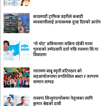
काठमाडौं ट्राफिक प्रहरीले कबाडी
व्यवसायीलाई अनावश्यक दुःख दिएको आरोप
‘नो भोट’ अभियानमा सक्रिय रहेकी माया
गुरुङको उम्मेदवारी दर्ता पछि रास्वपा सि.पा
विवादमा
नारायण बाबू स्मृती प्रटिस्ठान को
सहआयोजनामा प्रगतिशिल श्रस्टा र जागरण
सम्मान सम्पन्न
रास्वपा सिन्धुपाल्चोकमा नेतृत्वका लागि
कुमार श्रेष्ठको दाबी