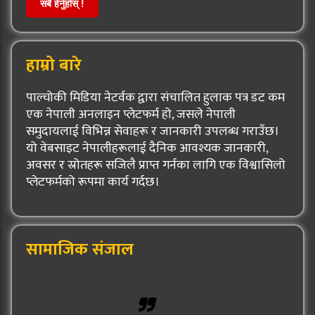
सबै हेर्नुहोस् !
हाम्रो बारे
पाल्चोकी मिडिया नेटर्वक द्वारा संचालित हुलाक पत्र डट कम
एक नेपाली अनलाइन प्लेटफर्म हो, जसले नेपाली
समुदायलाई विभिन्न सेवाहरू र जानकारी उपलब्ध गराउँछ।
यो वेबसाइट नेपालीहरूलाई दैनिक आवश्यक जानकारी,
अवसर र स्रोतहरू सजिलै प्राप्त गर्नका लागि एक विश्वासिलो
प्लेटफर्मको रूपमा कार्य गर्दछ।
सामाजिक संजाल