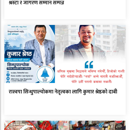
श्रस्टा र जागरण सम्मान सम्पन्न
रास्वपा सिन्धुपाल्चोकमा नेतृत्वका लागि कुमार श्रेष्ठको दाबी