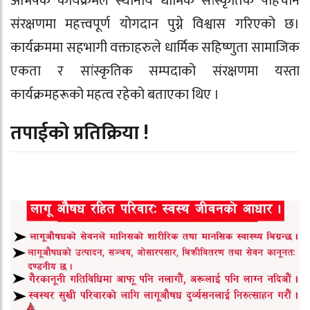
अभिषेक कार्यक्रमले स्थानीय धार्मिक सांस्कृतिक पहिचान
संरक्षणमा महत्त्वपूर्ण योगदान पुग्ने विश्वास गरिएको छ।
कार्यक्रममा सहभागी वक्ताहरुले धार्मिक सहिष्णुता सामाजिक
एकता र सांस्कृतिक सम्पदाको संरक्षणमा यस्ता
कार्यक्रमहरूको महत्व रहेको बताएका थिए ।
तपाईको प्रतिक्रिया !