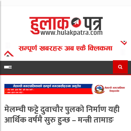
मेलम्ची फट्टे दुवाचौर पुलको निर्माण यही
आर्थिक वर्षमै सुरु हुन्छ – मन्त्री तामाङ