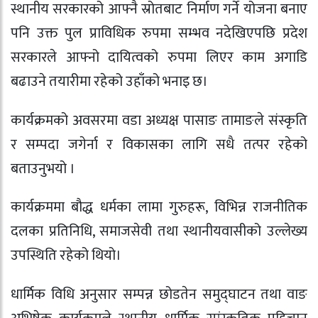
स्थानीय सरकारको आफ्नै स्रोतबाट निर्माण गर्ने योजना बनाए
पनि उक्त पुल प्राविधिक रुपमा सम्भव नदेखिएपछि प्रदेश
सरकारले आफ्नो दायित्वको रुपमा लिएर काम अगाडि
बढाउने तयारीमा रहेको उहाँको भनाइ छ।
कार्यक्रमको अवसरमा वडा अध्यक्ष पासाङ तामाङले संस्कृति
र सम्पदा जगेर्ना र विकासका लागि सधै तत्पर रहेको
बताउनुभयो ।
कार्यक्रममा बौद्ध धर्मका लामा गुरुहरू, विभिन्न राजनीतिक
दलका प्रतिनिधि, समाजसेवी तथा स्थानीयवासीको उल्लेख्य
उपस्थिति रहेको थियो।
धार्मिक विधि अनुसार सम्पन्न छोडतेन समुद्घाटन तथा वाङ