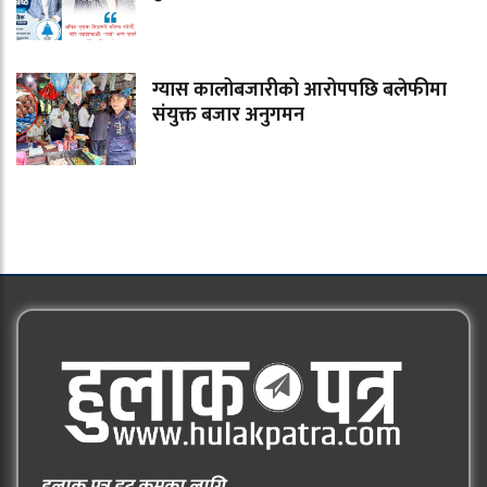
ग्यास कालोबजारीको आरोपपछि बलेफीमा
संयुक्त बजार अनुगमन