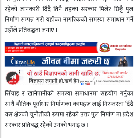
रहेको जानकारी दिँदै तिनै तहका सरकार मिलेर छिट्टै पुल
निर्माण सम्पन्न गरी यहाँका नागरिकको समस्या समाधान गर्ने
उहाँले प्रतिबद्धता जनाए ।
सिँचाइ र खानेपानीको समस्या समाधानमा सहयोग गर्नुका
साथै भौतिक पूर्वाधार निर्माणका कामहरू लाई निरन्तरता दिँदै
यस क्षेत्रको चुनौतीको रुपमा रहेको उक्त पुल निर्माण मा प्रदेश
सरकार प्रतिबद्ध रहेको उनको भनाइ छ ।