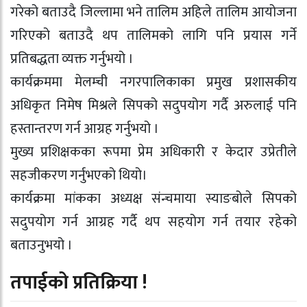
गरेको बताउदै जिल्लामा भने तालिम अहिले तालिम आयोजना
गरिएको बताउदै थप तालिमको लागि पनि प्रयास गर्ने
प्रतिबद्धता व्यक्त गर्नुभयो ।
कार्यक्रममा मेलम्ची नगरपालिकाका प्रमुख प्रशासकीय
अधिकृत निमेष मिश्रले सिपको सदुपयोग गर्दै अरुलाई पनि
हस्तान्तरण गर्न आग्रह गर्नुभयो ।
मुख्य प्रशिक्षकका रूपमा प्रेम अधिकारी र केदार उप्रेतीले
सहजीकरण गर्नुभएको थियो।
कार्यक्रमा मांकका अध्यक्ष संन्चमाया स्याङबोले सिपको
सदुपयोग गर्न आग्रह गर्दै थप सहयोग गर्न तयार रहेको
बताउनुभयो ।
तपाईको प्रतिक्रिया !