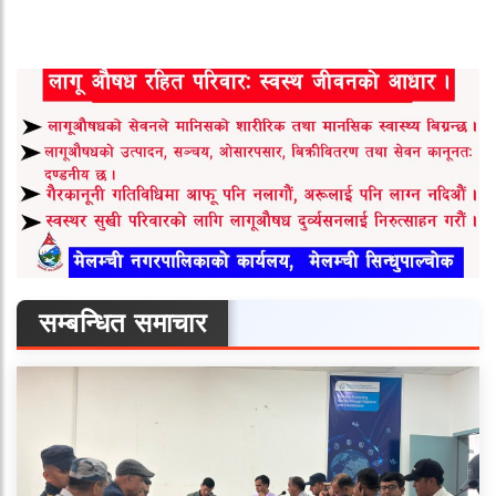
सम्बन्धित समाचार