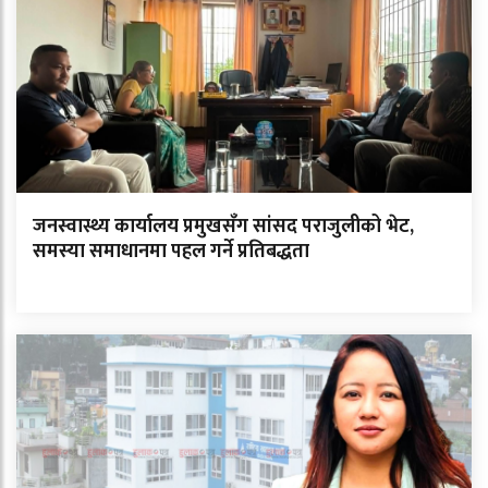
जनस्वास्थ्य कार्यालय प्रमुखसँग सांसद पराजुलीको भेट,
समस्या समाधानमा पहल गर्ने प्रतिबद्धता