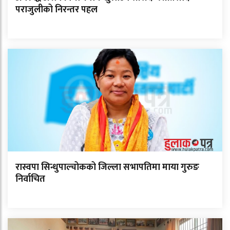
पराजुलीको निरन्तर पहल
रास्वपा सिन्धुपाल्चोकको जिल्ला सभापतिमा माया गुरुङ
निर्वाचित