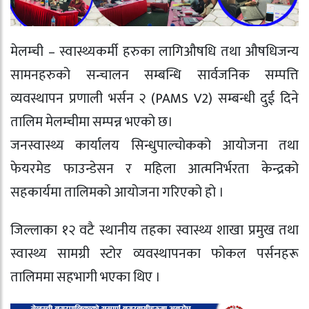
मेलम्ची – स्वास्थ्यकर्मी हरुका लागिऔषधि तथा औषधिजन्य
सामनहरुको सन्चालन सम्बन्धि सार्वजनिक सम्पत्ति
व्यवस्थापन प्रणाली भर्सन २ (PAMS V2) सम्बन्धी दुई दिने
तालिम मेलम्चीमा सम्पन्न भएको छ।
जनस्वास्थ्य कार्यालय सिन्धुपाल्चोकको आयोजना तथा
फेयरमेड फाउन्डेसन र महिला आत्मनिर्भरता केन्द्रको
सहकार्यमा तालिमको आयोजना गरिएको हो ।
जिल्लाका १२ वटै स्थानीय तहका स्वास्थ्य शाखा प्रमुख तथा
स्वास्थ्य सामग्री स्टोर व्यवस्थापनका फोकल पर्सनहरू
तालिममा सहभागी भएका थिए ।