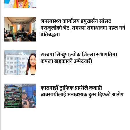
जनस्वास्थ्य कार्यालय प्रमुखसँग सांसद
पराजुलीको भेट, समस्या समाधानमा पहल गर्ने
प्रतिबद्धता
रास्वपा सिन्धुपाल्चोक जिल्ला सभापतिमा
कमला खड्काको उम्मेदवारी
काठमाडौं ट्राफिक प्रहरीले कबाडी
व्यवसायीलाई अनावश्यक दुःख दिएको आरोप