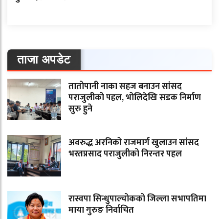
ताजा अपडेट
तातोपानी नाका सहज बनाउन सांसद
पराजुलीको पहल, भोलिदेखि सडक निर्माण
सुरु हुने
अवरुद्ध अरनिको राजमार्ग खुलाउन सांसद
भरतप्रसाद पराजुलीको निरन्तर पहल
रास्वपा सिन्धुपाल्चोकको जिल्ला सभापतिमा
माया गुरुङ निर्वाचित