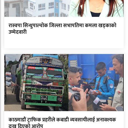
रास्वपा सिन्धुपाल्चोक जिल्ला सभापतिमा कमला खड्काको
उम्मेदवारी
काठमाडौं ट्राफिक प्रहरीले कबाडी व्यवसायीलाई अनावश्यक
दुःख दिएको आरोप