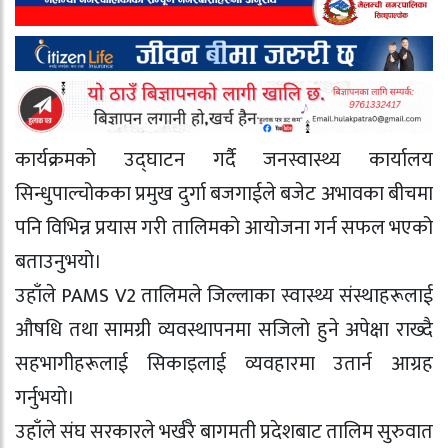
कार्यक्रमको उद्घाटन गर्दै जनस्वास्थ्य कार्यालय
सिन्धुपाल्चोकका प्रमुख दुर्गा बजगाईले बजेट अभावका बीचमा
पनि विभिन्न प्रयास गरी तालिमको आयोजना गर्न सफल भएको
बताउनुभयो।
उहाँले PAMS V2 तालिमले जिल्लाका स्वास्थ्य संस्थाहरूलाई
औषधि तथा सामग्री व्यवस्थापनमा सजिलो हुने अपेक्षा राख्दै
सहभागीहरूलाई सिकाइलाई व्यवहारमा उतार्न आग्रह
गर्नुभयो।
उहाँले संघ सरकारले भर्खरै बागमती प्रदेशबाट तालिम सुरुवात