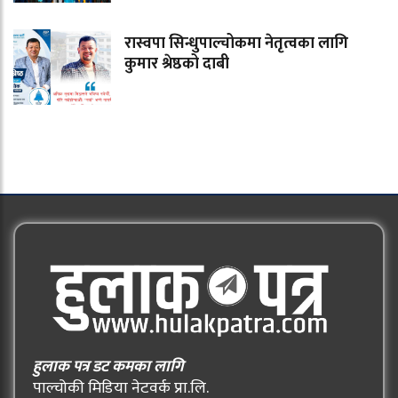
रास्वपा सिन्धुपाल्चोकमा नेतृत्वका लागि
कुमार श्रेष्ठको दाबी
हुलाक पत्र डट कमका लागि
पाल्चोकी मिडिया नेटवर्क प्रा.लि.