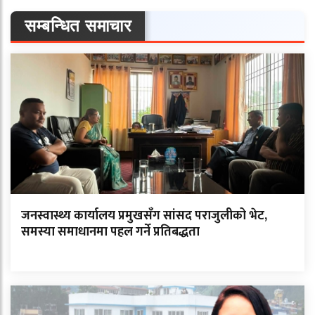
सम्बन्धित समाचार
जनस्वास्थ्य कार्यालय प्रमुखसँग सांसद पराजुलीको भेट,
समस्या समाधानमा पहल गर्ने प्रतिबद्धता