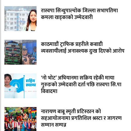
रास्वपा सिन्धुपाल्चोक जिल्ला सभापतिमा
कमला खड्काको उम्मेदवारी
काठमाडौं ट्राफिक प्रहरीले कबाडी
व्यवसायीलाई अनावश्यक दुःख दिएको आरोप
‘नो भोट’ अभियानमा सक्रिय रहेकी माया
गुरुङको उम्मेदवारी दर्ता पछि रास्वपा सि.पा
विवादमा
नारायण बाबू स्मृती प्रटिस्ठान को
सहआयोजनामा प्रगतिशिल श्रस्टा र जागरण
सम्मान सम्पन्न