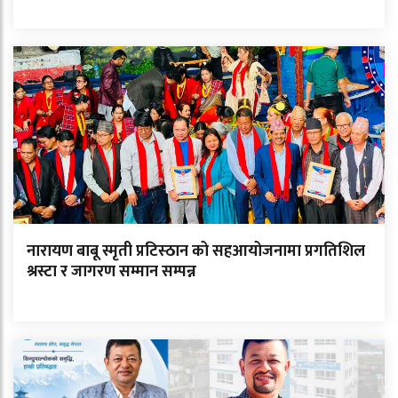
नारायण बाबू स्मृती प्रटिस्ठान को सहआयोजनामा प्रगतिशिल
श्रस्टा र जागरण सम्मान सम्पन्न