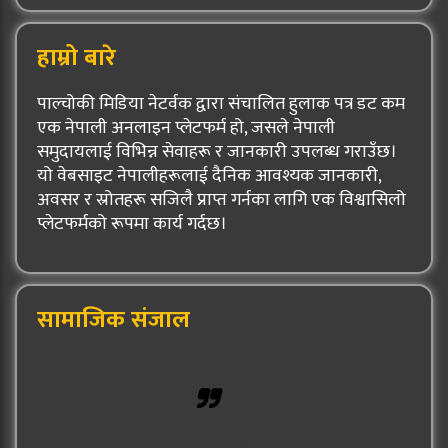
हाम्रो बारे
पाल्चोकी मिडिया नेटर्वक द्वारा संचालित हुलाक पत्र डट कम
एक नेपाली अनलाइन प्लेटफर्म हो, जसले नेपाली
समुदायलाई विभिन्न सेवाहरू र जानकारी उपलब्ध गराउँछ।
यो वेबसाइट नेपालीहरूलाई दैनिक आवश्यक जानकारी,
अवसर र स्रोतहरू सजिलै प्राप्त गर्नका लागि एक विश्वासिलो
प्लेटफर्मको रूपमा कार्य गर्दछ।
सामाजिक संजाल
Hulak Patra