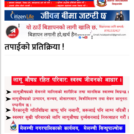
तपाईको प्रतिक्रिया !