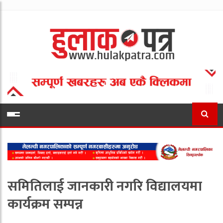
समितिलाई जानकारी नगरि विद्यालयमा
कार्यक्रम सम्पन्न