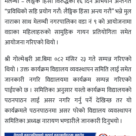
मेलम्ची – लैङ्गिक हिंसा विरुद्धको १६ दिने अभियान अन्तर्गत
“प्रविधिको सहि प्रयोग गरौ: लैङ्गिक हिंसा अन्त्य गरौ” भन्ने मुल
नाराका साथ मेलम्ची नगरपालिका वडा नं ९ को आयोजनामा
वडाका महिलाहरुको सामुहिक गायन प्रतियोगिता समेत
आयोजना गरिएको थियो ।
श्री गोल्मेश्वरी आ.बिमा ०८२ मंसिर २३ गते सम्पन्न गरिएको
थियो । उक्त कार्यक्रम विद्यालय व्यवस्थापन समिति लाई समेत
जानकारी नगरि विद्यालयमा कार्यक्रम सम्पन्न गरिएको
पाईएको छ । समितिका अनुसार यस्तो कार्यक्रम विद्यालयको
पठनपाठन लाई असर नगरि गर्नु पर्ने देखिन्छ तर यो
कार्यक्रमले पठनपाठनमा असर परेको विद्यालय व्यवस्थापन
समितिका अध्यक्ष नारायण भण्डारीले जानकारी दिनुभयो ।