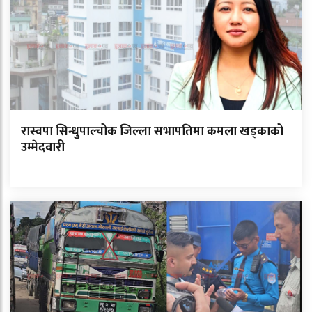
रास्वपा सिन्धुपाल्चोक जिल्ला सभापतिमा कमला खड्काको
उम्मेदवारी