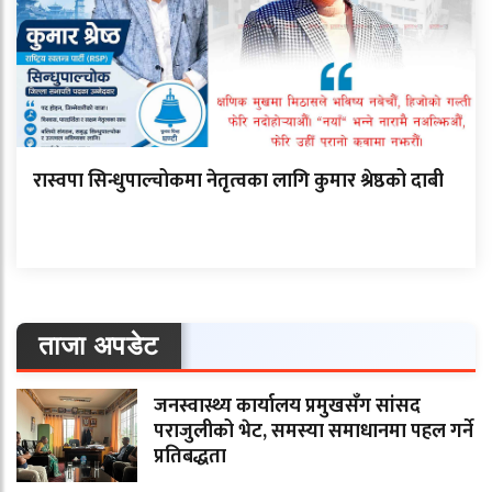
रास्वपा सिन्धुपाल्चोकमा नेतृत्वका लागि कुमार श्रेष्ठको दाबी
ताजा अपडेट
जनस्वास्थ्य कार्यालय प्रमुखसँग सांसद
पराजुलीको भेट, समस्या समाधानमा पहल गर्ने
प्रतिबद्धता