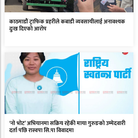
काठमाडौं ट्राफिक प्रहरीले कबाडी व्यवसायीलाई अनावश्यक
दुःख दिएको आरोप
‘नो भोट’ अभियानमा सक्रिय रहेकी माया गुरुङको उम्मेदवारी
दर्ता पछि रास्वपा सि.पा विवादमा