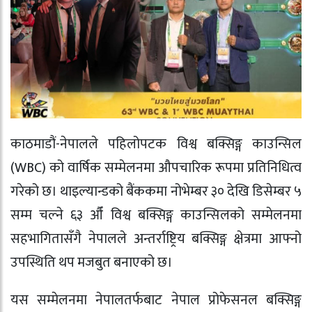
काठमाडौं-नेपालले पहिलोपटक विश्व बक्सिङ्ग काउन्सिल
(WBC) को वार्षिक सम्मेलनमा औपचारिक रूपमा प्रतिनिधित्व
गरेको छ। थाइल्यान्डको बैंककमा नोभेम्बर ३० देखि डिसेम्बर ५
सम्म चल्ने ६३ औँ विश्व बक्सिङ्ग काउन्सिलको सम्मेलनमा
सहभागितासँगै नेपालले अन्तर्राष्ट्रिय बक्सिङ्ग क्षेत्रमा आफ्नो
उपस्थिति थप मजबुत बनाएको छ।
यस सम्मेलनमा नेपालतर्फबाट नेपाल प्रोफेसनल बक्सिङ्ग