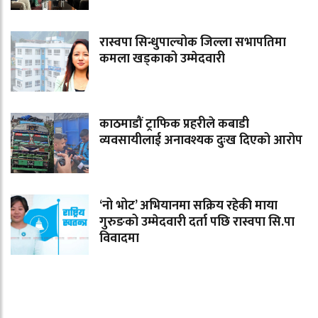
रास्वपा सिन्धुपाल्चोक जिल्ला सभापतिमा
कमला खड्काको उम्मेदवारी
काठमाडौं ट्राफिक प्रहरीले कबाडी
व्यवसायीलाई अनावश्यक दुःख दिएको आरोप
‘नो भोट’ अभियानमा सक्रिय रहेकी माया
गुरुङको उम्मेदवारी दर्ता पछि रास्वपा सि.पा
विवादमा