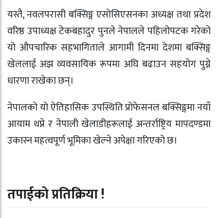
यस्तै, नवलपरासी बक्सिङ्ग एसोसिएसनका अध्यक्ष तथा प्रदेश
वरिष्ठ उपाध्यक्ष टेकबहादुर पुनले नेपालले पहिलोपटक गरेको
यो औपचारिक सहभागिताले आगामी दिनमा देशमा बक्सिङ्ग
खेललाई अझ व्यवसायिक रूपमा अघि बढाउन सहयोग पुग्ने
धारणा राखेका छन्।
नेपालको यो ऐतिहासिक उपस्थिति प्रोफेसनल बक्सिङ्गमा नयाँ
आयाम थप्ने र नेपाली खेलाडीहरूलाई अन्तर्राष्ट्रिय मापदण्डमा
उकास्न महत्वपूर्ण भूमिका खेल्ने अपेक्षा गरिएको छ।
तपाईको प्रतिक्रिया !