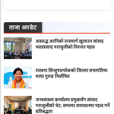
ताजा अपडेट
अवरुद्ध अरनिको राजमार्ग खुलाउन सांसद
भरतप्रसाद पराजुलीको निरन्तर पहल
रास्वपा सिन्धुपाल्चोकको जिल्ला सभापतिमा
माया गुरुङ निर्वाचित
जनस्वास्थ्य कार्यालय प्रमुखसँग सांसद
पराजुलीको भेट, समस्या समाधानमा पहल गर्ने
प्रतिबद्धता