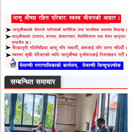
सम्बन्धित समाचार