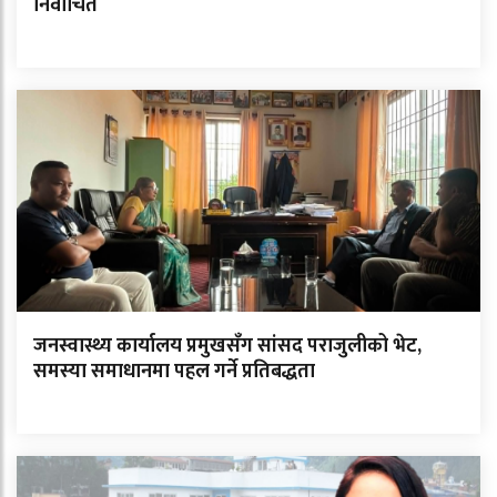
निर्वाचित
जनस्वास्थ्य कार्यालय प्रमुखसँग सांसद पराजुलीको भेट,
समस्या समाधानमा पहल गर्ने प्रतिबद्धता