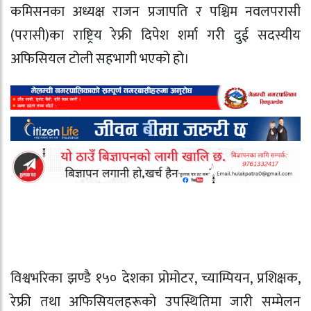
कमिसनका अध्यक्ष राजन प्रजापति र पश्चिम नवलपरासी
(परासी)का राष्ट्रिय रेफ्री दिपेश शर्मा गरी दुई सदस्यीय
अफिसियल टोली सहभागी भएको हो।
विश्वभरिका झण्डै १५० देशका प्रोमोटर, च्याम्पियन, प्रशिक्षक,
रेफ्री तथा अफिसियलहरूको उपस्थितिमा जारी सम्मेलन