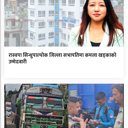
रास्वपा सिन्धुपाल्चोक जिल्ला सभापतिमा कमला खड्काको
उम्मेदवारी