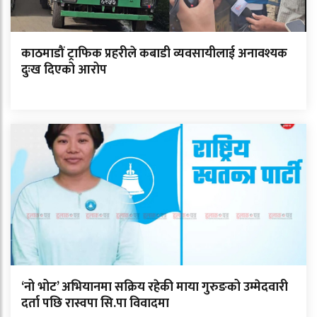
काठमाडौं ट्राफिक प्रहरीले कबाडी व्यवसायीलाई अनावश्यक
दुःख दिएको आरोप
‘नो भोट’ अभियानमा सक्रिय रहेकी माया गुरुङको उम्मेदवारी
दर्ता पछि रास्वपा सि.पा विवादमा