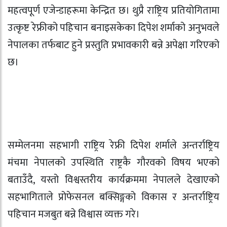
महत्वपूर्ण एजेन्डाहरूमा केन्द्रित छ। थुप्रै राष्ट्रिय प्रतियोगितामा
उत्कृष्ट रेफ्रीको पहिचान बनाइसकेका दिपेश शर्माको अनुभवले
नेपालका तर्फबाट हुने प्रस्तुति प्रभावकारी बन्ने अपेक्षा गरिएको
छ।
सम्मेलनमा सहभागी राष्ट्रिय रेफ्री दिपेश शर्माले अन्तर्राष्ट्रिय
मंचमा नेपालको उपस्थिति राष्ट्रकै गौरवको विषय भएको
बताउँदै, यस्तो विश्वस्तरीय कार्यक्रममा नेपालले देखाएको
सहभागिताले प्रोफेसनल बक्सिङ्गको विकास र अन्तर्राष्ट्रिय
पहिचान मजबुत बन्ने विश्वास व्यक्त गरे।