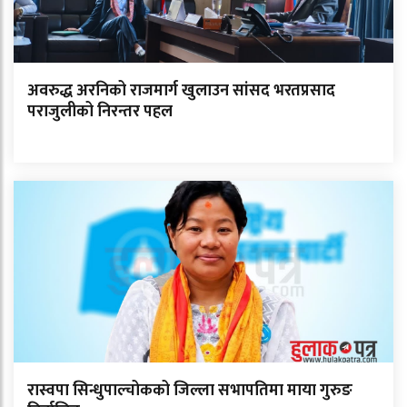
अवरुद्ध अरनिको राजमार्ग खुलाउन सांसद भरतप्रसाद
पराजुलीको निरन्तर पहल
रास्वपा सिन्धुपाल्चोकको जिल्ला सभापतिमा माया गुरुङ