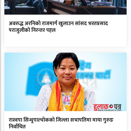
अवरुद्ध अरनिको राजमार्ग खुलाउन सांसद भरतप्रसाद
पराजुलीको निरन्तर पहल
रास्वपा सिन्धुपाल्चोकको जिल्ला सभापतिमा माया गुरुङ
निर्वाचित