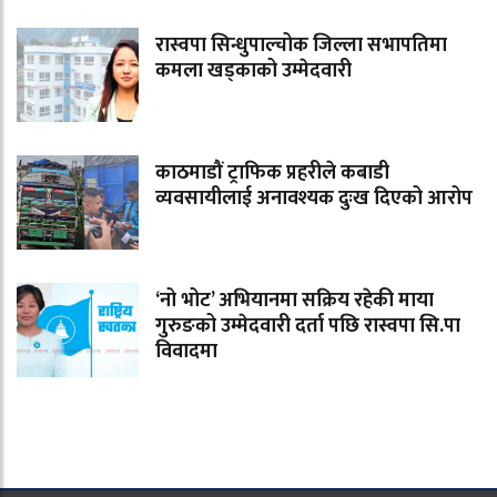
रास्वपा सिन्धुपाल्चोक जिल्ला सभापतिमा
कमला खड्काको उम्मेदवारी
काठमाडौं ट्राफिक प्रहरीले कबाडी
व्यवसायीलाई अनावश्यक दुःख दिएको आरोप
‘नो भोट’ अभियानमा सक्रिय रहेकी माया
गुरुङको उम्मेदवारी दर्ता पछि रास्वपा सि.पा
विवादमा