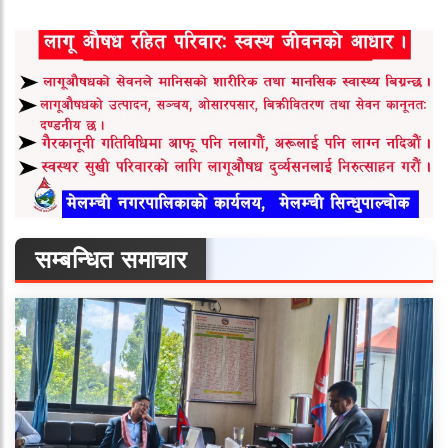
सम्बन्धित समाचार