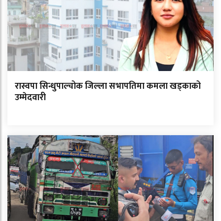
रास्वपा सिन्धुपाल्चोक जिल्ला सभापतिमा कमला खड्काको
उम्मेदवारी