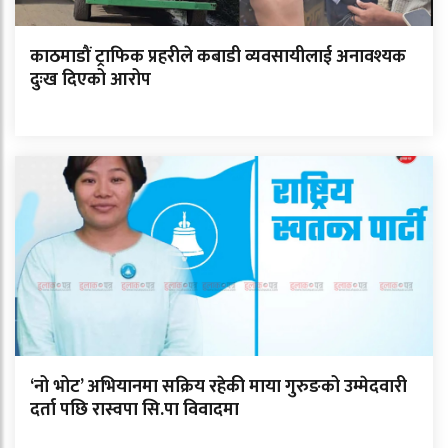
काठमाडौं ट्राफिक प्रहरीले कबाडी व्यवसायीलाई अनावश्यक
दुःख दिएको आरोप
‘नो भोट’ अभियानमा सक्रिय रहेकी माया गुरुङको उम्मेदवारी
दर्ता पछि रास्वपा सि.पा विवादमा