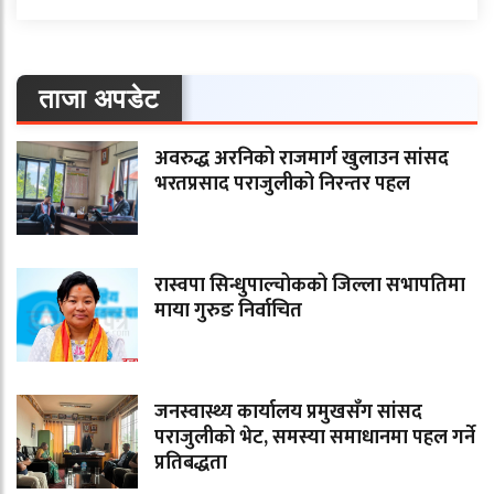
ताजा अपडेट
अवरुद्ध अरनिको राजमार्ग खुलाउन सांसद
भरतप्रसाद पराजुलीको निरन्तर पहल
रास्वपा सिन्धुपाल्चोकको जिल्ला सभापतिमा
माया गुरुङ निर्वाचित
जनस्वास्थ्य कार्यालय प्रमुखसँग सांसद
पराजुलीको भेट, समस्या समाधानमा पहल गर्ने
प्रतिबद्धता