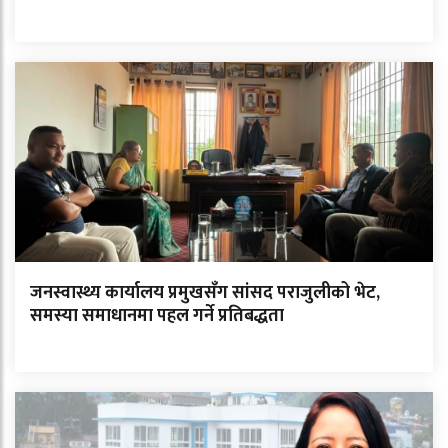
जनस्वास्थ्य कार्यालय प्रमुखसँग सांसद पराजुलीको भेट,
समस्या समाधानमा पहल गर्ने प्रतिबद्धता