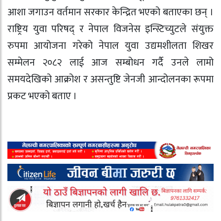
आशा जगाउन वर्तमान सरकार केन्द्रित भएको बताएका छन् ।
राष्ट्रिय युवा परिषद् र नेपाल विजनेस इन्स्टिच्युटले संयुक्त
रुपमा आयोजना गरेको नेपाल युवा उद्यमशीलता शिखर
सम्मेलन २०८२ लाई आज सम्बोधन गर्दै उनले लामो
समयदेखिको आक्रोश र असन्तुष्टि जेनजी आन्दोलनका रूपमा
प्रकट भएको बताए ।