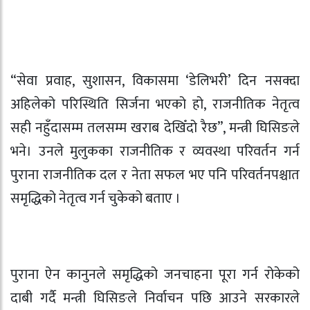
“सेवा प्रवाह, सुशासन, विकासमा ‘डेलिभरी’ दिन नसक्दा
अहिलेको परिस्थिति सिर्जना भएको हो, राजनीतिक नेतृत्व
सही नहुँदासम्म तलसम्म खराब देखिँदो रैछ”, मन्त्री घिसिङले
भने। उनले मुलुकका राजनीतिक र व्यवस्था परिवर्तन गर्न
पुराना राजनीतिक दल र नेता सफल भए पनि परिवर्तनपश्चात
समृद्धिको नेतृत्व गर्न चुकेको बताए ।
पुराना ऐन कानुनले समृद्धिको जनचाहना पूरा गर्न रोकेको
दाबी गर्दै मन्त्री घिसिङले निर्वाचन पछि आउने सरकारले