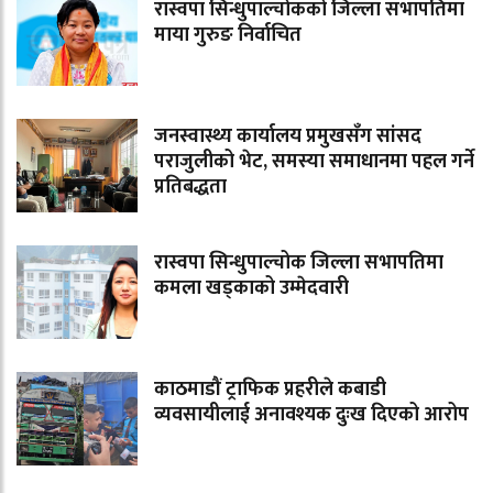
रास्वपा सिन्धुपाल्चोकको जिल्ला सभापतिमा
माया गुरुङ निर्वाचित
जनस्वास्थ्य कार्यालय प्रमुखसँग सांसद
पराजुलीको भेट, समस्या समाधानमा पहल गर्ने
प्रतिबद्धता
रास्वपा सिन्धुपाल्चोक जिल्ला सभापतिमा
कमला खड्काको उम्मेदवारी
काठमाडौं ट्राफिक प्रहरीले कबाडी
व्यवसायीलाई अनावश्यक दुःख दिएको आरोप