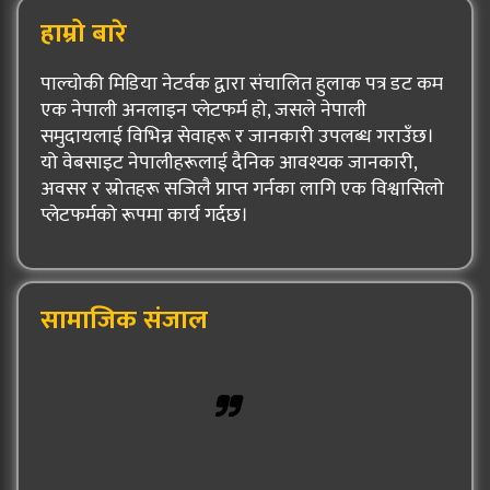
हाम्रो बारे
पाल्चोकी मिडिया नेटर्वक द्वारा संचालित हुलाक पत्र डट कम
एक नेपाली अनलाइन प्लेटफर्म हो, जसले नेपाली
समुदायलाई विभिन्न सेवाहरू र जानकारी उपलब्ध गराउँछ।
यो वेबसाइट नेपालीहरूलाई दैनिक आवश्यक जानकारी,
अवसर र स्रोतहरू सजिलै प्राप्त गर्नका लागि एक विश्वासिलो
प्लेटफर्मको रूपमा कार्य गर्दछ।
सामाजिक संजाल
Hulak Patra