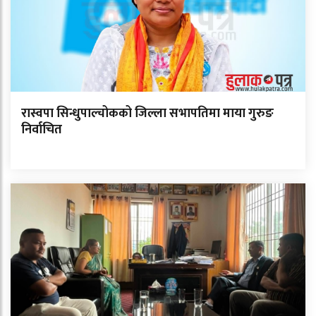
रास्वपा सिन्धुपाल्चोकको जिल्ला सभापतिमा माया गुरुङ
निर्वाचित