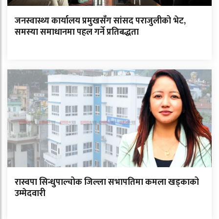
जनस्वास्थ्य कार्यालय प्रमुखसँग सांसद पराजुलीको भेट,
समस्या समाधानमा पहल गर्ने प्रतिबद्धता
रास्वपा सिन्धुपाल्चोक जिल्ला सभापतिमा कमला खड्काको
उम्मेदवारी