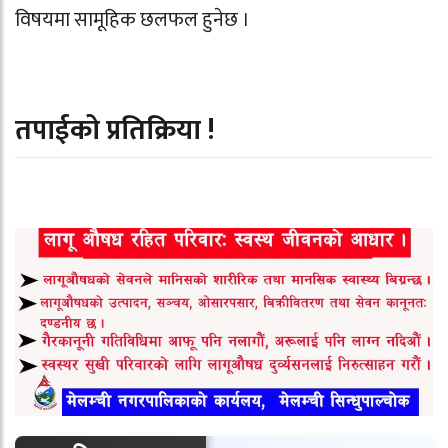
विषयमा सामूहिक छलफल हुनेछ ।
तपाईको प्रतिक्रिया !