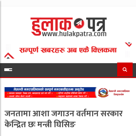
जनतामा आशा जगाउन वर्तमान सरकार
केन्द्रित छः मन्त्री घिसिङ