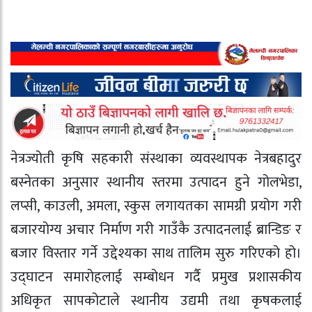
नेत्रज्योती कृषि सहकारी संस्थाका व्यवस्थापक नेत्रबहादुर
बस्नेतका अनुसार स्थानीय स्तरमा उत्पादन हुने गोलभेडा,
लप्सी, काउली, अमला, स्कुस लगायतका सामग्री प्रयोग गरी
बजारयोग्य अचार निर्माण गरी गाउँकै उत्पादनलाई ब्रान्डिङ र
बजार विस्तार गर्ने उद्देश्यका साथ तालिम सुरु गरिएको हो।
उद्घाटन समारोहलाई सम्बोधन गर्दै प्रमुख प्रशासकीय
अधिकृत सापकोटाले स्थानीय उद्यमी तथा कृषकलाई