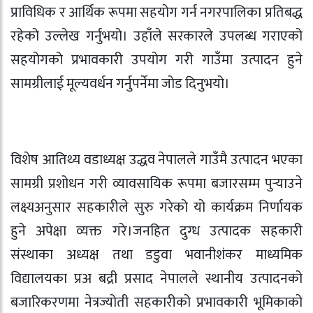
प्राविधिक र आर्थिक रूपमा सहयोग गर्न नगरपालिका प्रतिबद्ध
रहेको उल्लेख गर्नुभयो। उहाँले सरकारले उपलब्ध गराएको
सहयोगको प्रभावकारी उपयोग गरी गाउँमा उत्पादन हुने
सामग्रीलाई मूल्यवर्धन गर्नुपर्नेमा जोड दिनुभयो।
विशेष आतिथ्य वडाध्यक्ष उद्धव नेपालले गाउँमै उत्पादन भएका
सामग्री प्रशोधन गरी व्यावसायिक रूपमा बजारसम्म पुर्‍याउने
लक्ष्यअनुसार सहकारीले सुरु गरेको यो कार्यक्रम निर्णायक
हुने अपेक्षा व्यक्त गरे।जनहित दुग्ध उत्पादक सहकारी
संस्थाका अध्यक्ष तथा डडुवा भवानीशंकर माध्यमिक
विद्यालयका प्रअ बद्री प्रसाद नेपालले स्थानीय उत्पादनको
बजारिकरणमा नेत्रज्योती सहकारीको प्रभावकारी भूमिकाको