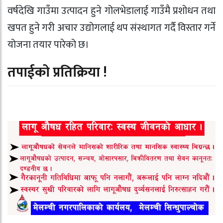
वर्षदेखि गाउँमा उत्पादन हुने गोलभेडालाई गाउँमै प्रशोधन तथा
खपत हुने गरी अचार उद्योगलाई थप संस्थागत गर्दै विस्तार गर्ने
योजना तयार पारेको छ।
तपाईको प्रतिक्रिया !