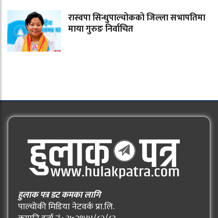
रास्वपा सिन्धुपाल्चोकको जिल्ला सभापतिमा
माया गुरुङ निर्वाचित
हुलाक पत्र डट कमका लागि
पाल्चोकी मिडिया नेटवर्क प्रा.लि.