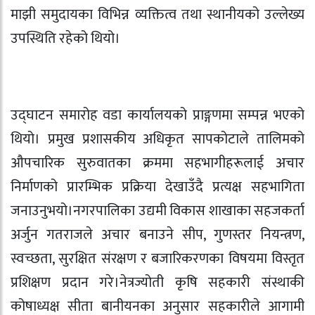
माझी समुदायका विभिन्न व्यक्तित्व तथा स्थानीयको उल्लेख्य
उपस्थिति रहेको थियो।
उद्घाटन समारोह वडा कार्यालयको प्राङ्गणमा सम्पन्न भएको
थियो। प्रमुख प्रशासकीय अधिकृत सापकोटाले तालिमको
औपचारिक सुरुवातका क्रममा सहभागीहरूलाई अचार
निर्माणको प्रारम्भिक प्रक्रिया देखाउँदै प्रत्यक्ष सहभागिता
जनाउनुभयो।नगरपालिका उद्यमी विकास शाखाका सहजकर्ता
अर्जुन गतराजले अचार बनाउने सीप, गुणस्तर नियन्त्रण,
स्वच्छता, सुरक्षित संरक्षण र बजारिकरणका विषयमा विस्तृत
प्रशिक्षण प्रदान गरे।नेत्रज्योती कृषि सहकारी संस्थाकी
कोषाध्यक्ष सीता बानीयनका अनुसार सहकारीले आगामी