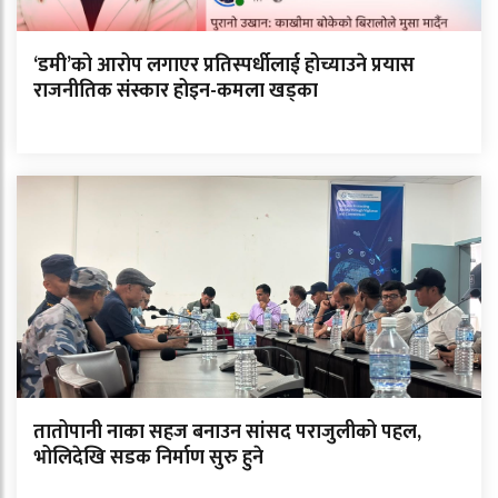
‘डमी’को आरोप लगाएर प्रतिस्पर्धीलाई होच्याउने प्रयास
राजनीतिक संस्कार होइन-कमला खड्का
तातोपानी नाका सहज बनाउन सांसद पराजुलीको पहल,
भोलिदेखि सडक निर्माण सुरु हुने