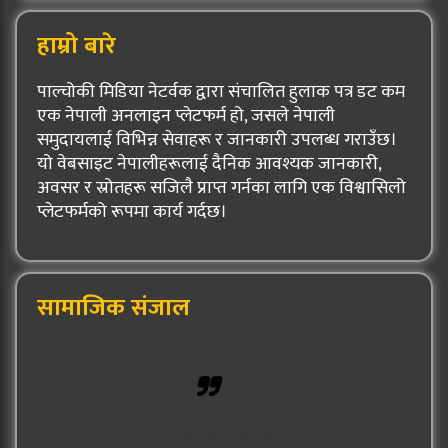
हाम्रो बारे
पाल्चोकी मिडिया नेटर्वक द्वारा संचालित हुलाक पत्र डट कम
एक नेपाली अनलाइन प्लेटफर्म हो, जसले नेपाली
समुदायलाई विभिन्न सेवाहरू र जानकारी उपलब्ध गराउँछ।
यो वेबसाइट नेपालीहरूलाई दैनिक आवश्यक जानकारी,
अवसर र स्रोतहरू सजिलै प्राप्त गर्नका लागि एक विश्वासिलो
प्लेटफर्मको रूपमा कार्य गर्दछ।
सामाजिक संजाल
Hulak Patra