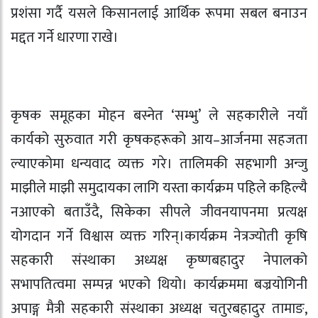
प्रशंसा गर्दै यसले किसानलाई आर्थिक रूपमा सबल बनाउन
मद्दत गर्ने धारणा राखे।
कृषक समूहका मोहन बस्नेत ‘सम्भु’ ले सहकारीले नयाँ
कार्यको सुरुवात गरी कृषकहरूको आय–आर्जनमा सहजता
ल्याएकोमा धन्यवाद व्यक्त गरे। तालिमकी सहभागी अन्जु
माझीले माझी समुदायका लागि यस्ता कार्यक्रम पहिले कहिल्यै
नआएको बताउँदै, सिकेका सीपले जीवनयापनमा प्रत्यक्ष
योगदान गर्ने विश्वास व्यक्त गरिन्।कार्यक्रम नेत्रज्योती कृषि
सहकारी संस्थाका अध्यक्ष कृष्णबहादुर नेपालको
सभापतित्वमा सम्पन्न भएको थियो। कार्यक्रममा बज्रयोगिनी
अपाङ्ग मैत्री सहकारी संस्थाका अध्यक्ष चतुरबहादुर तामाङ,