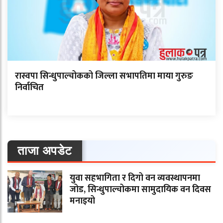
रास्वपा सिन्धुपाल्चोकको जिल्ला सभापतिमा माया गुरुङ
निर्वाचित
ताजा अपडेट
युवा सहभागिता र दिगो वन व्यवस्थापनमा
जोड, सिन्धुपाल्चोकमा सामुदायिक वन दिवस
मनाइयो