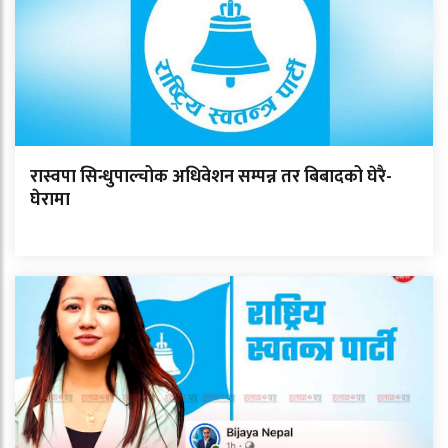
रास्वपा सिन्धुपाल्चोक अधिवेशन सम्पन्न तर बिबादको घेरै-
घेरामा