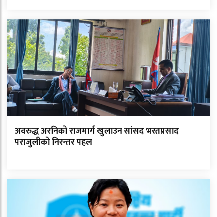
अवरुद्ध अरनिको राजमार्ग खुलाउन सांसद भरतप्रसाद
पराजुलीको निरन्तर पहल