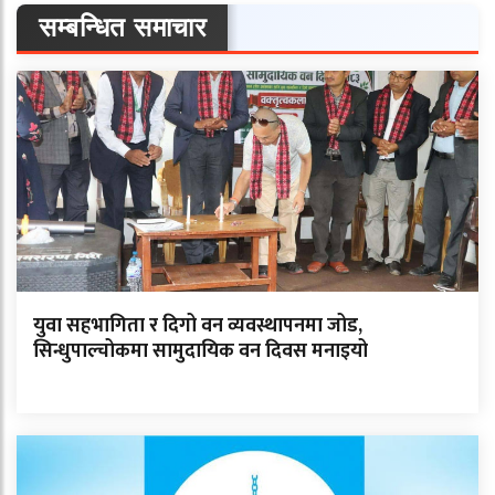
सम्बन्धित समाचार
युवा सहभागिता र दिगो वन व्यवस्थापनमा जोड,
सिन्धुपाल्चोकमा सामुदायिक वन दिवस मनाइयो