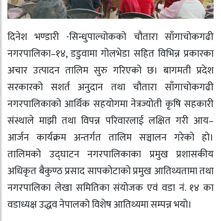
दिनेश भण्डारी -सिन्धुपाल्चोकको चौतारा साँगाचोकगढी
नगरपालिका–१४, डडुवामा गोलभेडा सहित विभिन्न प्रकारका
अचार उत्पादन तालिम सुरु गरिएको छ। बागमती प्रदेश
सरकारको सशर्त अनुदान तथा चौतारा साँगाचोकगढी
नगरपालिकाको आर्थिक सहयोगमा नेत्रज्योती कृषि सहकारी
संस्थाले माझी तथा विपन्न परिवारलाई लक्षित गरी आय–
आर्जन कार्यक्रम अन्तर्गत तालिम सञ्चालन गरेको हो।
तालिमको उद्घाटन नगरपालिकाका प्रमुख प्रशासकीय
अधिकृत बैकुण्ठ प्रसाद सापकोटाको प्रमुख आतिथ्यतामा तथा
नगरपालिका लेखा समितिका संयोजक एवं वडा नं. १४ का
वडाध्यक्ष उद्धव नेपालको विशेष आतिथ्यमा सम्पन्न भयो।