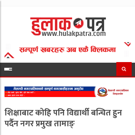
शिक्षाबाट कोहि पनि विद्यार्थी बन्चित हुन
पर्दैन नगर प्रमुख तामाङ्