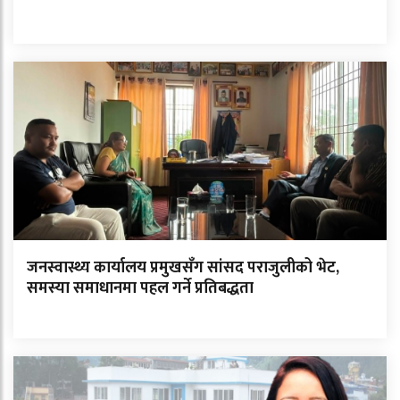
जनस्वास्थ्य कार्यालय प्रमुखसँग सांसद पराजुलीको भेट,
समस्या समाधानमा पहल गर्ने प्रतिबद्धता