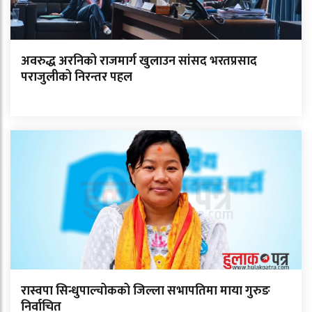
अवरुद्ध अरनिको राजमार्ग खुलाउन सांसद भरतप्रसाद
पराजुलीको निरन्तर पहल
रास्वपा सिन्धुपाल्चोकको जिल्ला सभापतिमा माया गुरुङ
निर्वाचित