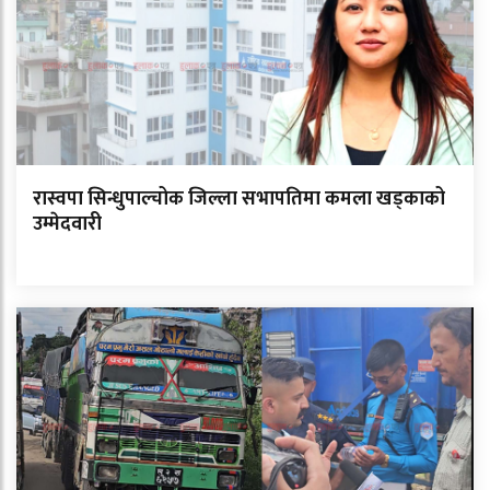
रास्वपा सिन्धुपाल्चोक जिल्ला सभापतिमा कमला खड्काको
उम्मेदवारी