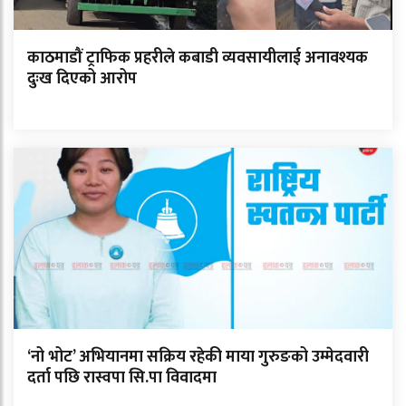
काठमाडौं ट्राफिक प्रहरीले कबाडी व्यवसायीलाई अनावश्यक
दुःख दिएको आरोप
‘नो भोट’ अभियानमा सक्रिय रहेकी माया गुरुङको उम्मेदवारी
दर्ता पछि रास्वपा सि.पा विवादमा