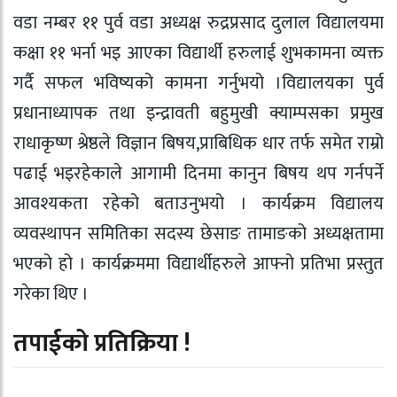
वडा नम्बर ११ पुर्व वडा अध्यक्ष रुद्रप्रसाद दुलाल विद्यालयमा
कक्षा ११ भर्ना भइ आएका विद्यार्थी हरुलाई शुभकामना व्यक्त
गर्दै सफल भविष्यको कामना गर्नुभयो ।विद्यालयका पुर्व
प्रधानाध्यापक तथा इन्द्रावती बहुमुखी क्याम्पसका प्रमुख
राधाकृष्ण श्रेष्ठले विज्ञान बिषय,प्राबिधिक धार तर्फ समेत राम्रो
पढाई भइरहेकाले आगामी दिनमा कानुन बिषय थप गर्नपर्ने
आवश्यकता रहेको बताउनुभयो । कार्यक्रम विद्यालय
व्यवस्थापन समितिका सदस्य छेसाङ तामाङको अध्यक्षतामा
भएको हो । कार्यक्रममा विद्यार्थीहरुले आफ्नो प्रतिभा प्रस्तुत
गरेका थिए ।
तपाईको प्रतिक्रिया !