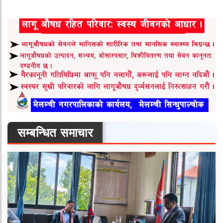
सम्बन्धित समाचार