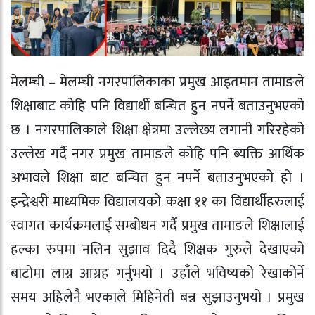
मेलम्ची – मेलम्ची नगरपालिकाका प्रमुख आइतमान तामाङले
शिक्षाबाट कोहि पनि विद्यार्थी बन्चित हुन नपर्ने बताउनुभएको
छ । नगरपालिकाले शिक्षा क्षेत्रमा उल्लेख्य लगानी गरिरहेको
उल्लेख गर्दै नगर प्रमुख तामाङले कोहि पनि ब्यक्ति आर्थिक
अभावले शिक्षा बाट बन्चित हुन नपर्ने बताउनुभएको हो ।
इन्द्रेश्वरी माध्यमिक विद्यालयको कक्षा ११ का विद्यार्थीहरुलाई
स्वागत कार्यक्रमलाई सम्बोधन गर्दै प्रमुख तामाङले शिक्षालाई
हल्का रुपमा नलिन सुझाव दिदै शिक्षक गुरुले देखाएको
बाटोमा लाग्न आग्रह गर्नुभयो । उहाँले भविष्यको रेखाकोर्ने
समय अहिलेनै भएकाले मिहिनेती बन्न सुझाउनुभयो । प्रमुख