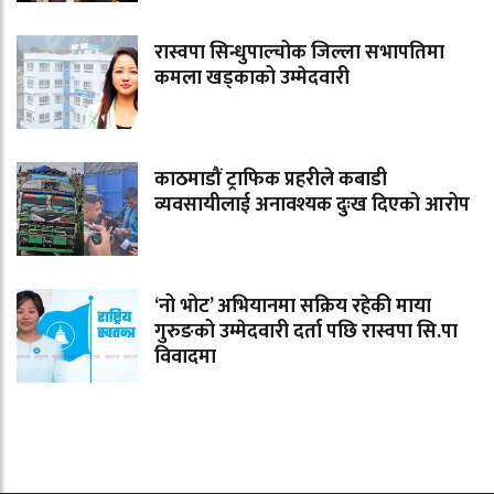
रास्वपा सिन्धुपाल्चोक जिल्ला सभापतिमा
कमला खड्काको उम्मेदवारी
काठमाडौं ट्राफिक प्रहरीले कबाडी
व्यवसायीलाई अनावश्यक दुःख दिएको आरोप
‘नो भोट’ अभियानमा सक्रिय रहेकी माया
गुरुङको उम्मेदवारी दर्ता पछि रास्वपा सि.पा
विवादमा