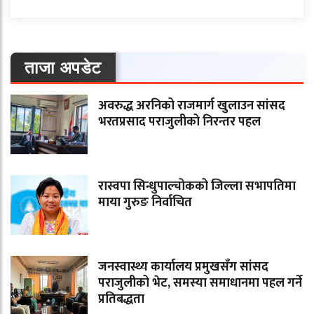
ताजा अपडेट
अवरुद्ध अरनिको राजमार्ग खुलाउन सांसद
भरतप्रसाद पराजुलीको निरन्तर पहल
रास्वपा सिन्धुपाल्चोकको जिल्ला सभापतिमा
माया गुरुङ निर्वाचित
जनस्वास्थ्य कार्यालय प्रमुखसँग सांसद
पराजुलीको भेट, समस्या समाधानमा पहल गर्ने
प्रतिबद्धता