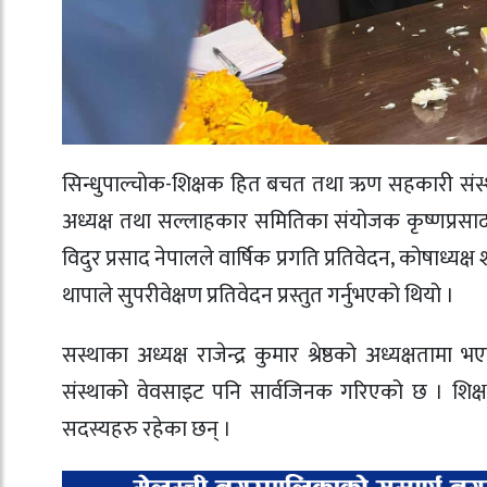
सिन्धुपाल्चोक-शिक्षक हित बचत तथा ऋण सहकारी संस्था
अध्यक्ष तथा सल्लाहकार समितिका संयोजक कृष्णप्रसाद 
विदुर प्रसाद नेपालले वार्षिक प्रगति प्रतिवेदन‚ कोषाध्
थापाले सुपरीवेक्षण प्रतिवेदन प्रस्तुत गर्नुभएको थियो ।
सस्थाका अध्यक्ष राजेन्द्र कुमार श्रेष्ठको अध्यक्षता
संस्थाको वेवसाइट पनि सार्वजिनक गरिएको छ । शिक्ष
सदस्यहरु रहेका छन् ।