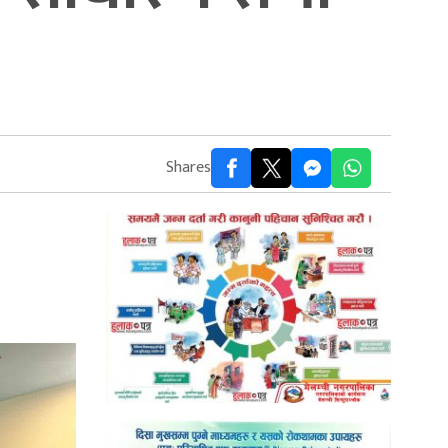
Shares