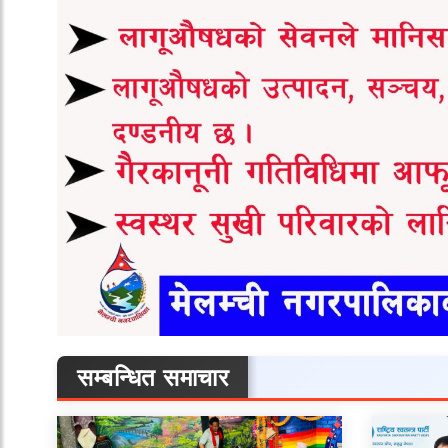
सम्बन्धित समाचार