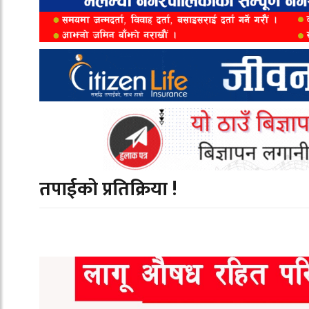
तपाईको प्रतिक्रिया !