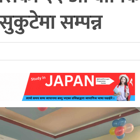
ुकुटेमा सम्पन्न