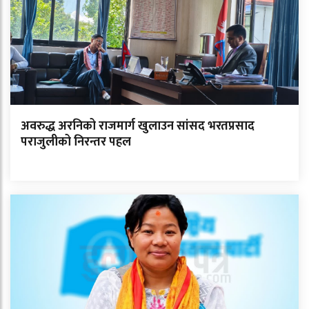
अवरुद्ध अरनिको राजमार्ग खुलाउन सांसद भरतप्रसाद
पराजुलीको निरन्तर पहल