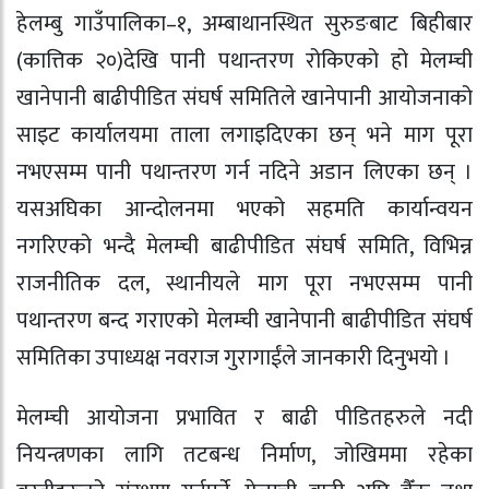
हेलम्बु गाउँपालिका–१, अम्बाथानस्थित सुरुङबाट बिहीबार
(कात्तिक २०)देखि पानी पथान्तरण रोकिएको हो मेलम्ची
खानेपानी बाढीपीडित संघर्ष समितिले खानेपानी आयोजनाको
साइट कार्यालयमा ताला लगाइदिएका छन् भने माग पूरा
नभएसम्म पानी पथान्तरण गर्न नदिने अडान लिएका छन् ।
यसअघिका आन्दोलनमा भएको सहमति कार्यान्वयन
नगरिएको भन्दै मेलम्ची बाढीपीडित संघर्ष समिति, विभिन्न
राजनीतिक दल, स्थानीयले माग पूरा नभएसम्म पानी
पथान्तरण बन्द गराएको मेलम्ची खानेपानी बाढीपीडित संघर्ष
समितिका उपाध्यक्ष नवराज गुरागाईंले जानकारी दिनुभयो ।
मेलम्ची आयोजना प्रभावित र बाढी पीडितहरुले नदी
नियन्त्रणका लागि तटबन्ध निर्माण, जोखिममा रहेका