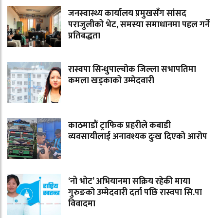
जनस्वास्थ्य कार्यालय प्रमुखसँग सांसद
पराजुलीको भेट, समस्या समाधानमा पहल गर्ने
प्रतिबद्धता
रास्वपा सिन्धुपाल्चोक जिल्ला सभापतिमा
कमला खड्काको उम्मेदवारी
काठमाडौं ट्राफिक प्रहरीले कबाडी
व्यवसायीलाई अनावश्यक दुःख दिएको आरोप
‘नो भोट’ अभियानमा सक्रिय रहेकी माया
गुरुङको उम्मेदवारी दर्ता पछि रास्वपा सि.पा
विवादमा