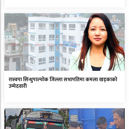
रास्वपा सिन्धुपाल्चोक जिल्ला सभापतिमा कमला खड्काको
उम्मेदवारी