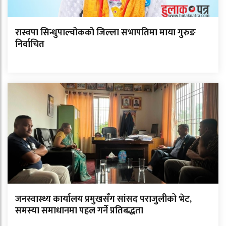
रास्वपा सिन्धुपाल्चोकको जिल्ला सभापतिमा माया गुरुङ
निर्वाचित
जनस्वास्थ्य कार्यालय प्रमुखसँग सांसद पराजुलीको भेट,
समस्या समाधानमा पहल गर्ने प्रतिबद्धता