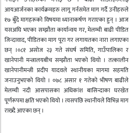
आयआर्जनका कार्यक्रमहरु लागू गर्नसमेत माग गर्दै उनीहरुले
१७ बुँदे मागहरूको विषयमा ध्यानाकर्षण गराएका हुन् । आज
यसअघि भएका सम्झौता कार्यान्वय गर, मेलम्ची बाढी पीडित
जिन्दावाद, पीडितका माग पूरा गर लगायतका नारा लगाएका
छन् ।०८१ असोज २३ गते संघर्ष समिति, गाउँपालिका र
खानेपानी मन्त्रालयबीच सम्झौता भएको थियो । तत्कालीन
खानेपानीमन्त्री प्रदीप यादवले स्थानीयका मागमा सहमति
जनाउनुभएको थियो । ०७८ असार १ गतेको भीषण बाढीले
मेलम्ची नदी आसपासका अधिकांश बासिन्दाका घरखेत
पूर्णरूपमा क्षति भएको थियो । त्यसपछि स्थानीयले विभिन्न माग
राख्दै आएका छन् ।