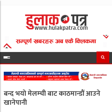
बन्द भयो मेलम्ची बाट काठमान्डौं आउने
खानेपानी