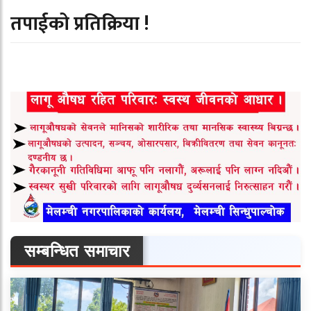
तपाईको प्रतिक्रिया !
सम्बन्धित समाचार