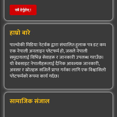
सबै हेर्नुहोस् !
हाम्रो बारे
पाल्चोकी मिडिया नेटर्वक द्वारा संचालित हुलाक पत्र डट कम
एक नेपाली अनलाइन प्लेटफर्म हो, जसले नेपाली
समुदायलाई विभिन्न सेवाहरू र जानकारी उपलब्ध गराउँछ।
यो वेबसाइट नेपालीहरूलाई दैनिक आवश्यक जानकारी,
अवसर र स्रोतहरू सजिलै प्राप्त गर्नका लागि एक विश्वासिलो
प्लेटफर्मको रूपमा कार्य गर्दछ।
सामाजिक संजाल