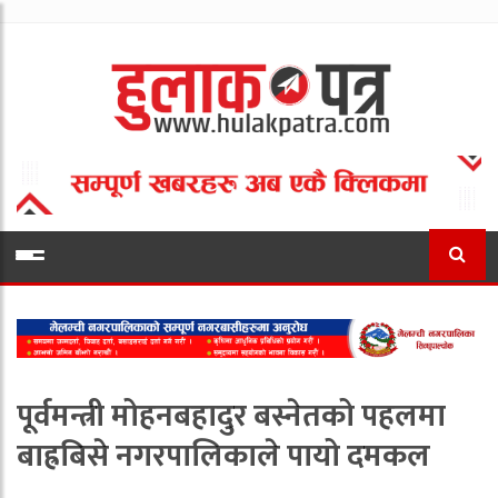
पूर्वमन्त्री मोहनबहादुर बस्नेतको पहलमा
बाह्रबिसे नगरपालिकाले पायो दमकल