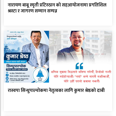
नारायण बाबू स्मृती प्रटिस्ठान को सहआयोजनामा प्रगतिशिल
श्रस्टा र जागरण सम्मान सम्पन्न
रास्वपा सिन्धुपाल्चोकमा नेतृत्वका लागि कुमार श्रेष्ठको दाबी