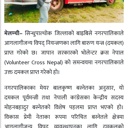
मेलम्ची
–
सिन्धुपाल्चोक जिल्लाको बाह्रबिसे नगरपालिकाले
आगलागीजन्य विपद् नियन्त्रणका लागि बारुण यन्त्र (दमकल)
प्राप्त गरेको छ। जापान सरकारको भोलेन्टर क्रस नेपाल
(Volunteer Cross Nepal) को समन्वयमा नगरपालिकाले
उक्त दमकल प्राप्त गरेको हो।
नगरपालिकाका मेयर बालकृष्ण बस्नेतका अनुसार, यो
दमकल पूर्वमन्त्री तथा नेपाली कांग्रेसका केन्द्रीय सदस्य
मोहनबहादुर बस्नेतको विशेष पहलमा प्राप्त भएको हो।
विकास प्रेमी नेताका रूपमा परिचित बस्नेतले क्षेत्रमा
आगलागीजन्य विपद् व्यवस्थापनका लागि दमकलको