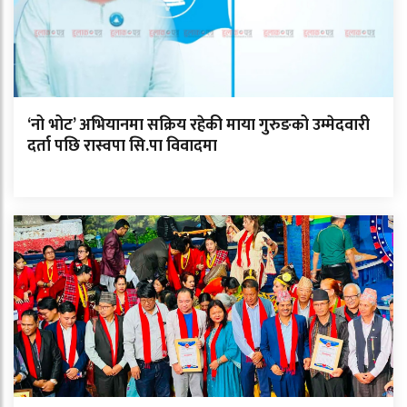
‘नो भोट’ अभियानमा सक्रिय रहेकी माया गुरुङको उम्मेदवारी
दर्ता पछि रास्वपा सि.पा विवादमा