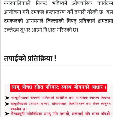
नगरपालिकाले निकट भविष्यमै औपचारिक कार्यक्रम
आयोजना गरी दमकल हस्तान्तरण गर्ने तयारी गरेको छ। यस
दमकलको आगमनले जिल्लाको विपद् प्रतिकार्य क्षमतामा
उल्लेख्य सुधार आउने विश्वास गरिएको छ।
तपाईको प्रतिक्रिया !