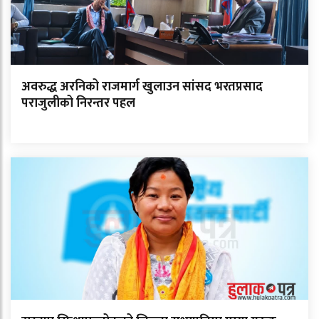
अवरुद्ध अरनिको राजमार्ग खुलाउन सांसद भरतप्रसाद
पराजुलीको निरन्तर पहल