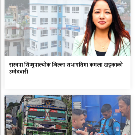
रास्वपा सिन्धुपाल्चोक जिल्ला सभापतिमा कमला खड्काको
उम्मेदवारी