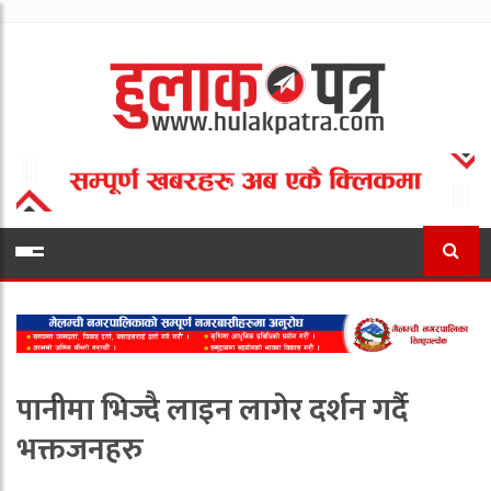
पानीमा भिज्दै लाइन लागेर दर्शन गर्दै
भक्तजनहरु