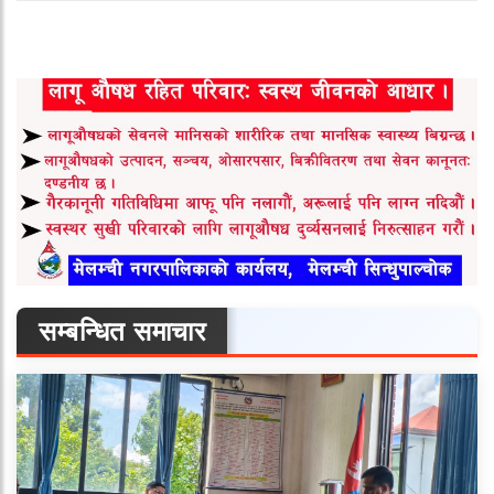
सम्बन्धित समाचार