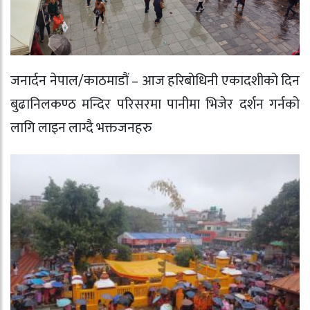
जनार्दन नेपाल/काठमाडौं – आज हरिबोधिनी एकादशीको दिन
बुढानिलकण्ठ मन्दिर परिसरमा पानीमा भिजेर दर्शन गर्नको
लागि लाइन लाग्दै भक्तजनहरु