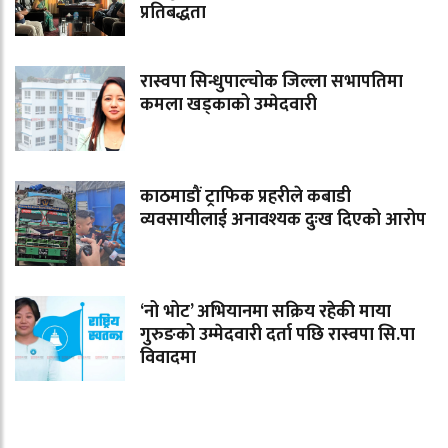
प्रतिबद्धता
रास्वपा सिन्धुपाल्चोक जिल्ला सभापतिमा
कमला खड्काको उम्मेदवारी
काठमाडौं ट्राफिक प्रहरीले कबाडी
व्यवसायीलाई अनावश्यक दुःख दिएको आरोप
‘नो भोट’ अभियानमा सक्रिय रहेकी माया
गुरुङको उम्मेदवारी दर्ता पछि रास्वपा सि.पा
विवादमा