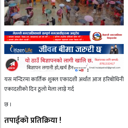
यस मन्दिरमा कार्तिक शुक्ल एकादशी अर्थात आज हरिबोधिनी
एकादशीको दिन ठूलो मेला लाग्ने गर्द
छ ।
तपाईको प्रतिक्रिया !