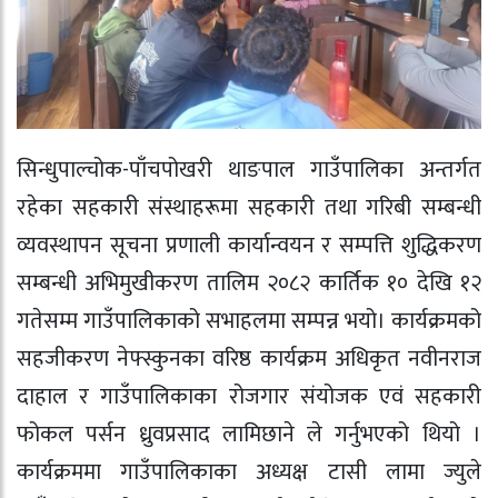
सिन्धुपाल्चोक-पाँचपोखरी थाङपाल गाउँपालिका अन्तर्गत
रहेका सहकारी संस्थाहरूमा सहकारी तथा गरिबी सम्बन्धी
व्यवस्थापन सूचना प्रणाली कार्यान्वयन र सम्पत्ति शुद्धिकरण
सम्बन्धी अभिमुखीकरण तालिम २०८२ कार्तिक १० देखि १२
गतेसम्म गाउँपालिकाको सभाहलमा सम्पन्न भयो। कार्यक्रमको
सहजीकरण नेफ्स्कुनका वरिष्ठ कार्यक्रम अधिकृत नवीनराज
दाहाल र गाउँपालिकाका रोजगार संयोजक एवं सहकारी
फोकल पर्सन ध्रुवप्रसाद लामिछाने ले गर्नुभएको थियो ।
कार्यक्रममा गाउँपालिकाका अध्यक्ष टासी लामा ज्युले