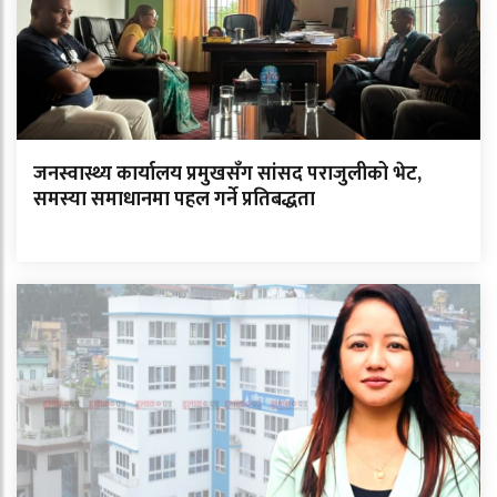
जनस्वास्थ्य कार्यालय प्रमुखसँग सांसद पराजुलीको भेट,
समस्या समाधानमा पहल गर्ने प्रतिबद्धता