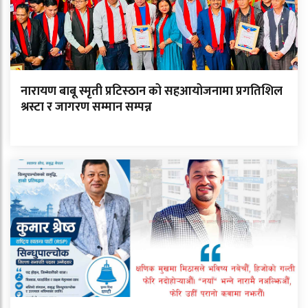
नारायण बाबू स्मृती प्रटिस्ठान को सहआयोजनामा प्रगतिशिल
श्रस्टा र जागरण सम्मान सम्पन्न