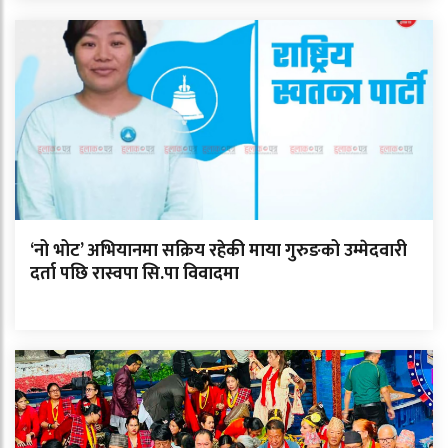
‘नो भोट’ अभियानमा सक्रिय रहेकी माया गुरुङको उम्मेदवारी
दर्ता पछि रास्वपा सि.पा विवादमा