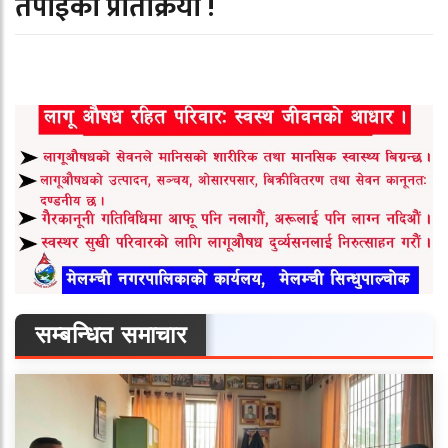
तपाईको प्रतिक्रिया !
सम्बन्धित समाचार