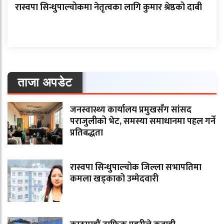
रास्वपा सिन्धुपाल्चोकमा नेतृत्वका लागि कुमार श्रेष्ठको दाबी
ताजा अपडेट
जनस्वास्थ्य कार्यालय प्रमुखसँग सांसद
पराजुलीको भेट, समस्या समाधानमा पहल गर्ने
प्रतिबद्धता
रास्वपा सिन्धुपाल्चोक जिल्ला सभापतिमा
कमला खड्काको उम्मेदवारी