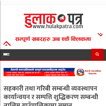
सहकारी तथा गरिबी सम्बन्धी व्यवस्थापन
कार्यान्वयन र सम्पत्ति शुद्धिकरण सम्बन्धी
तालिम गाउँपालिकामा सम्पन्न