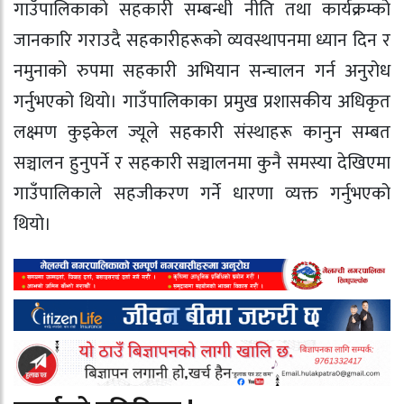
गाउँपालिकाको सहकारी सम्बन्धी नीति तथा कार्यक्रम्को
जानकारि गराउदै सहकारीहरूको व्यवस्थापनमा ध्यान दिन र
नमुनाको रुपमा सहकारी अभियान सन्चालन गर्न अनुरोध
गर्नुभएको थियो। गाउँपालिकाका प्रमुख प्रशासकीय अधिकृत
लक्ष्मण कुइकेल ज्यूले सहकारी संस्थाहरू कानुन सम्बत
सञ्चालन हुनुपर्ने र सहकारी सञ्चालनमा कुनै समस्या देखिएमा
गाउँपालिकाले सहजीकरण गर्ने धारणा व्यक्त गर्नुभएको
थियो।