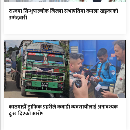
रास्वपा सिन्धुपाल्चोक जिल्ला सभापतिमा कमला खड्काको
उम्मेदवारी
काठमाडौं ट्राफिक प्रहरीले कबाडी व्यवसायीलाई अनावश्यक
दुःख दिएको आरोप