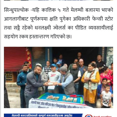
सिन्धुपाल्चोक -यहि कात्तिक ५ गते मेलम्ची बजारमा भएको
आगलागीबाट पूर्णरूपमा क्षति पुगेका अधिकारी फेन्सी स्टोर
तथा सङ्गै रहेको धनलक्ष्मी ज्वेलर्स का पीडित व्यवसायीलाई
सहयोग रकम हस्तान्तरण गरिएको छ।