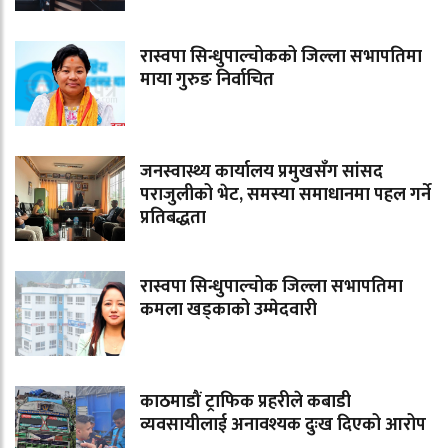
रास्वपा सिन्धुपाल्चोकको जिल्ला सभापतिमा
माया गुरुङ निर्वाचित
जनस्वास्थ्य कार्यालय प्रमुखसँग सांसद
पराजुलीको भेट, समस्या समाधानमा पहल गर्ने
प्रतिबद्धता
रास्वपा सिन्धुपाल्चोक जिल्ला सभापतिमा
कमला खड्काको उम्मेदवारी
काठमाडौं ट्राफिक प्रहरीले कबाडी
व्यवसायीलाई अनावश्यक दुःख दिएको आरोप