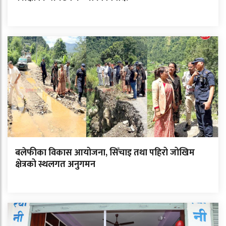
बलेफीका विकास आयोजना, सिँचाइ तथा पहिरो जोखिम
क्षेत्रको स्थलगत अनुगमन