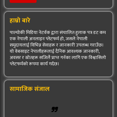
हाम्रो बारे
पाल्चोकी मिडिया नेटर्वक द्वारा संचालित हुलाक पत्र डट कम
एक नेपाली अनलाइन प्लेटफर्म हो, जसले नेपाली
समुदायलाई विभिन्न सेवाहरू र जानकारी उपलब्ध गराउँछ।
यो वेबसाइट नेपालीहरूलाई दैनिक आवश्यक जानकारी,
अवसर र स्रोतहरू सजिलै प्राप्त गर्नका लागि एक विश्वासिलो
प्लेटफर्मको रूपमा कार्य गर्दछ।
सामाजिक संजाल