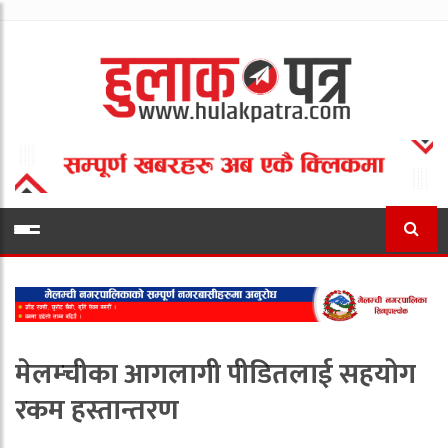
मेलम्चीका आगलागी पीडितलाई सहयोग
रकम हस्तान्तरण