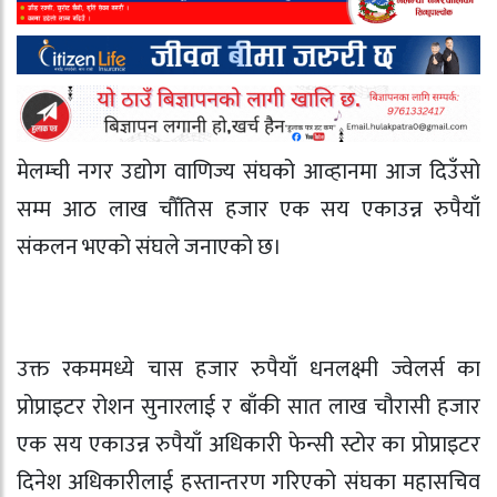
मेलम्ची नगर उद्योग वाणिज्य संघको आव्हानमा आज दिउँसो
सम्म आठ लाख चौँतिस हजार एक सय एकाउन्न रुपैयाँ
संकलन भएको संघले जनाएको छ।
उक्त रकममध्ये चास हजार रुपैयाँ धनलक्ष्मी ज्वेलर्स का
प्रोप्राइटर रोशन सुनारलाई र बाँकी सात लाख चौरासी हजार
एक सय एकाउन्न रुपैयाँ अधिकारी फेन्सी स्टोर का प्रोप्राइटर
दिनेश अधिकारीलाई हस्तान्तरण गरिएको संघका महासचिव