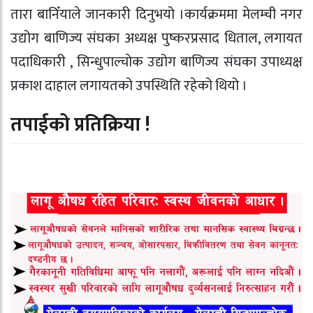
तारा बानिँयाले जानकारी दिनुभयो ।कार्यक्रममा मेलम्ची नगर
उद्योग बाणिज्य संघका अध्यक्ष पुष्करप्रसाद धिताल, लगायत
पदाधिकारी , सिन्धुपाल्चोक उद्योग बाणिज्य संघका उपाध्यक्ष
प्रकाश दाहाल लगायतको उपस्थिति रहेको थियो ।
तपाईको प्रतिक्रिया !