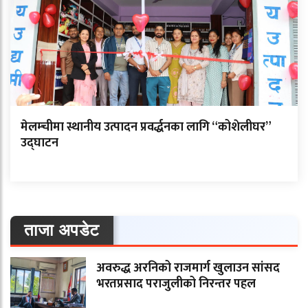
मेलम्चीमा स्थानीय उत्पादन प्रवर्द्धनका लागि “कोशेलीघर”
उद्घाटन
ताजा अपडेट
अवरुद्ध अरनिको राजमार्ग खुलाउन सांसद
भरतप्रसाद पराजुलीको निरन्तर पहल