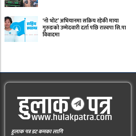
‘नो भोट’ अभियानमा सक्रिय रहेकी माया
गुरुङको उम्मेदवारी दर्ता पछि रास्वपा सि.पा
विवादमा
हुलाक पत्र डट कमका लागि