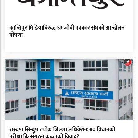
कान्तिपुर मिडियाविरुद्ध श्रमजीवी पत्रकार संघको आन्दोलन
घोषणा
रास्वपा सिन्धुपाल्चोक जिल्ला अधिवेशन:अब विधानको
परीक्षा कि संगठन कब्जाको विवाद?