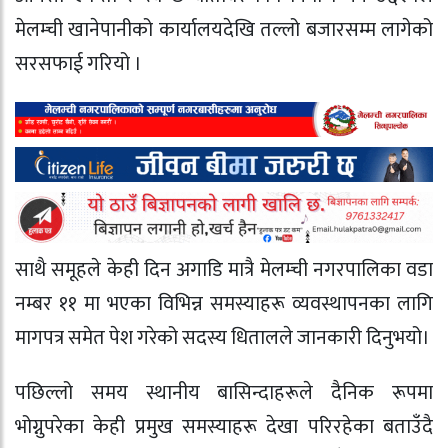
मेलम्ची खानेपानीको कार्यालयदेखि तल्लो बजारसम्म लागेको
सरसफाई गरियो ।
साथै समूहले केही दिन अगाडि मात्रै मेलम्ची नगरपालिका वडा
नम्बर ११ मा भएका विभिन्न समस्याहरू व्यवस्थापनका लागि
मागपत्र समेत पेश गरेको सदस्य धितालले जानकारी दिनुभयो।
पछिल्लो समय स्थानीय बासिन्दाहरूले दैनिक रूपमा
भोग्नुपरेका केही प्रमुख समस्याहरू देखा परिरहेका बताउँदै