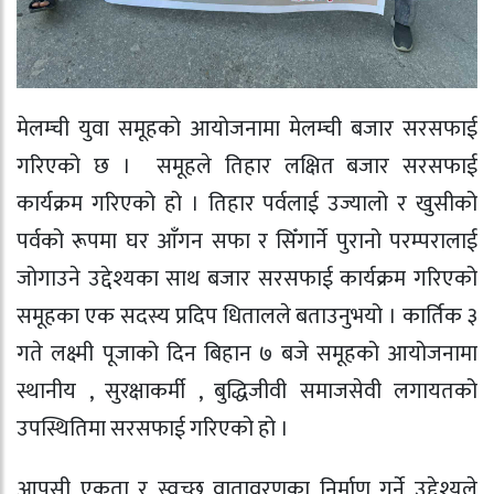
मेलम्ची युवा समूहको आयोजनामा मेलम्ची बजार सरसफाई
गरिएको छ । समूहले तिहार लक्षित बजार सरसफाई
कार्यक्रम गरिएको हो । तिहार पर्वलाई उज्यालो र खुसीको
पर्वको रूपमा घर आँगन सफा र सिँगार्ने पुरानो परम्परालाई
जोगाउने उद्देश्यका साथ बजार सरसफाई कार्यक्रम गरिएको
समूहका एक सदस्य प्रदिप धितालले बताउनुभयो । कार्तिक ३
गते लक्ष्मी पूजाको दिन बिहान ७ बजे समूहको आयोजनामा
स्थानीय , सुरक्षाकर्मी , बुद्धिजीवी समाजसेवी लगायतको
उपस्थितिमा सरसफाई गरिएको हो ।
आपसी एकता र स्वच्छ वातावरणका निर्माण गर्ने उद्देश्यले