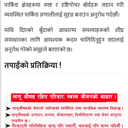
पार्किङ क्षेत्रहरूमा स्पष्ट र दृष्टिगोचर बोर्डहरू जडान गरी
व्यवस्थित पार्किङ प्रणालीलाई सुदृढ बनाउन अनुरोध गर्दछौं।
माथि दिएको बुँदाको आधारमा समस्याहरूको शीघ्र
समाधानका लागि आवश्यक कदम चालिदिनुहुन वडालाई
अनुरोध गरेको समूहले बताएको छ।
तपाईको प्रतिक्रिया !