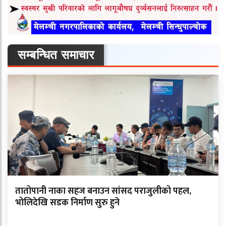
सम्बन्धित समाचार
तातोपानी नाका सहज बनाउन सांसद पराजुलीको पहल,
भोलिदेखि सडक निर्माण सुरु हुने