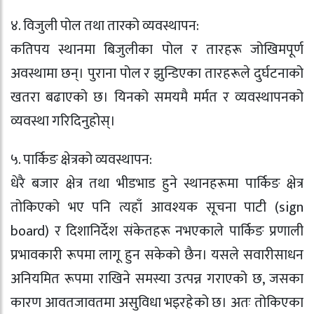
४. विजुली पोल तथा तारको व्यवस्थापन:
कतिपय स्थानमा बिजुलीका पोल र तारहरू जोखिमपूर्ण
अवस्थामा छन्। पुराना पोल र झुन्डिएका तारहरूले दुर्घटनाको
खतरा बढाएको छ। यिनको समयमै मर्मत र व्यवस्थापनको
व्यवस्था गरिदिनुहोस्।
५. पार्किङ क्षेत्रको व्यवस्थापन:
धेरै बजार क्षेत्र तथा भीडभाड हुने स्थानहरूमा पार्किङ क्षेत्र
तोकिएको भए पनि त्यहाँ आवश्यक सूचना पाटी (sign
board) र दिशानिर्देश संकेतहरू नभएकाले पार्किङ प्रणाली
प्रभावकारी रूपमा लागू हुन सकेको छैन। यसले सवारीसाधन
अनियमित रूपमा राखिने समस्या उत्पन्न गराएको छ, जसका
कारण आवतजावतमा असुविधा भइरहेको छ। अतः तोकिएका