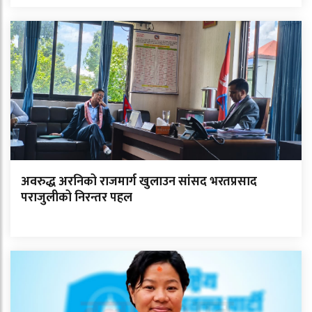
अवरुद्ध अरनिको राजमार्ग खुलाउन सांसद भरतप्रसाद
पराजुलीको निरन्तर पहल