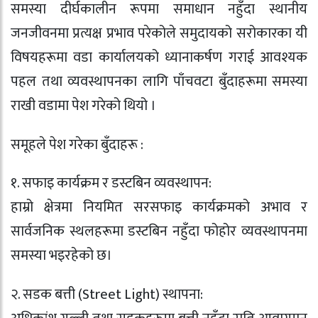
समस्या दीर्घकालीन रूपमा समाधान नहुँदा स्थानीय
जनजीवनमा प्रत्यक्ष प्रभाव परेकोले समुदायको सरोकारका यी
विषयहरूमा वडा कार्यालयको ध्यानाकर्षण गराई आवश्यक
पहल तथा व्यवस्थापनका लागि पाँचवटा बुँदाहरूमा समस्या
राखी वडामा पेश गरेको थियो ।
समूहले पेश गरेका बुँदाहरू :
१. सफाइ कार्यक्रम र डस्टबिन व्यवस्थापन:
हाम्रो क्षेत्रमा नियमित सरसफाइ कार्यक्रमको अभाव र
सार्वजनिक स्थलहरूमा डस्टबिन नहुँदा फोहोर व्यवस्थापनमा
समस्या भइरहेको छ।
२. सडक बत्ती (Street Light) स्थापना: