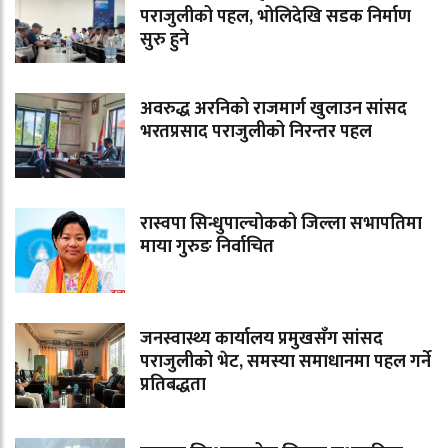
पराजुलीको पहल, भोलिदेखि सडक निर्माण
सुरु हुने
अवरुद्ध अरनिको राजमार्ग खुलाउन सांसद
भरतप्रसाद पराजुलीको निरन्तर पहल
रास्वपा सिन्धुपाल्चोकको जिल्ला सभापतिमा
माया गुरुङ निर्वाचित
जनस्वास्थ्य कार्यालय प्रमुखसँग सांसद
पराजुलीको भेट, समस्या समाधानमा पहल गर्ने
प्रतिबद्धता