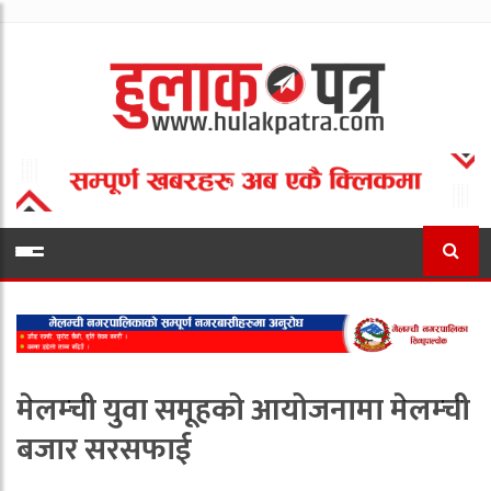
मेलम्ची युवा समूहको आयोजनामा मेलम्ची
बजार सरसफाई