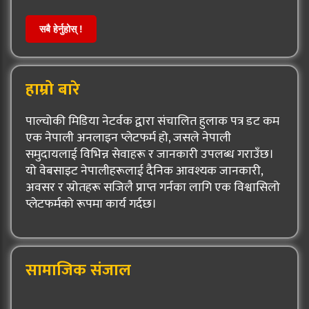
सबै हेर्नुहोस् !
हाम्रो बारे
पाल्चोकी मिडिया नेटर्वक द्वारा संचालित हुलाक पत्र डट कम
एक नेपाली अनलाइन प्लेटफर्म हो, जसले नेपाली
समुदायलाई विभिन्न सेवाहरू र जानकारी उपलब्ध गराउँछ।
यो वेबसाइट नेपालीहरूलाई दैनिक आवश्यक जानकारी,
अवसर र स्रोतहरू सजिलै प्राप्त गर्नका लागि एक विश्वासिलो
प्लेटफर्मको रूपमा कार्य गर्दछ।
सामाजिक संजाल