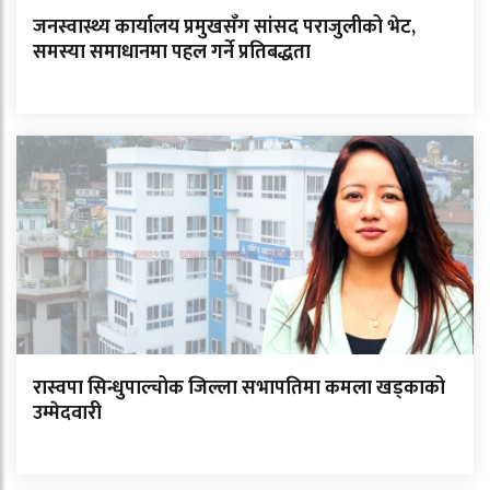
जनस्वास्थ्य कार्यालय प्रमुखसँग सांसद पराजुलीको भेट,
समस्या समाधानमा पहल गर्ने प्रतिबद्धता
रास्वपा सिन्धुपाल्चोक जिल्ला सभापतिमा कमला खड्काको
उम्मेदवारी