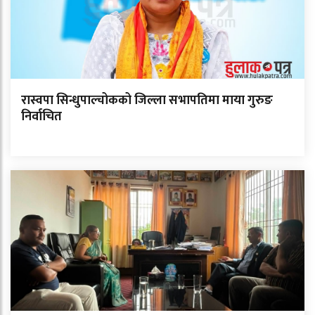
रास्वपा सिन्धुपाल्चोकको जिल्ला सभापतिमा माया गुरुङ
निर्वाचित