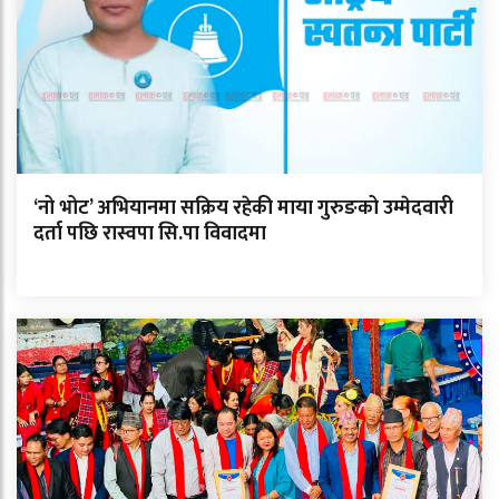
‘नो भोट’ अभियानमा सक्रिय रहेकी माया गुरुङको उम्मेदवारी
दर्ता पछि रास्वपा सि.पा विवादमा