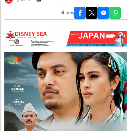
Shares