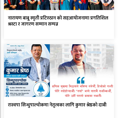
नारायण बाबू स्मृती प्रटिस्ठान को सहआयोजनामा प्रगतिशिल
श्रस्टा र जागरण सम्मान सम्पन्न
रास्वपा सिन्धुपाल्चोकमा नेतृत्वका लागि कुमार श्रेष्ठको दाबी