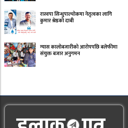
रास्वपा सिन्धुपाल्चोकमा नेतृत्वका लागि
कुमार श्रेष्ठको दाबी
ग्यास कालोबजारीको आरोपपछि बलेफीमा
संयुक्त बजार अनुगमन