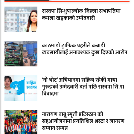
रास्वपा सिन्धुपाल्चोक जिल्ला सभापतिमा
कमला खड्काको उम्मेदवारी
काठमाडौं ट्राफिक प्रहरीले कबाडी
व्यवसायीलाई अनावश्यक दुःख दिएको आरोप
‘नो भोट’ अभियानमा सक्रिय रहेकी माया
गुरुङको उम्मेदवारी दर्ता पछि रास्वपा सि.पा
विवादमा
नारायण बाबू स्मृती प्रटिस्ठान को
सहआयोजनामा प्रगतिशिल श्रस्टा र जागरण
सम्मान सम्पन्न