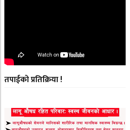
तपाईको प्रतिक्रिया !