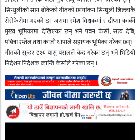
सिन्धुलीको सान बोकेको गीतको छायांकन सिन्धुली जिल्लाकै
सेरोफेरोमा भएको छ। जसमा रमेश विश्वकर्मा र दीप्सा कार्की
मुख्य भूमिकामा देखिएका छन् भने पवन केसी, सत्य देबि,
पबित्रा रम्तेल तथा काजी थापाले सहायक भूमिका गरेका छन्।
गीतको सुन्दर दृश्य बासु बरालले कैद गरेका छन् भने भिडियो
निर्देशन निर्देशक क्रान्ति केसीले गरेका छन् ।