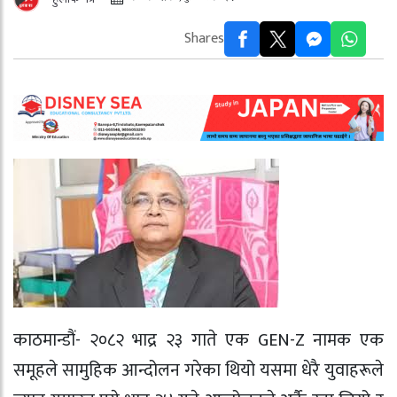
Shares
काठमान्डौं- २०८२ भाद्र २३ गाते एक GEN-Z नामक एक
समूहले सामुहिक आन्दोलन गरेका थियो यसमा धेरै युवाहरूले