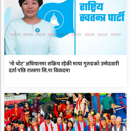
‘नो भोट’ अभियानमा सक्रिय रहेकी माया गुरुङको उम्मेदवारी
दर्ता पछि रास्वपा सि.पा विवादमा