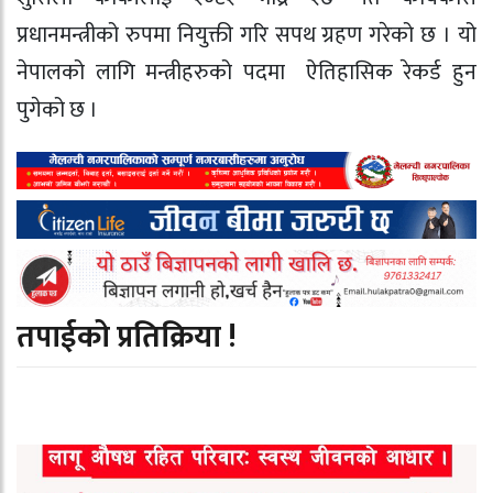
प्रधानमन्त्रीको रुपमा नियुक्ती गरि सपथ ग्रहण गरेको छ । यो
नेपालको लागि मन्त्रीहरुको पदमा ऐतिहासिक रेकर्ड हुन
पुगेको छ ।
तपाईको प्रतिक्रिया !