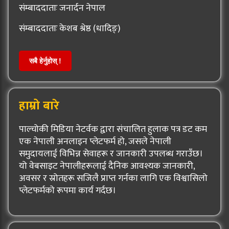
संम्बाददाताः जनार्दन नेपाल
संम्बाददाताः केशब श्रेष्ठ (धादिङ्)
सबै हेर्नुहोस् !
हाम्रो बारे
पाल्चोकी मिडिया नेटर्वक द्वारा संचालित हुलाक पत्र डट कम
एक नेपाली अनलाइन प्लेटफर्म हो, जसले नेपाली
समुदायलाई विभिन्न सेवाहरू र जानकारी उपलब्ध गराउँछ।
यो वेबसाइट नेपालीहरूलाई दैनिक आवश्यक जानकारी,
अवसर र स्रोतहरू सजिलै प्राप्त गर्नका लागि एक विश्वासिलो
प्लेटफर्मको रूपमा कार्य गर्दछ।