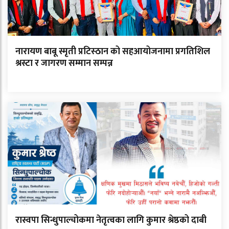
नारायण बाबू स्मृती प्रटिस्ठान को सहआयोजनामा प्रगतिशिल
श्रस्टा र जागरण सम्मान सम्पन्न
रास्वपा सिन्धुपाल्चोकमा नेतृत्वका लागि कुमार श्रेष्ठको दाबी