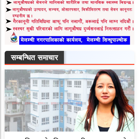
सम्बन्धित समाचार