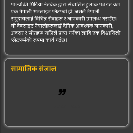
पाल्चोकी मिडिया नेटर्वक द्वारा संचालित हुलाक पत्र डट कम
एक नेपाली अनलाइन प्लेटफर्म हो, जसले नेपाली
समुदायलाई विभिन्न सेवाहरू र जानकारी उपलब्ध गराउँछ।
यो वेबसाइट नेपालीहरूलाई दैनिक आवश्यक जानकारी,
अवसर र स्रोतहरू सजिलै प्राप्त गर्नका लागि एक विश्वासिलो
प्लेटफर्मको रूपमा कार्य गर्दछ।
सामाजिक संजाल
Hulak Patra