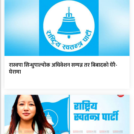
रास्वपा सिन्धुपाल्चोक अधिवेशन सम्पन्न तर बिबादको घेरै-
घेरामा