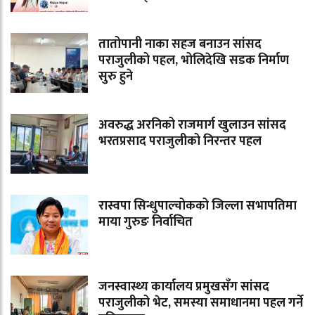
तातोपानी नाका सहज बनाउन सांसद
पराजुलीको पहल, भोलिदेखि सडक निर्माण
सुरु हुने
अवरुद्ध अरनिको राजमार्ग खुलाउन सांसद
भरतप्रसाद पराजुलीको निरन्तर पहल
रास्वपा सिन्धुपाल्चोकको जिल्ला सभापतिमा
माया गुरुङ निर्वाचित
जनस्वास्थ्य कार्यालय प्रमुखसँग सांसद
पराजुलीको भेट, समस्या समाधानमा पहल गर्ने