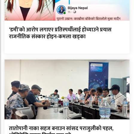
‘डमी’को आरोप लगाएर प्रतिस्पर्धीलाई होच्याउने प्रयास
राजनीतिक संस्कार होइन-कमला खड्का
तातोपानी नाका सहज बनाउन सांसद पराजुलीको पहल,