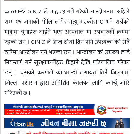
काठमान्डैं- GIN Z ले भाद्र २३ गते गरेको आन्दोलनमा अहिले
सम्म १९ जनाको गोलि लागेर मृत्यु भएकोस छ भने सयैंको
मात्रामा युवाहरु घाईते भएर अस्पताल मा उपचारको क्रममा
रहेको छन् । GIN Z ले आज दोस्रो दिन पनि उपत्यका को सबै
ठाउँमा आन्दोलन गर्ने भएका छन् । आन्दोलन को उग्ररुप लाई
नियन्तर्ण गर्न सुरक्षाकर्मीहरु बिहानै देखि परिचालित गरेका
छन् । यसको करणले काठमान्डौं लगायत तिनै जिल्लामा
जिल्ला प्रशासन द्वारा अनिश्चित कालका लागि कर्फ्यू जारि
गरिएको छ ।