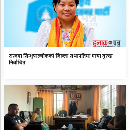
रास्वपा सिन्धुपाल्चोकको जिल्ला सभापतिमा माया गुरुङ
निर्वाचित