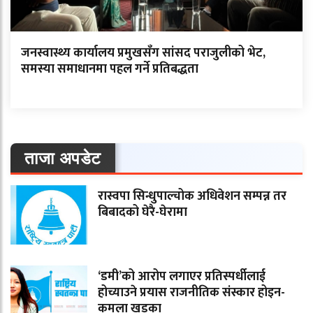
जनस्वास्थ्य कार्यालय प्रमुखसँग सांसद पराजुलीको भेट,
समस्या समाधानमा पहल गर्ने प्रतिबद्धता
ताजा अपडेट
रास्वपा सिन्धुपाल्चोक अधिवेशन सम्पन्न तर
बिबादको घेरै-घेरामा
‘डमी’को आरोप लगाएर प्रतिस्पर्धीलाई
होच्याउने प्रयास राजनीतिक संस्कार होइन-
कमला खड्का