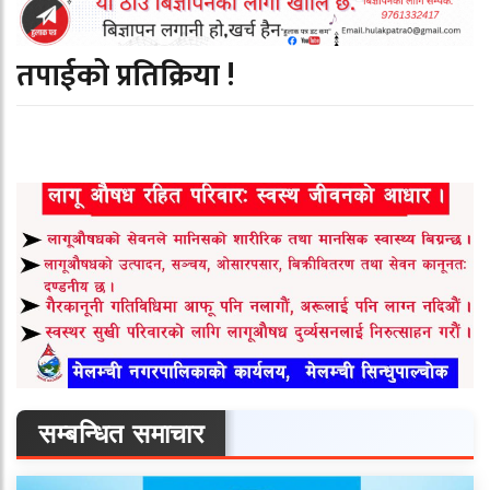
तपाईको प्रतिक्रिया !
सम्बन्धित समाचार