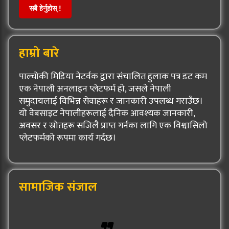
सबै हेर्नुहोस् !
हाम्रो बारे
पाल्चोकी मिडिया नेटर्वक द्वारा संचालित हुलाक पत्र डट कम
एक नेपाली अनलाइन प्लेटफर्म हो, जसले नेपाली
समुदायलाई विभिन्न सेवाहरू र जानकारी उपलब्ध गराउँछ।
यो वेबसाइट नेपालीहरूलाई दैनिक आवश्यक जानकारी,
अवसर र स्रोतहरू सजिलै प्राप्त गर्नका लागि एक विश्वासिलो
प्लेटफर्मको रूपमा कार्य गर्दछ।
सामाजिक संजाल