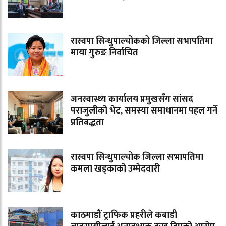
रास्वपा सिन्धुपाल्चोकको जिल्ला सभापतिमा
माया गुरुङ निर्वाचित
जनस्वास्थ्य कार्यालय प्रमुखसँग सांसद
पराजुलीको भेट, समस्या समाधानमा पहल गर्ने
प्रतिबद्धता
रास्वपा सिन्धुपाल्चोक जिल्ला सभापतिमा
कमला खड्काको उम्मेदवारी
काठमाडौं ट्राफिक प्रहरीले कबाडी