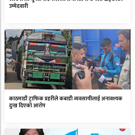
उम्मेदवारी
काठमाडौं ट्राफिक प्रहरीले कबाडी व्यवसायीलाई अनावश्यक
दुःख दिएको आरोप