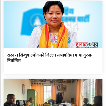
रास्वपा सिन्धुपाल्चोकको जिल्ला सभापतिमा माया गुरुङ
निर्वाचित