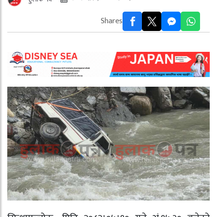
Shares