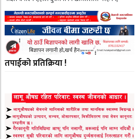
तपाईको प्रतिक्रिया !