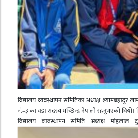
विद्यालय व्यवस्थापन समितिका अध्यक्ष श्यामबहादुर लाम
नं.–३ का वडा सदस्य मच्छिन्द्र नेपाली रहनुभएको थियो।
विद्यालय व्यवस्थापन समिति अध्यक्ष मोहलाल दुल