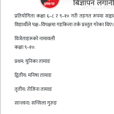
प्रतियोगिता कक्षा ६–८ र ९–१० गरी तहगत रूपमा सञ्
विद्यार्थीले पक्ष–विपक्षमा गहकिला तर्क प्रस्तुत गरेका थिए।
विजेताहरूको नामावली
कक्षा ९–१०:
प्रथम: युनिका तामाङ
द्वितीय: मनिषा तामाङ
तृतीय: रोजिना तामाङ
सान्त्वना: सन्सिला गुरुङ