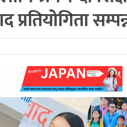
द प्रतियोगिता सम्पन्