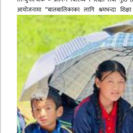
आयोजनामा “बालबालिकाका लागि श्रमभन्दा शिक्षा 