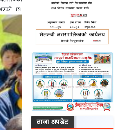
न भएको छ।
ताजा अपडेट