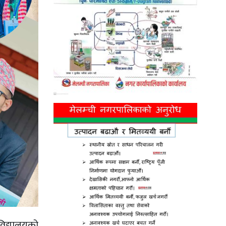
विद्यालयको