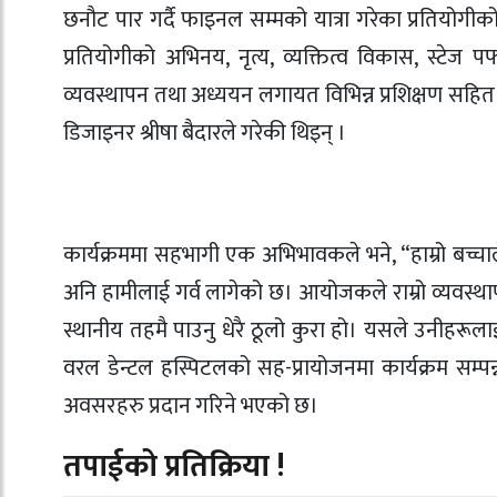
छनौट पार गर्दै फाइनल सम्मको यात्रा गरेका प्रतियोगीको
प्रतियोगीको अभिनय, नृत्य, व्यक्तित्व विकास, स्टेज प
व्यवस्थापन तथा अध्ययन लगायत विभिन्न प्रशिक्षण सहित फा
डिजाइनर श्रीषा बैदारले गरेकी थिइन् ।
कार्यक्रममा सहभागी एक अभिभावकले भने, “हाम्रो बच्चाले
अनि हामीलाई गर्व लागेको छ। आयोजकले राम्रो व्यवस्थापन 
स्थानीय तहमै पाउनु धेरै ठूलो कुरा हो। यसले उनीहरूलाई
वरल डेन्टल हस्पिटलको सह-प्रायोजनमा कार्यक्रम सम्पन्न
अवसरहरु प्रदान गरिने भएको छ।
तपाईको प्रतिक्रिया !