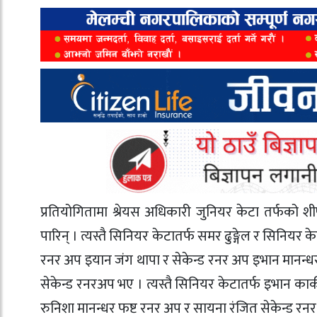
प्रतियोगितामा श्रेयस अधिकारी जुनियर केटा तर्फको शीर्
पारिन् । त्यस्तै सिनियर केटातर्फ समर ढुङ्गेल र सिनियर के
रनर अप इयान जंग थापा र सेकेन्ड रनर अप इभान मानन्ध
सेकेन्ड रनरअप भए । त्यस्तै सिनियर केटातर्फ इभान कार्
रुनिशा मानन्धर फष्ट रनर अप र सायना रंजित सेकेन्ड रन