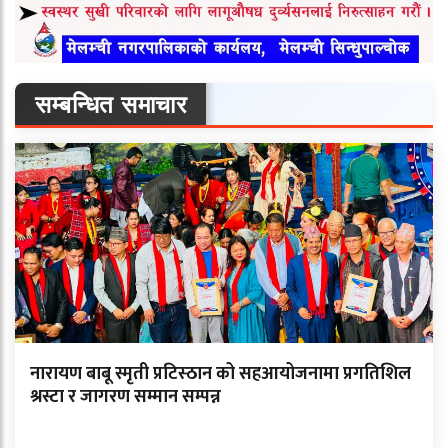
सम्बन्धित समाचार
नारायण बाबू स्मृती प्रटिस्ठान को सहआयोजनामा प्रगतिशिल
श्रस्टा र जागरण सम्मान सम्पन्न