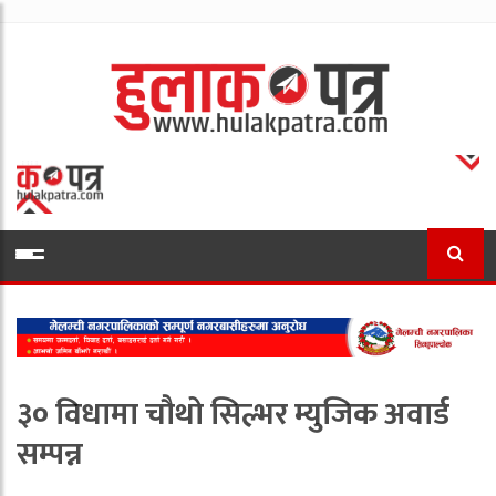
३० विधामा चौथो सिल्भर म्युजिक अवार्ड
सम्पन्न