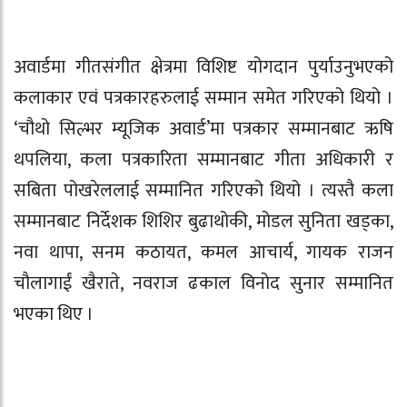
अवार्डमा गीतसंगीत क्षेत्रमा विशिष्ट योगदान पुर्याउनुभएको
कलाकार एवं पत्रकारहरुलाई सम्मान समेत गरिएको थियो ।
‘चौथो सिल्भर म्यूजिक अवार्ड’मा पत्रकार सम्मानबाट ऋषि
थपलिया, कला पत्रकारिता सम्मानबाट गीता अधिकारी र
सबिता पोखरेललाई सम्मानित गरिएको थियो । त्यस्तै कला
सम्मानबाट निर्देशक शिशिर बुढाथोकी, मोडल सुनिता खड्का,
नवा थापा, सनम कठायत, कमल आचार्य, गायक राजन
चौलागाईं खैराते, नवराज ढकाल विनोद सुनार सम्मानित
भएका थिए ।