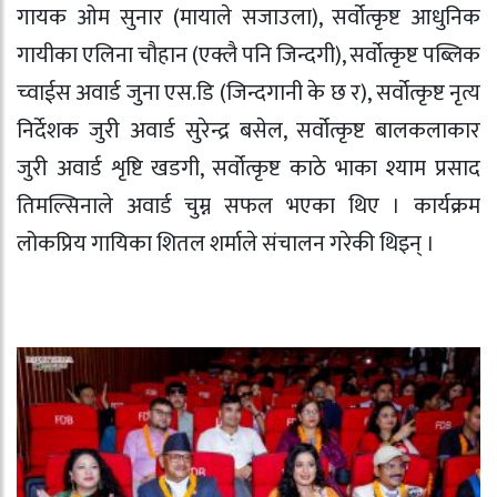
गायक ओम सुनार (मायाले सजाउला), सर्वोत्कृष्ट आधुनिक
गायीका एलिना चौहान (एक्लै पनि जिन्दगी), सर्वोत्कृष्ट पब्लिक
च्वाईस अवार्ड जुना एस.डि (जिन्दगानी के छ र), सर्वोत्कृष्ट नृत्य
निर्देशक जुरी अवार्ड सुरेन्द्र बसेल, सर्वोत्कृष्ट बालकलाकार
जुरी अवार्ड शृष्टि खडगी, सर्वोत्कृष्ट काठे भाका श्याम प्रसाद
तिमल्सिनाले अवार्ड चुम्न सफल भएका थिए । कार्यक्रम
लोकप्रिय गायिका शितल शर्माले संचालन गरेकी थिइन् ।