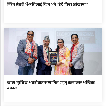
निरेन श्रेष्ठले श्रिमतिलाई किन भने “हेर्दै तिम्रो आँखामा”
काव्य म्युजिक अवार्डबाट सम्मानित भइन् कलाकार अम्बिका
ढकाल