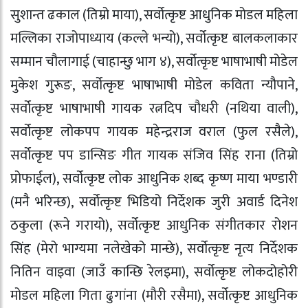
सुशान्त ढकाल (तिम्रो माया), सर्वोत्कृष्ट आधुनिक मोडल महिला
मल्लिका राजोपाध्याय (कल्ले भन्यो), सर्वोत्कृष्ट बालकलाकार
सम्मान चौलागाई (चाहान्छु भाग ४), सर्वोत्कृष्ट भाषाभाषी मोडेल
मुकेश गुरूङ, सर्वोत्कृष्ट भाषाभाषी मोडेल कविता न्यौपाने,
सर्वोत्कृष्ट भाषाभाषी गायक रत्नदिप चौधरी (नथिया वाली),
सर्वोत्कृष्ट लोकपप गायक महेन्द्रराज वराल (फुल रसैले),
सर्वोत्कृष्ट पप डान्सिङ गीत गायक संजिव सिंह राना (तिम्रो
प्रोफाईल), सर्वोत्कृष्ट लोक आधुनिक शब्द कृष्ण माया भण्डारी
(मनै भरिन्छ), सर्वोत्कृष्ट भिडियो निर्देशक जुरी अवार्ड दिनेश
ठकुला (रूने गरायो), सर्वोत्कृष्ट आधुनिक संगीतकार रोशन
सिंह (मेरो भाग्यमा नलेखेको मान्छे), सर्वोत्कृष्ट नृत्य निर्देशक
नितिन वाइवा (जाउँ कान्छि रेलइमा), सर्वोत्कृष्ट लोकदोहोरी
मोडल महिला गिता ढुगांना (मौरी रसैमा), सर्वोत्कृष्ट आधुनिक