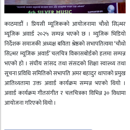
काठमाडौं । प्रियसी म्यूजिकको आयोजनामा चौथो सिल्भर
म्यूजिक अवार्ड २०२५ सम्पन्न भएको छ । म्युजिक भिडियो
निर्देशक समाजकी अध्यक्ष बविता श्रेष्ठको सभापतित्वमा ‘चौथो
सिल्भर म्यूजिक अवार्ड’ चलचित्र विकासबोर्डको हलमा सम्पन्न
भएको हो । संघीय सांसद तथा संसदको शिक्षा स्वास्थ्य तथा
सूचना प्रविधि समितिको सभापति अमर बहादुर थापाको प्रमुख
आतिथ्यतामा उक्त अवार्ड कार्यक्रम सम्पन्न भएको थियो ।
अवार्ड कार्यक्रम गीतसंगीत र चलचित्रका विभिन्न ३० विधामा
आयोजना गरिएको थियो ।