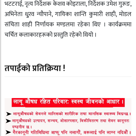
भटटराई, नृत्य निर्देशक केशव कोइराला, निर्देशक उमेश गुरूङ,
अभिनेता धु्रव न्यौपाने, गायिका शान्ति कुमारी शाही, मोडल
संचिता शाही निर्णायक मण्डलमा रहेका थिए । कार्यक्रममा
चर्चित कलाकारहरूको प्रस्तुति रहेको थियो ।
तपाईको प्रतिक्रिया !