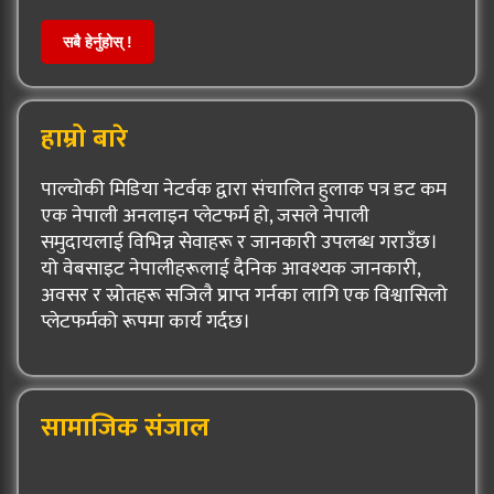
सबै हेर्नुहोस् !
हाम्रो बारे
पाल्चोकी मिडिया नेटर्वक द्वारा संचालित हुलाक पत्र डट कम
एक नेपाली अनलाइन प्लेटफर्म हो, जसले नेपाली
समुदायलाई विभिन्न सेवाहरू र जानकारी उपलब्ध गराउँछ।
यो वेबसाइट नेपालीहरूलाई दैनिक आवश्यक जानकारी,
अवसर र स्रोतहरू सजिलै प्राप्त गर्नका लागि एक विश्वासिलो
प्लेटफर्मको रूपमा कार्य गर्दछ।
सामाजिक संजाल