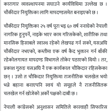
कारागार व्यवस्थापनमा सघाउने कार्यविधिमा उल्लेख छ ।
चौकीदार नियुक्तिका लागि मापदण्डसमेत बनाइएको छ ।
चौकीदार नियुक्तिका २५ वर्ष पूरा भइ ६० वर्ष ननाघेको नेपाली
नागरिक हुनुपर्ने, नाइके भएर काम गरिसकेको, शारीरिक तथा
मानसिक हिसाबले स्वास्थ रहेको लेखपढ गर्न सक्ने, यसअघि
चौकीदार नभएको, कम्तीमा एक वर्ष कैद भुक्तान गर्न बाँकी
रहेकोलगायत मापदण्ड विभागले तोकेर पठाएको थियो । तर,
प्रकाश गुरुङ यसअघि नै एक कार्यकाल चौकिदार रहिसकेका
छन् । उसो त चौकिदार नियुक्तिमा राजनीतिक चलखेल भयो
भन्ने बहाना बनाएपनि स्वयं यो समूहले नै राजनीसितक
चलखेल गर्न खोजेको अर्को पक्षको दाबी छ ।
नेपाली कांग्रेसको अनुशासन समितिले कारवाही सिफारिस