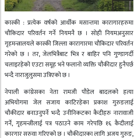
कास्की : प्रत्येक वर्षको आर्थीक मसान्तमा कारागारहरुमा
चौकिदार परिवर्तन गर्ने नियमनै छ । सोही नियमअनुसार
गृहमन्त्रालयले कास्की जिल्ला कारागारमा चौकिदार परिवर्तन
गरेको छ । तर, जेलभित्रैबाट भित्र र बाहिर पनि गुण्डागर्दी
चलाइरहेको एउटा समूह भने फलानो व्यक्ति चौकीदार हुनैपर्छ
भन्दै नाराजुलुसमा उत्रिएको छ ।
नेपाली कांग्रेसका नेता रामजी पौडेल बादलको हत्या
अभियोगमा जेल सजाय काटिरहेका प्रकाश गुरुङलाई
चौकीदार बनाउनुपर्ने भन्दै उनीनिकटका कैदीहरु नारावाजी
गर्ने, गृहमन्त्रीलाई पत्र पठाउने काम गरेपछि १६ कैदीलाई
कारगार सरुवा गरिएको छ । चौकीदारका लागि अजय गुरुङ,