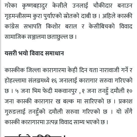
गरेका कृष्णबहादुर केसीले उनलाई चौकीदार बनाउन
गृहमन्त्रीसम्म कुरा पुर्याएको स्रोतको दाबी छ । अहिले कास्की
कांग्रेस सभापति किशोर बराल र केसीबिचको विवाद
सामाजिक सञ्जालमा छताछुल्ल छ ।
यसरी भयो विवाद समाधान
कास्कीक जिल्ला कारागारमा केही दिन यता नारावाजी गर्ने र
होहल्लामा संलग्नमध्ये १६ जनालाई कारागार सरुवा गरिएको
छ । ५ जना भिम फेदी मकवानपुर , १ जना तनहुँ दमौली १०
जना कास्की कारागार ख बल्क मा सारिएको छ । प्रकाश
गुरुङलाई तनहुँको दमौली सरुवा गरिएको छ । यो सँगै
कास्की कारागारमा उत्पन्न विवाद साम्य भएको छ ।