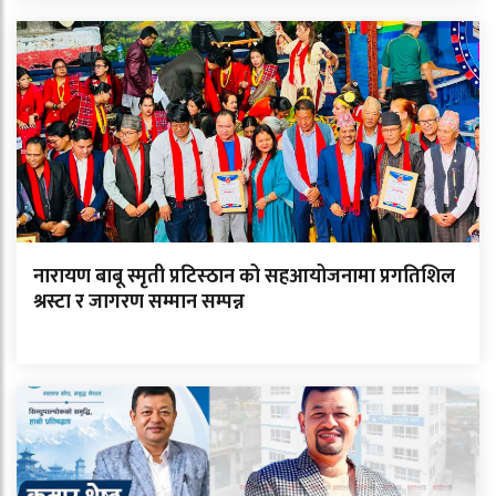
नारायण बाबू स्मृती प्रटिस्ठान को सहआयोजनामा प्रगतिशिल
श्रस्टा र जागरण सम्मान सम्पन्न