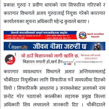
प्रकाश गुरुङ र प्रवीण थापाको नाम सिफारिस गरिएको र
कारागार विभागले अजय गुरुङलाई नियुक्त गरेको कारागार
कार्यालयका सूचना अधिकारी महेन्द्र कुवरले बताए ।
कारागार व्यवस्थापन विभागले असार अन्तिमसम्मलाई
चौकीदार नियुक्तीका लागि सिफारिस गर्ने समयसीमा दिएको
थियो । सिफारिसकै आधारमा ३ जनामध्येबाट अजयको नाम
छनोट गरेर पठाएको कास्कीका सहायक प्रमुख जिल्ला
अधिकारी शिव लम्सालले जानकारी दिए । चौकीदारले