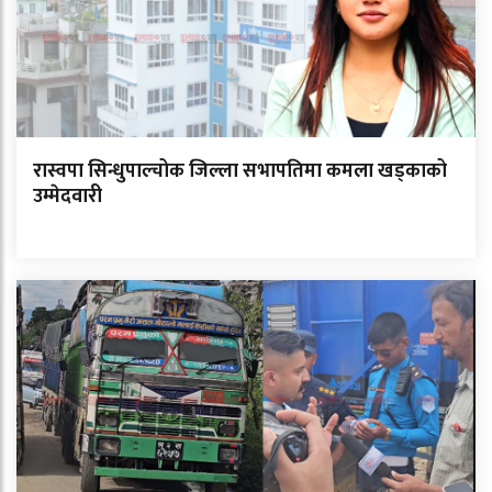
रास्वपा सिन्धुपाल्चोक जिल्ला सभापतिमा कमला खड्काको
उम्मेदवारी