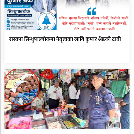
रास्वपा सिन्धुपाल्चोकमा नेतृत्वका लागि कुमार श्रेष्ठको दाबी