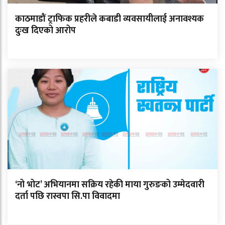
काठमाडौं ट्राफिक प्रहरीले कबाडी व्यवसायीलाई अनावश्यक
दुःख दिएको आरोप
‘नो भोट’ अभियानमा सक्रिय रहेकी माया गुरुङको उम्मेदवारी
दर्ता पछि रास्वपा सि.पा विवादमा