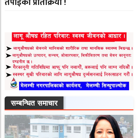
तपाईको प्रतिक्रिया !
सम्बन्धित समाचार