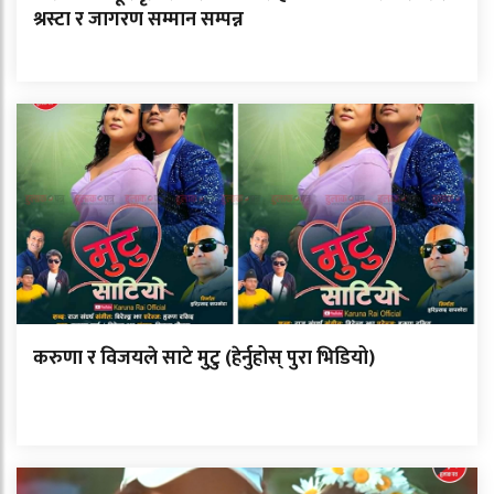
श्रस्टा र जागरण सम्मान सम्पन्न
करुणा र विजयले साटे मुटु (हेर्नुहोस् पुरा भिडियो)