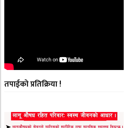
तपाईको प्रतिक्रिया !