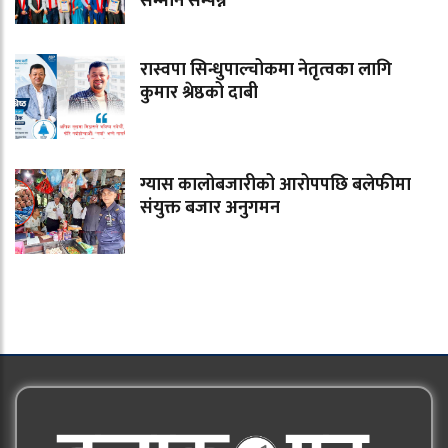
सम्मान सम्पन्न
रास्वपा सिन्धुपाल्चोकमा नेतृत्वका लागि
कुमार श्रेष्ठको दाबी
ग्यास कालोबजारीको आरोपपछि बलेफीमा
संयुक्त बजार अनुगमन