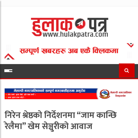
निरेन श्रेष्ठको निर्देशनमा “जाम कान्छि
रेलैमा” खेम सेञ्चुरीको आवाज