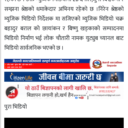
सम्झना श्रेष्ठको धमाकेदार अभिनय रहेको छ ।निरेन श्रेष्ठको
म्युजिक भिडियो निर्देशक मा सजिएको म्युजिक भिडियो चक्र
बहादुर बराल को छायांकन र बिष्णु खड्काको सम्पादनमा
भिडियो निर्माण भई लोक चौतारी नामक युट्युब च्यानल बाट
भिडियो सार्वजनिक भएको छ ।
पुरा भिडियो