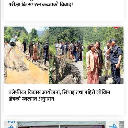
परीक्षा कि संगठन कब्जाको विवाद?
बलेफीका विकास आयोजना, सिँचाइ तथा पहिरो जोखिम
क्षेत्रको स्थलगत अनुगमन