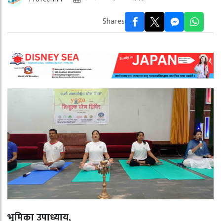
Shares
भूमिका उपाध्याय,