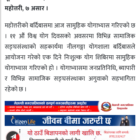
महोत्तरी, ७ असार ।
महोत्तरीको बर्दिबासमा आज सामुहिक योगाभ्यास गरिएको छ
। ११ औं विश्व योग दिवसको अवसरमा विभिन्न सामाजिक
सङ्घसंस्थाको सहकार्यमा नीलगङ्गा योगशाला बर्दिबासले
आयोजना गरेको एक दिने निःशुल्क योग शिबिरमा सामुहिक
योगाभ्यास गरिएको हो । योगाभ्यासमा जनप्रतिनिधि, ब्यापारी
र विभिन्न सामाजिक सङ्घसंस्थाका अगुवाको सहभागिता
रहेको छ ।