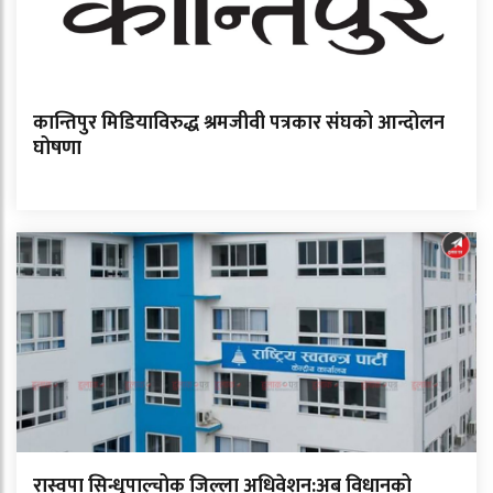
कान्तिपुर मिडियाविरुद्ध श्रमजीवी पत्रकार संघको आन्दोलन
घोषणा
रास्वपा सिन्धुपाल्चोक जिल्ला अधिवेशन:अब विधानको