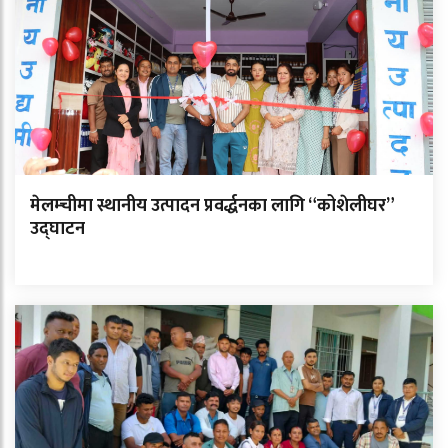
मेलम्चीमा स्थानीय उत्पादन प्रवर्द्धनका लागि “कोशेलीघर”
उद्घाटन