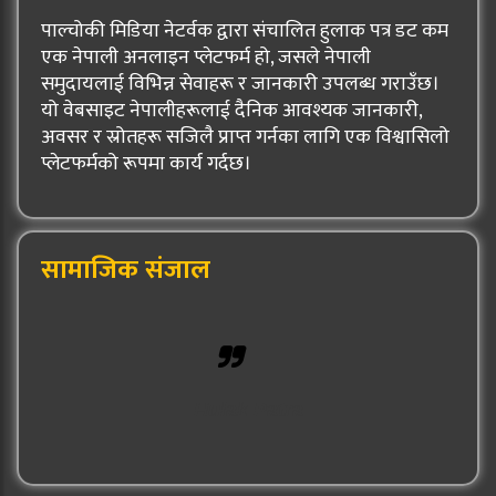
पाल्चोकी मिडिया नेटर्वक द्वारा संचालित हुलाक पत्र डट कम
एक नेपाली अनलाइन प्लेटफर्म हो, जसले नेपाली
समुदायलाई विभिन्न सेवाहरू र जानकारी उपलब्ध गराउँछ।
यो वेबसाइट नेपालीहरूलाई दैनिक आवश्यक जानकारी,
अवसर र स्रोतहरू सजिलै प्राप्त गर्नका लागि एक विश्वासिलो
प्लेटफर्मको रूपमा कार्य गर्दछ।
सामाजिक संजाल
Hulak Patra