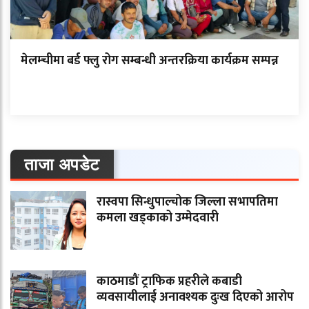
मेलम्चीमा बर्ड फ्लु रोग सम्बन्धी अन्तरक्रिया कार्यक्रम सम्पन्न
ताजा अपडेट
रास्वपा सिन्धुपाल्चोक जिल्ला सभापतिमा
कमला खड्काको उम्मेदवारी
काठमाडौं ट्राफिक प्रहरीले कबाडी
व्यवसायीलाई अनावश्यक दुःख दिएको आरोप