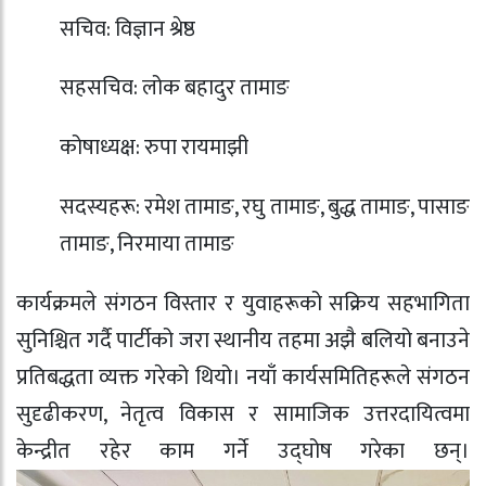
सचिव: विज्ञान श्रेष्ठ
सहसचिव: लोक बहादुर तामाङ
कोषाध्यक्ष: रुपा रायमाझी
सदस्यहरू: रमेश तामाङ, रघु तामाङ, बुद्ध तामाङ, पासाङ
तामाङ, निरमाया तामाङ
कार्यक्रमले संगठन विस्तार र युवाहरूको सक्रिय सहभागिता
सुनिश्चित गर्दै पार्टीको जरा स्थानीय तहमा अझै बलियो बनाउने
प्रतिबद्धता व्यक्त गरेको थियो। नयाँ कार्यसमितिहरूले संगठन
सुदृढीकरण, नेतृत्व विकास र सामाजिक उत्तरदायित्वमा
केन्द्रीत रहेर काम गर्ने उद्घोष गरेका छन्।