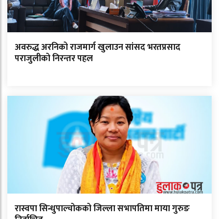
अवरुद्ध अरनिको राजमार्ग खुलाउन सांसद भरतप्रसाद
पराजुलीको निरन्तर पहल
रास्वपा सिन्धुपाल्चोकको जिल्ला सभापतिमा माया गुरुङ