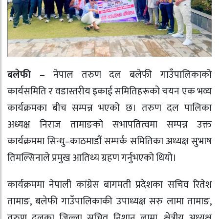
बलेफी –
नेपाल तरुण दल बलेफी गाउँपालिकाको
कार्यसमिति र वडास्तरीय इकाई समितिहरूको चयन एक भव्य
कार्यक्रमका बीच सम्पन्न भएको छ। तरुण दल पालिका
अध्यक्ष निराज तामाङको सभापतित्वमा सम्पन्न उक्त
कार्यक्रममा सिन्धु–काठमाडौं सम्पर्क समितिका अध्यक्ष सुभाष
तिमल्सिनाले प्रमुख आतिथ्य ग्रहण गर्नुभएको थियो।
कार्यक्रममा नेपाली कांग्रेस बागमती प्रदेशका सचिव रितेश
तामाङ, बलेफी गाउँपालिकाकी उपाध्यक्ष सरु लामा तामाङ,
तरुण दलका जिल्ला सचिव निशान लामा, क्षेत्रीय अध्यक्ष