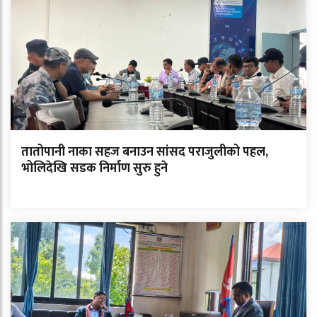
तातोपानी नाका सहज बनाउन सांसद पराजुलीको पहल,
भोलिदेखि सडक निर्माण सुरु हुने