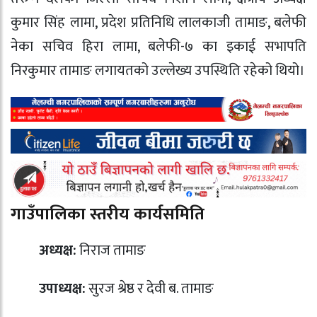
कुमार सिंह लामा, प्रदेश प्रतिनिधि लालकाजी तामाङ, बलेफी
नेका सचिव हिरा लामा, बलेफी-७ का इकाई सभापति
निरकुमार तामाङ लगायतको उल्लेख्य उपस्थिति रहेको थियो।
गाउँपालिका स्तरीय कार्यसमिति
अध्यक्ष:
निराज तामाङ
उपाध्यक्ष:
सुरज श्रेष्ठ र देवी ब. तामाङ