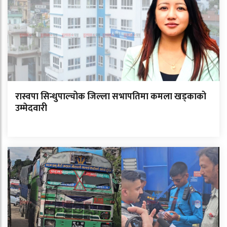
रास्वपा सिन्धुपाल्चोक जिल्ला सभापतिमा कमला खड्काको
उम्मेदवारी