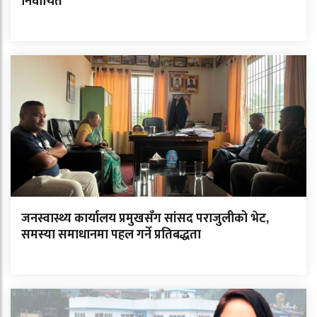
निर्वाचित
जनस्वास्थ्य कार्यालय प्रमुखसँग सांसद पराजुलीको भेट,
समस्या समाधानमा पहल गर्ने प्रतिबद्धता