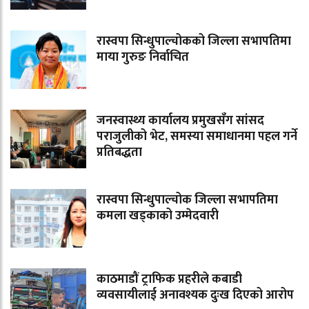
रास्वपा सिन्धुपाल्चोकको जिल्ला सभापतिमा
माया गुरुङ निर्वाचित
जनस्वास्थ्य कार्यालय प्रमुखसँग सांसद
पराजुलीको भेट, समस्या समाधानमा पहल गर्ने
प्रतिबद्धता
रास्वपा सिन्धुपाल्चोक जिल्ला सभापतिमा
कमला खड्काको उम्मेदवारी
काठमाडौं ट्राफिक प्रहरीले कबाडी
व्यवसायीलाई अनावश्यक दुःख दिएको आरोप