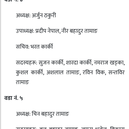
अध्यक्ष: अर्जुन ठकुरी
उपाध्यक्ष: प्रदीप नेपाल, नीर बहादुर तामाङ
सचिव: भरत कार्की
सदस्यहरू: सुजन कार्की, शारदा कार्की, नमराज खड्का,
कुशल कार्की, अशलाल तामाङ, रविन विक, सन्तविर
तामाङ
वडा नं. ५
अध्यक्ष: चिन बहादुर तामाङ