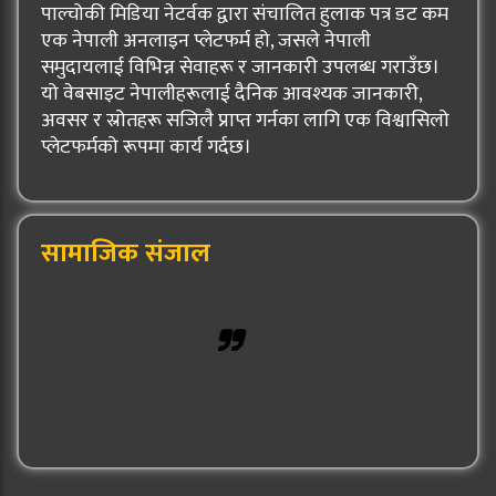
पाल्चोकी मिडिया नेटर्वक द्वारा संचालित हुलाक पत्र डट कम
एक नेपाली अनलाइन प्लेटफर्म हो, जसले नेपाली
समुदायलाई विभिन्न सेवाहरू र जानकारी उपलब्ध गराउँछ।
यो वेबसाइट नेपालीहरूलाई दैनिक आवश्यक जानकारी,
अवसर र स्रोतहरू सजिलै प्राप्त गर्नका लागि एक विश्वासिलो
प्लेटफर्मको रूपमा कार्य गर्दछ।
सामाजिक संजाल
Hulak Patra