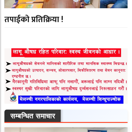
तपाईको प्रतिक्रिया !
सम्बन्धित समाचार