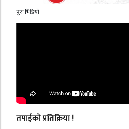
पुरा भिडियो
तपाईको प्रतिक्रिया !