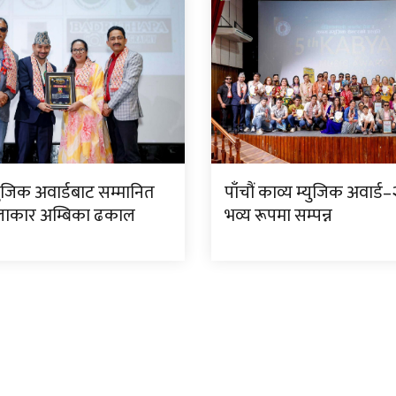
युजिक अवार्डबाट सम्मानित
पाँचौं काव्य म्युजिक अवार्ड
लाकार अम्बिका ढकाल
भव्य रूपमा सम्पन्न