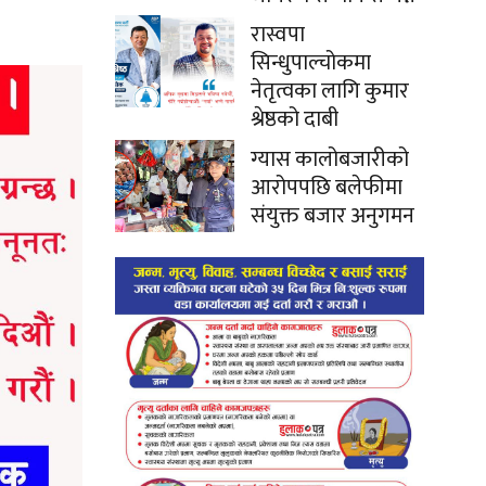
रास्वपा
सिन्धुपाल्चोकमा
नेतृत्वका लागि कुमार
श्रेष्ठको दाबी
ग्यास कालोबजारीको
आरोपपछि बलेफीमा
संयुक्त बजार अनुगमन