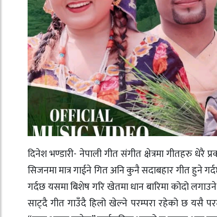
दिनेश भण्डारी- नेपाली गीत संगीत क्षेत्रमा गीतहरु धेरै प्
सिजनमा मात्र गाईने गित अनि कुनै सदाबहार गीत हुने गर
गर्दछ यसमा बिशेष गरि खेतमा धान बारिमा कोदो लगाउने
साट्दै गीत गाउँदै हिलो खेल्ने परम्परा रहेको छ यसै 