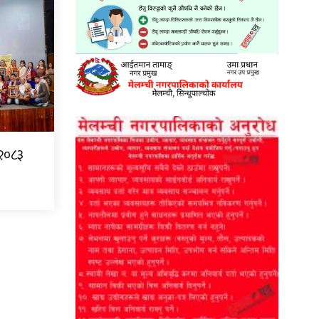
–२०८३