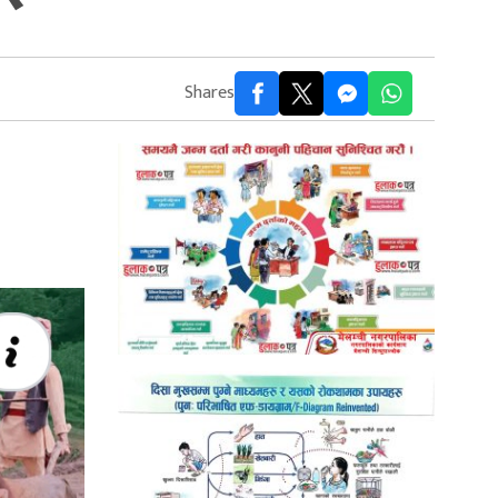
Shares