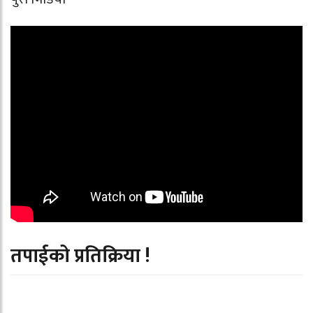
तपाईको प्रतिक्रिया !