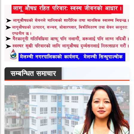
सम्बन्धित समाचार