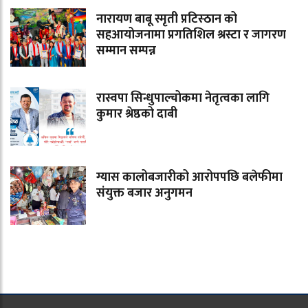
नारायण बाबू स्मृती प्रटिस्ठान को
सहआयोजनामा प्रगतिशिल श्रस्टा र जागरण
सम्मान सम्पन्न
रास्वपा सिन्धुपाल्चोकमा नेतृत्वका लागि
कुमार श्रेष्ठको दाबी
ग्यास कालोबजारीको आरोपपछि बलेफीमा
संयुक्त बजार अनुगमन