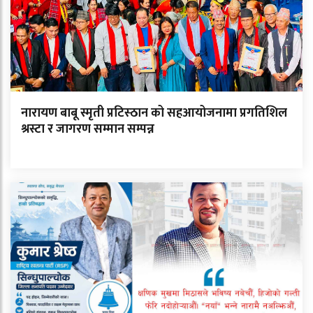
नारायण बाबू स्मृती प्रटिस्ठान को सहआयोजनामा प्रगतिशिल
श्रस्टा र जागरण सम्मान सम्पन्न