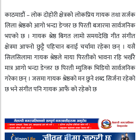
काठमाडौं – लोक दोहोरी क्षेत्रको लोकप्रिय गायक तथा सर्जक
लिला श्रेष्ठको आगो भन्दा डेन्जर छ पिरती बजारमा सार्वजनिक
भएको छ । गायक श्रेष्ठ बिगत लामो समयदेखि गीत संगीत
क्षेत्रमा आफ्नो छुट्टै पहिचान बनाई चर्चामा रहेका छन् । यसै
सिलसिलामा गायक श्रेष्ठले माया पिरतीको भावना रहि भर्खरै
मात्र आगो भन्दा डेन्जर छ पिरती म्युजिक भिडियो सार्वजनिक
गरेका छन् । जसमा गायक श्रेष्ठको मन छुने शब्द सिर्जना रहेको
छ भने संगीत पनि गायक आफैं को रहेको छ