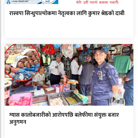
रास्वपा सिन्धुपाल्चोकमा नेतृत्वका लागि कुमार श्रेष्ठको दाबी
ग्यास कालोबजारीको आरोपपछि बलेफीमा संयुक्त बजार
अनुगमन