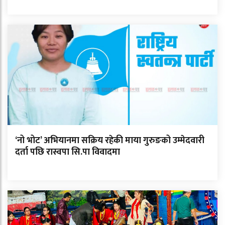
‘नो भोट’ अभियानमा सक्रिय रहेकी माया गुरुङको उम्मेदवारी
दर्ता पछि रास्वपा सि.पा विवादमा