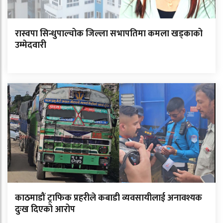
रास्वपा सिन्धुपाल्चोक जिल्ला सभापतिमा कमला खड्काको
उम्मेदवारी
काठमाडौं ट्राफिक प्रहरीले कबाडी व्यवसायीलाई अनावश्यक
दुःख दिएको आरोप