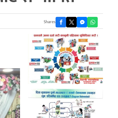
Shares