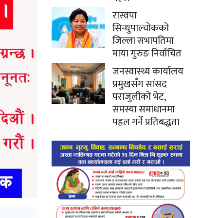
रास्वपा
सिन्धुपाल्चोकको
जिल्ला सभापतिमा
माया गुरुङ निर्वाचित
जनस्वास्थ्य कार्यालय
प्रमुखसँग सांसद
पराजुलीको भेट,
समस्या समाधानमा
पहल गर्ने प्रतिबद्धता