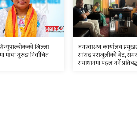
सिन्धुपाल्चोकको जिल्ला
जनस्वास्थ्य कार्यालय प्रमुख
 माया गुरुङ निर्वाचित
सांसद पराजुलीको भेट, समस
समाधानमा पहल गर्ने प्रतिबद