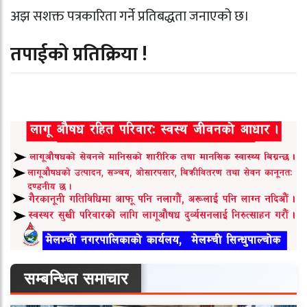
अझ सशक्त पत्रकारिता गर्ने प्रतिबद्धता जनाएको छ।
तपाईको प्रतिक्रिया !
सम्बन्धित समाचार