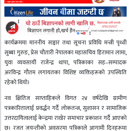
कार्यक्रममा माननीय सञ्चार तथा सूचना प्रविधि मन्त्री पृथ्वी
सुब्बा गुरुङ, प्रेस चौतारी नेपालका महासचिव हिरामान लामा,
युवा व्यवसायी राजेन्द्र थापा, पत्रिकाका सह–सम्पादक
अरविन्द्र गौतम लगायतका विशिष्ट व्यक्तिहरूको उपस्थिति
रहेको थियो।
नव क्षितिज साप्ताहिकले विगत २४ वर्षदेखि ग्रामीण
पत्रकारितालाई प्रवर्द्धन गर्दै लोकतन्त्र, सुशासन र सामाजिक
उत्तरदायित्वलाई केन्द्रमा राखेर समाचार प्रकाशन गर्दै आएको
छ। रजत जयन्तीको अवसरमा पत्रिकाले आगामी दिनहरूमा