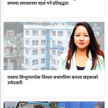
समस्या समाधानमा पहल गर्ने प्रतिबद्धता
रास्वपा सिन्धुपाल्चोक जिल्ला सभापतिमा कमला खड्काको
उम्मेदवारी