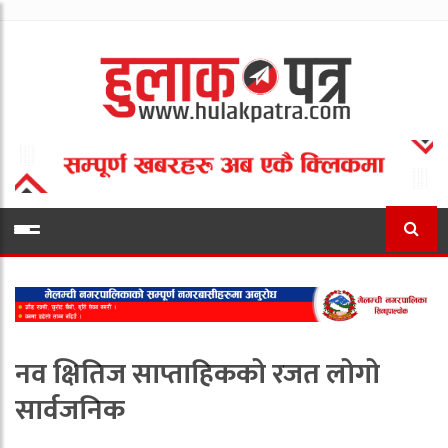
नव क्षितिज साप्ताहिकको रजत लोगो
सार्वजनिक