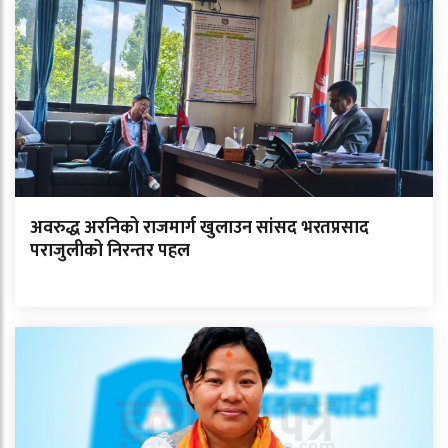
अवरुद्ध अरनिको राजमार्ग खुलाउन सांसद भरतप्रसाद
पराजुलीको निरन्तर पहल