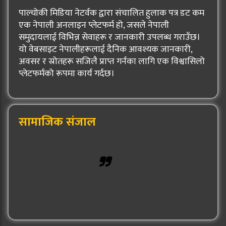
पाल्चोकी मिडिया नेटर्वक द्वारा संचालित हुलाक पत्र डट कम
एक नेपाली अनलाइन प्लेटफर्म हो, जसले नेपाली
समुदायलाई विभिन्न सेवाहरू र जानकारी उपलब्ध गराउँछ।
यो वेबसाइट नेपालीहरूलाई दैनिक आवश्यक जानकारी,
अवसर र स्रोतहरू सजिलै प्राप्त गर्नका लागि एक विश्वासिलो
प्लेटफर्मको रूपमा कार्य गर्दछ।
सामाजिक संजाल
Hulak Patra