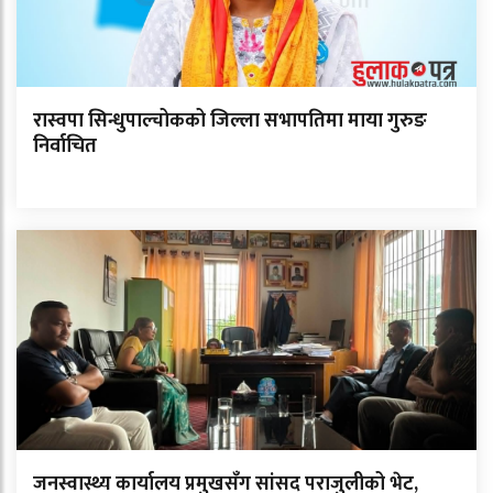
रास्वपा सिन्धुपाल्चोकको जिल्ला सभापतिमा माया गुरुङ
निर्वाचित
जनस्वास्थ्य कार्यालय प्रमुखसँग सांसद पराजुलीको भेट,