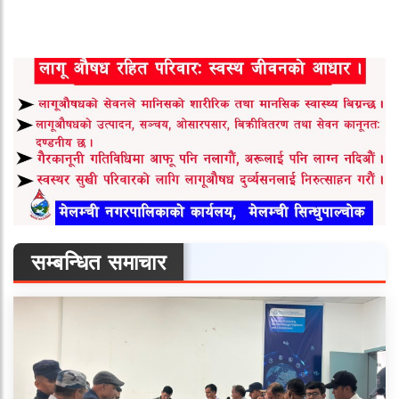
सम्बन्धित समाचार