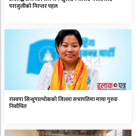
पराजुलीको निरन्तर पहल
रास्वपा सिन्धुपाल्चोकको जिल्ला सभापतिमा माया गुरुङ
निर्वाचित