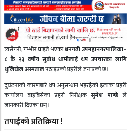
त्यसैगरी, गम्भीर घाइते भएका
धनगढी उपमहानगरपालिका–
८ कै २३ वर्षीय सुबोध धामीलाई थप उपचारका लागि
धुलिखेल अस्पताल
पठाइएको प्रहरीले जनाएको छ।
दुर्घटनाको कारणबारे थप अनुसन्धान भइरहेको इलाका प्रहरी
कार्यालय बाह्रबिसेका प्रहरी निरीक्षक
सुमेश पाण्डे
ले
जानकारी दिएका छन्।
तपाईको प्रतिक्रिया !