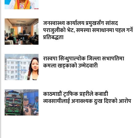
जनस्वास्थ्य कार्यालय प्रमुखसँग सांसद
पराजुलीको भेट, समस्या समाधानमा पहल गर्ने
प्रतिबद्धता
रास्वपा सिन्धुपाल्चोक जिल्ला सभापतिमा
कमला खड्काको उम्मेदवारी
काठमाडौं ट्राफिक प्रहरीले कबाडी
व्यवसायीलाई अनावश्यक दुःख दिएको आरोप