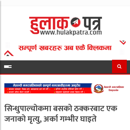
सिन्धुपाल्चोकमा बसको ठक्करबाट एक
जनाको मृत्यु, अर्का गम्भीर घाइते