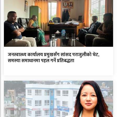
जनस्वास्थ्य कार्यालय प्रमुखसँग सांसद पराजुलीको भेट,
समस्या समाधानमा पहल गर्ने प्रतिबद्धता