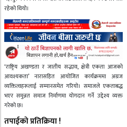
रहेको थियो।
‘राष्ट्रिय अखण्डता र जातीय सद्भाव, क्षेत्री एकता आजको
आवश्यकता’ नारासहित आयोजित कार्यक्रममा अग्रज
व्यक्तित्वहरूलाई सम्मानसमेत गरियो। समाजले एकताबद्ध
भएर समुन्नत समाज निर्माणमा योगदान गर्ने उद्देश्य व्यक्त
गरेको छ।
तपाईको प्रतिक्रिया !