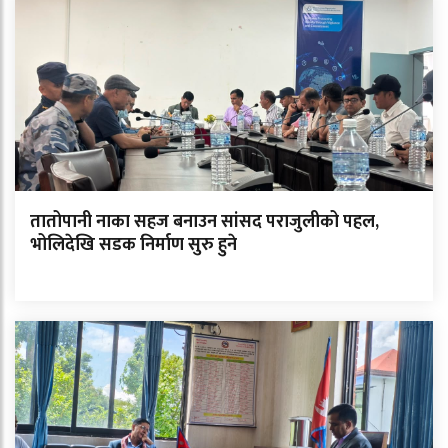
तातोपानी नाका सहज बनाउन सांसद पराजुलीको पहल,
भोलिदेखि सडक निर्माण सुरु हुने