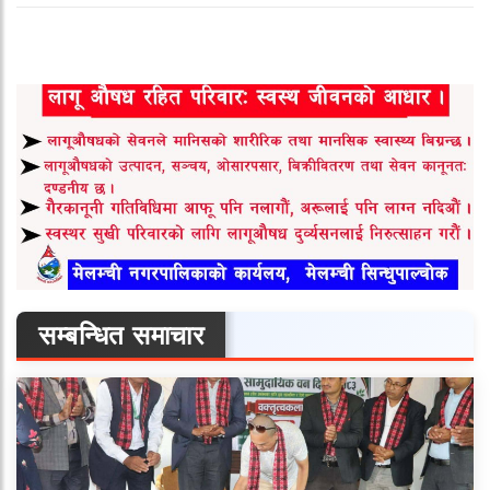
सम्बन्धित समाचार