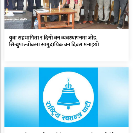
युवा सहभागिता र दिगो वन व्यवस्थापनमा जोड,
सिन्धुपाल्चोकमा सामुदायिक वन दिवस मनाइयो