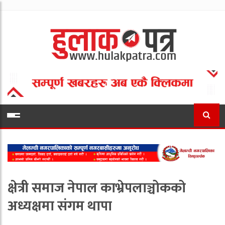
क्षेत्री समाज नेपाल काभ्रेपलाञ्चोकको
अध्यक्षमा संगम थापा