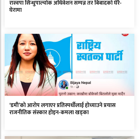
रास्वपा सिन्धुपाल्चोक अधिवेशन सम्पन्न तर बिबादको घेरै-
घेरामा
‘डमी’को आरोप लगाएर प्रतिस्पर्धीलाई होच्याउने प्रयास
राजनीतिक संस्कार होइन-कमला खड्का