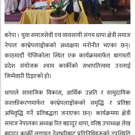
बनेपा । युवा समाजसेवी एवं व्यवसायी संगम थापा क्षेत्री समाज
नेपाल काभ्रेपलाञ्चोकको अध्यक्षमा मनोनीत भएका छन्।
काठमाडौं पेप्सिकोला स्थित एक कार्यक्रममार्फत बागमती
प्रदेश संयोजक श्याम कार्कीको सभापतित्वमा उनलाई
जिम्मेवारी दिइएको हो।
थापाले सामाजिक विकास, आर्थिक उन्नति र सामुदायिक
सशक्तीकरणमार्फत काभ्रेपलाञ्चोकको समृद्धि र प्रतिष्ठा
अभिवृद्धि गर्ने प्रतिबद्धता जनाएका छन्। कार्यक्रममा क्षेत्री
समाज नेपालका अध्यक्ष रित बहादुर थापा, वरिष्ठ उपाध्यक्ष लेख
बहादुर कार्की लगायत देशभरिबाट प्रतिनिधिहरूको उपस्थिति