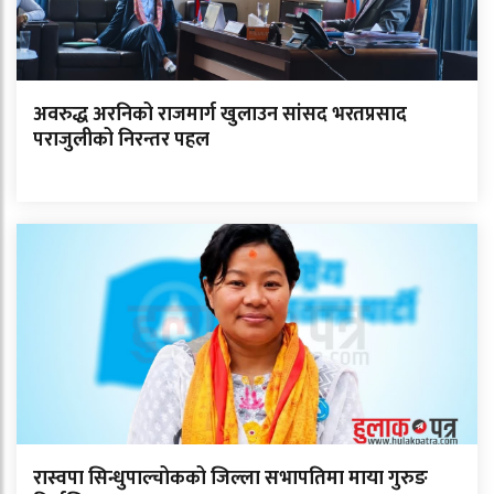
अवरुद्ध अरनिको राजमार्ग खुलाउन सांसद भरतप्रसाद
पराजुलीको निरन्तर पहल
रास्वपा सिन्धुपाल्चोकको जिल्ला सभापतिमा माया गुरुङ