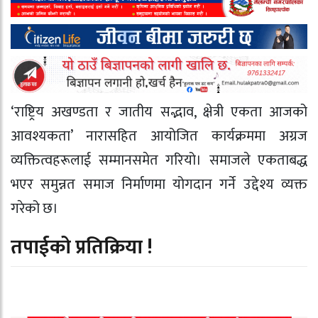
‘राष्ट्रिय अखण्डता र जातीय सद्भाव, क्षेत्री एकता आजको
आवश्यकता’ नारासहित आयोजित कार्यक्रममा अग्रज
व्यक्तित्वहरूलाई सम्मानसमेत गरियो। समाजले एकताबद्ध
भएर समुन्नत समाज निर्माणमा योगदान गर्ने उद्देश्य व्यक्त
गरेको छ।
तपाईको प्रतिक्रिया !