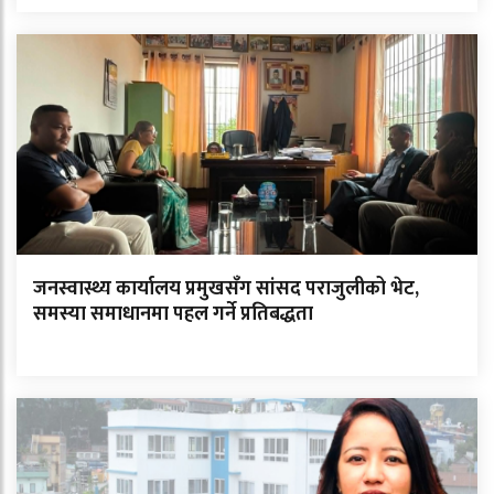
जनस्वास्थ्य कार्यालय प्रमुखसँग सांसद पराजुलीको भेट,
समस्या समाधानमा पहल गर्ने प्रतिबद्धता