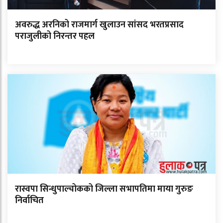
अवरुद्ध अरनिको राजमार्ग खुलाउन सांसद भरतप्रसाद
पराजुलीको निरन्तर पहल
रास्वपा सिन्धुपाल्चोकको जिल्ला सभापतिमा माया गुरुङ
निर्वाचित