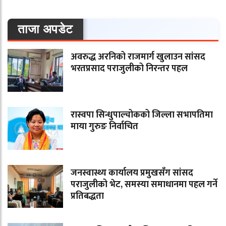
ताजा अपडेट
अवरुद्ध अरनिको राजमार्ग खुलाउन सांसद
भरतप्रसाद पराजुलीको निरन्तर पहल
रास्वपा सिन्धुपाल्चोकको जिल्ला सभापतिमा
माया गुरुङ निर्वाचित
जनस्वास्थ्य कार्यालय प्रमुखसँग सांसद
पराजुलीको भेट, समस्या समाधानमा पहल गर्ने
प्रतिबद्धता