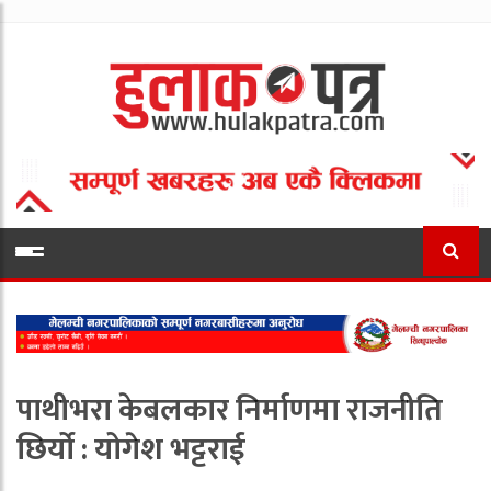
पाथीभरा केबलकार निर्माणमा राजनीति
छिर्यो : योगेश भट्टराई