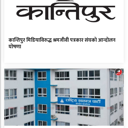
कान्तिपुर मिडियाविरुद्ध श्रमजीवी पत्रकार संघको आन्दोलन
घोषणा