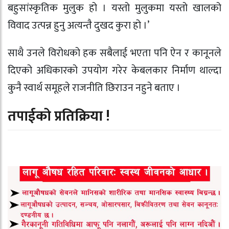
बहुसांस्कृतिक मुलुक हो । यस्तो मुलुकमा यस्तो खालको
विवाद उत्पन्न हुनु अत्यन्तै दुखद कुरा हो ।’
साथै उनले विरोधको हक सबैलाई भएता पनि ऐन र कानूनले
दिएको अधिकारको उपयोग गरेर केबलकार निर्माण थाल्दा
कुनै स्वार्थ समूहले राजनीति छिराउन नहुने बताए ।
तपाईको प्रतिक्रिया !