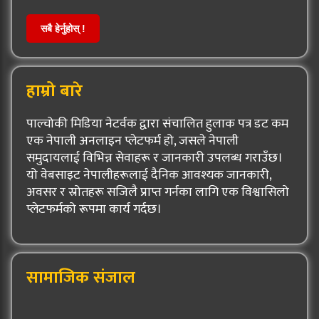
सबै हेर्नुहोस् !
हाम्रो बारे
पाल्चोकी मिडिया नेटर्वक द्वारा संचालित हुलाक पत्र डट कम
एक नेपाली अनलाइन प्लेटफर्म हो, जसले नेपाली
समुदायलाई विभिन्न सेवाहरू र जानकारी उपलब्ध गराउँछ।
यो वेबसाइट नेपालीहरूलाई दैनिक आवश्यक जानकारी,
अवसर र स्रोतहरू सजिलै प्राप्त गर्नका लागि एक विश्वासिलो
प्लेटफर्मको रूपमा कार्य गर्दछ।
सामाजिक संजाल