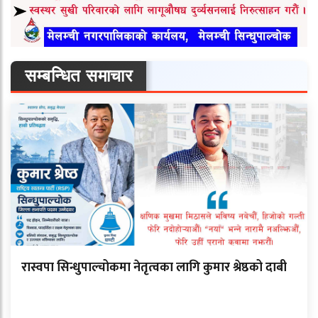
सम्बन्धित समाचार
रास्वपा सिन्धुपाल्चोकमा नेतृत्वका लागि कुमार श्रेष्ठको दाबी