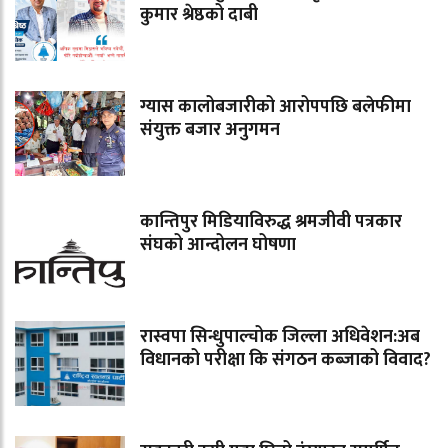
कुमार श्रेष्ठको दाबी
ग्यास कालोबजारीको आरोपपछि बलेफीमा
संयुक्त बजार अनुगमन
कान्तिपुर मिडियाविरुद्ध श्रमजीवी पत्रकार
संघको आन्दोलन घोषणा
रास्वपा सिन्धुपाल्चोक जिल्ला अधिवेशन:अब
विधानको परीक्षा कि संगठन कब्जाको विवाद?