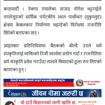
काठमाडौं । नेकपा एमालेका सांसद योगेश भट्टराईले
ताप्लेजुङको धार्मिक पर्यटकीय स्थल पाथीभरा (मुकुम्लुङ)
क्षेत्रमा केबलकार निर्माणमा भइरहेको विरोधमा राजनीति
छिरेको बताएका छन् ।
आइतबार प्रतिनिधिसभा बैठकको बोल्दै उनले धर्म
संस्कृतिलाई व्यक्तिको निजी स्वार्थमा प्रयोग गर्दा र राजनीतिमा
धर्म संस्कृति प्रवेश गराउँदा त्यसले विवादको ठूला रुप लिएको
बताएका हुन् ।