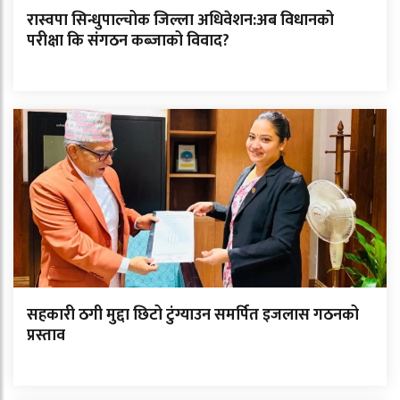
रास्वपा सिन्धुपाल्चोक जिल्ला अधिवेशन:अब विधानको
परीक्षा कि संगठन कब्जाको विवाद?
सहकारी ठगी मुद्दा छिटो टुंग्याउन समर्पित इजलास गठनको
प्रस्ताव