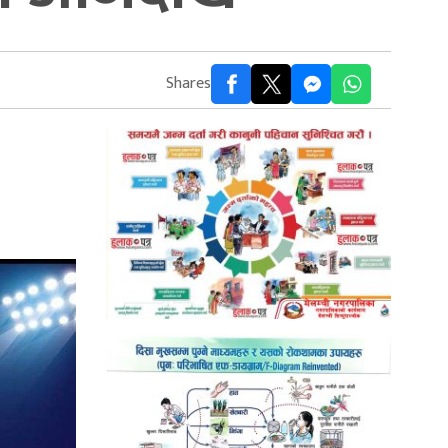
Shares