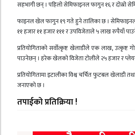
सहभागी छन् । पहिलो सेमिफाइनल फागुन १६ र दोस्रो से
फाइनल खेल फागुन १९ गते हुने तालिका छ । सेमिफाइनल
११ हजार ११ हजार १११ र उपविजेताले ५ लाख रुपैयाँ पाउन
प्रतियोगिताको सर्वोत्कृष्ट खेलाडीले एक लाख, उत्कृष
पाउनेछन् । हरेक खेलको विजेता टोलीले २५ हजार र प्ले
प्रतियोगितामा इटालीका विश्व चर्चित फुटबल खेलाडी
जनाएको छ ।
तपाईको प्रतिक्रिया !