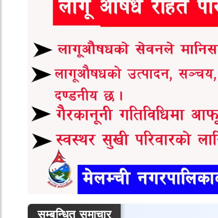
सम्बन्धित समाचार