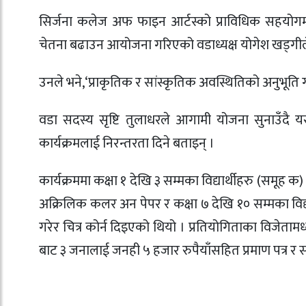
सिर्जना कलेज अफ फाइन आर्टस्को प्राविधिक सहयोगम
चेतना बढाउन आयोजना गरिएको वडाध्यक्ष योगेश खड्गीले
उनले भने,‘प्राकृतिक र सांस्कृतिक अवस्थितिको अनुभूति गरा
वडा सदस्य सृष्टि तुलाधरले आगामी योजना सुनाउँद
कार्यक्रमलाई निरन्तरता दिने बताइन् ।
कार्यक्रममा कक्षा १ देखि ३ सम्मका विद्यार्थीहरु (समूह क)
अक्रिलिक कलर अन पेपर र कक्षा ७ देखि १० सम्मका विद्य
गरेर चित्र कोर्न दिइएको थियो । प्रतियोगिताका विजेताम
बाट ३ जनालाई जनही ५ हजार रुपैयाँसहित प्रमाण पत्र र स