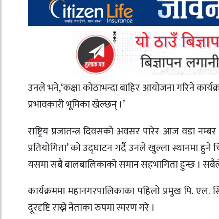
उनले भने,‘कक्षा कोठाभन्दा बाहिर आयोजना गरिने कार्
प्रभावकारी भूमिका खेल्छन् ।’
राष्ट्रिय प्रजातन्त्र दिवसको अवसर पारेर आज वडा नम्
प्रतियोगिता’ को उद्घाटन गर्दै उनले खुल्ला स्थानमा हुने 
यसमा सबै बालबालिकाको समान सहभागिता हुन्छ । सबैले स
कार्यक्रममा महानगरपालिकाका पहिलो प्रमुख पि. एल. सिंह
दूरदृष्टि राख्ने नेताका रुपमा स्मरण गरे ।