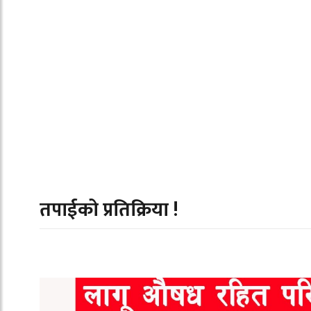
तपाईको प्रतिक्रिया !