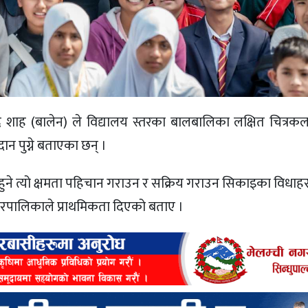
्र शाह (बालेन) ले विद्यालय स्तरका बालबालिका लक्षित चित्रकल
न पुग्ने बताएका छन् ।
 हुने त्यो क्षमता पहिचान गराउन र सक्रिय गराउन सिकाइका विधाहरु
ानगरपालिकाले प्राथमिकता दिएको बताए ।