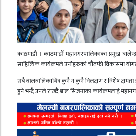
काठमाडौँ । काठमाडौँ महानगरपालिकाका प्रमुख बालेन्द
साहित्यिक कार्यक्रमले उनीहरुको चौतर्फी विकासमा योगदा
सबै बालबालिकाभित्र कुनै न कुनै विलक्षण र विशेष क्षमता
हुने भन्दै उनले राख्दै बाल सिर्जनाका कार्यक्रमलाई मह