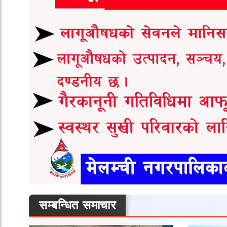
सम्बन्धित समाचार