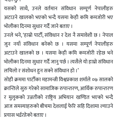
यसको साथै, उनले वर्तमान संविधान सम्पूर्ण नेपालीहरु
अटाउने खालको भएको भन्दै यसमा केही कमि कमजोरी भए
भोलीका दिनमा सुधार गर्दै जाने बताए ।
उनले भने, ‘हाम्रो पार्टी, संविधान र देश नै समावेशी छ । नेपाल
जुन नयाँ संविधान बनेको छ । यसमा सम्पूर्ण नेपालीहरु
अटाउने खालको छ । यसमा केही कमि कमजोरी रहेछ भने
भोलीका दिनमा सुधार गर्दै जानु पर्छ । त्यसैले यो हाम्रो संविधान
लचिलो र संशोधन हुन सक्ने संविधान हो ।’
सोही क्रममा पार्टीका महामन्त्री विश्वप्रकाश शर्माले ०७ सालको
क्रान्तिले सुरु गरेको सामाजिक रुपान्तरण, आर्थिक रुपान्तरण
र मुलुकको उन्नतीको राष्ट्रिय अभियान खण्डित भएको भन्दै
आज समस्याहरुको बीचमा देशलाई फेरि सहि दिशामा ल्याउने
प्रयास भईरहेको बताए ।