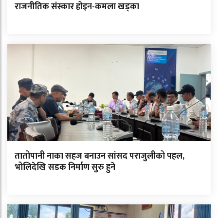
राजनीतिक संस्कार होइन-कमला खड्का
तातोपानी नाका सहज बनाउन सांसद पराजुलीको पहल,
भोलिदेखि सडक निर्माण सुरु हुने