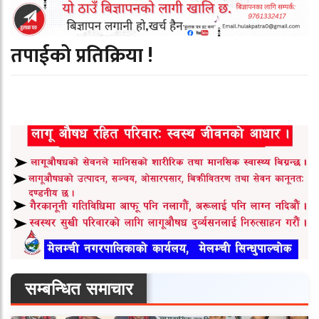
तपाईको प्रतिक्रिया !
सम्बन्धित समाचार