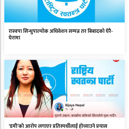
रास्वपा सिन्धुपाल्चोक अधिवेशन सम्पन्न तर बिबादको घेरै-
घेरामा
‘डमी’को आरोप लगाएर प्रतिस्पर्धीलाई होच्याउने प्रयास