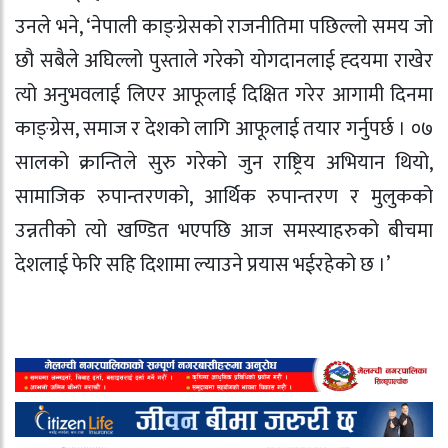
उनले भने, ‘नेपाली काङ्ग्रेसको राजनीतिमा पछिल्लो समय जो
छौ सबैले अघिल्लो पुस्ताले गरेको योगदानलाई ह्दयमा राखेर
त्यो अनुभवलाई लिएर आफूलाई दिक्षित गरेर आगामी दिनमा
काङ्ग्रेस, समाज र देशको लागि आफूलाई तयार गर्नुपर्छ । ०७
सालको क्रान्तिले सुरु गरेको जुन राष्ट्रिय अभियान थियो,
सामाजिक रुपान्तरणको, आर्थिक रुपान्तरण र मुलुकको
उन्नतीको त्यो खण्डित भएपछि आज समस्याहरुको बीचमा
देशलाई फेरि सहि दिशामा ल्याउने प्रयास भईरहेको छ ।’