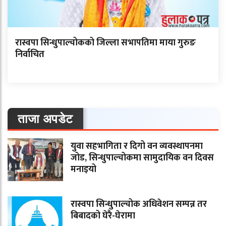
रास्वपा सिन्धुपाल्चोकको जिल्ला सभापतिमा माया गुरुङ
निर्वाचित
ताजा अपडेट
युवा सहभागिता र दिगो वन व्यवस्थापनमा
जोड, सिन्धुपाल्चोकमा सामुदायिक वन दिवस
मनाइयो
रास्वपा सिन्धुपाल्चोक अधिवेशन सम्पन्न तर
बिबादको घेरै-घेरामा