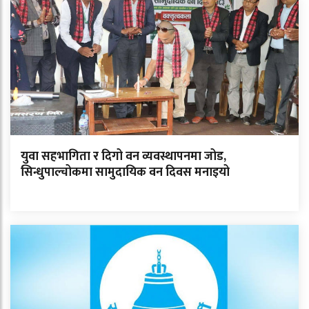
युवा सहभागिता र दिगो वन व्यवस्थापनमा जोड,
सिन्धुपाल्चोकमा सामुदायिक वन दिवस मनाइयो