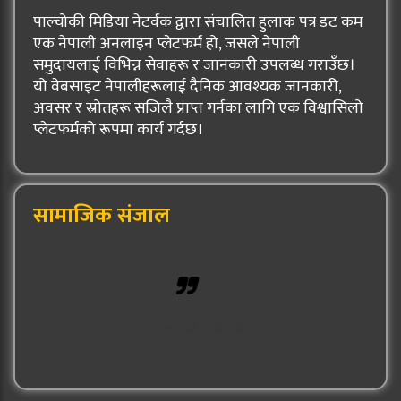
पाल्चोकी मिडिया नेटर्वक द्वारा संचालित हुलाक पत्र डट कम
एक नेपाली अनलाइन प्लेटफर्म हो, जसले नेपाली
समुदायलाई विभिन्न सेवाहरू र जानकारी उपलब्ध गराउँछ।
यो वेबसाइट नेपालीहरूलाई दैनिक आवश्यक जानकारी,
अवसर र स्रोतहरू सजिलै प्राप्त गर्नका लागि एक विश्वासिलो
प्लेटफर्मको रूपमा कार्य गर्दछ।
सामाजिक संजाल
Hulak Patra