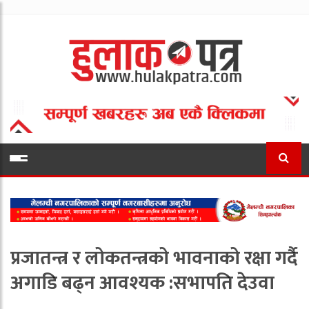
प्रजातन्त्र र लोकतन्त्रको भावनाको रक्षा गर्दै
अगाडि बढ्न आवश्यक :सभापति देउवा