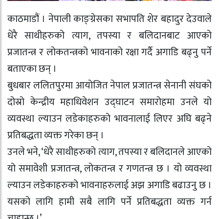
काठमाडौं । नेपाली काङ्ग्रेसका सभापति शेर बहादुर देउवाले
धेरै साथीहरुको त्याग, तपस्या र बलिदानबाट आएको
प्रजातन्त्र र लोकतन्त्रको भावनाको रक्षा गर्दै अगाडि बढ्नु पर्ने
बताएका छन् ।
बुधबार ललितपुरमा आयोजित नेपाल प्रजातन्त्र सेनानी संघको
दोस्रो केन्द्रीय महाधिवेशन उद्घाटन समारोहमा उनले यो
व्यवस्था ल्याउन लडेकाहरुको भावनालाई लिएर अघि बढ्ने
प्रतिबद्धता व्यक्त गरेका छन् ।
उनले भने, ‘धेरै साथीहरुको त्याग, तपस्या र बलिदानले आएको
यो समावेशी प्रजातन्त्र, लोकतन्त्र र गणतन्त्र छ । यो व्यवस्था
ल्याउन लडेकाहरुको भावनाहरुलाई अझ अगाडि बढाउनु छ ।
यसको लागि हामी सबै लागि पर्ने प्रतिबद्धता व्यक्त गर्न
चाहान्छु ।’