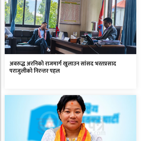
अवरुद्ध अरनिको राजमार्ग खुलाउन सांसद भरतप्रसाद
पराजुलीको निरन्तर पहल