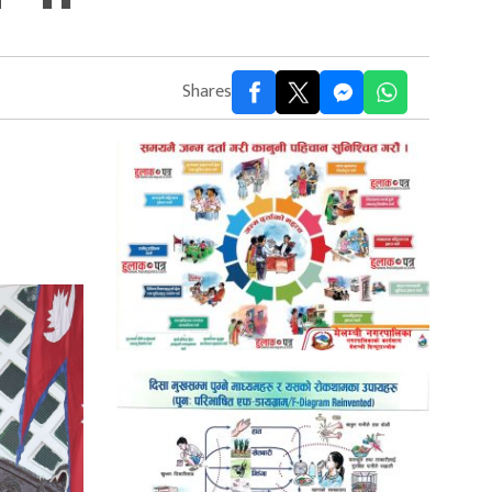
Shares