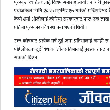
पुरस्कृत व्यक्तित्वलाई विशेष समारोह आयोजना गरी पुरस्कार
प्रयोजनका लागि २०७५ मङ्सिर १७ गतेको मन्त्रिपरिषद् बैठक
केपी शर्मा ओलीलाई कोरिया सरकारबाट प्राप्त एक लाख अ
प्रतिभा पुरस्कार कोष स्थापना भएको थियो ।
उक्त कोषबाट प्रत्येक वर्ष दुई जना प्रतिभालाई जनही र
पहिलोपटक दुई विधाका तीन प्रतिभालाई पुरस्कार प्रदा
सकेको थिएन ।