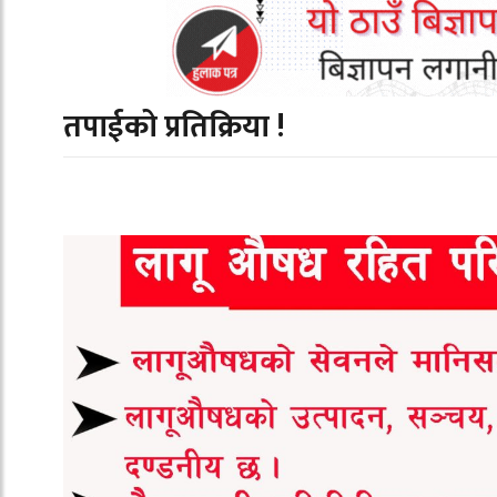
तपाईको प्रतिक्रिया !