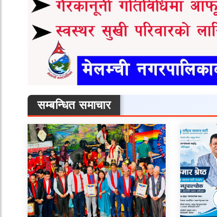
सम्बन्धित समाचार