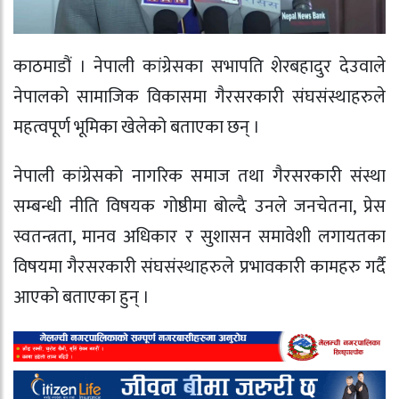
काठमाडौं । नेपाली कांग्रेसका सभापति शेरबहादुर देउवाले
नेपालको सामाजिक विकासमा गैरसरकारी संघसंस्थाहरुले
महत्वपूर्ण भूमिका खेलेको बताएका छन् ।
नेपाली कांग्रेसको नागरिक समाज तथा गैरसरकारी संस्था
सम्बन्धी नीति विषयक गोष्ठीमा बोल्दै उनले जनचेतना, प्रेस
स्वतन्त्रता, मानव अधिकार र सुशासन समावेशी लगायतका
विषयमा गैरसरकारी संघसंस्थाहरुले प्रभावकारी कामहरु गर्दै
आएको बताएका हुन् ।