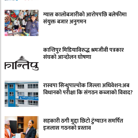
ग्यास कालोबजारीको आरोपपछि बलेफीमा
संयुक्त बजार अनुगमन
कान्तिपुर मिडियाविरुद्ध श्रमजीवी पत्रकार
संघको आन्दोलन घोषणा
रास्वपा सिन्धुपाल्चोक जिल्ला अधिवेशन:अब
विधानको परीक्षा कि संगठन कब्जाको विवाद?
सहकारी ठगी मुद्दा छिटो टुंग्याउन समर्पित
इजलास गठनको प्रस्ताव