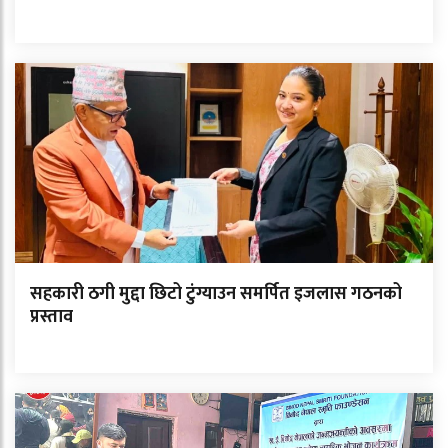
सहकारी ठगी मुद्दा छिटो टुंग्याउन समर्पित इजलास गठनको
प्रस्ताव