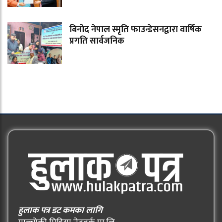
बिनोद नेपाल स्मृति फाउन्डेसनद्वारा वार्षिक
प्रगति सार्वजनिक
हुलाक पत्र डट कमका लागि