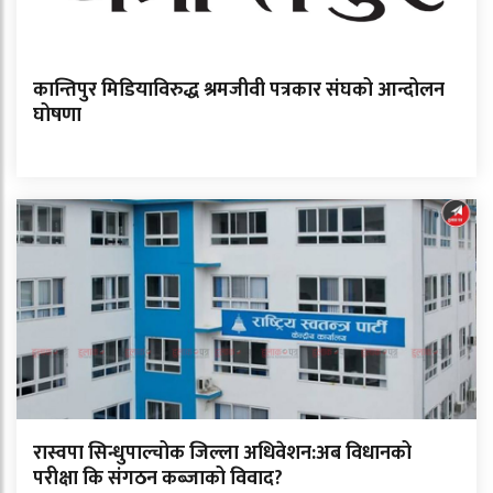
कान्तिपुर मिडियाविरुद्ध श्रमजीवी पत्रकार संघको आन्दोलन
घोषणा
रास्वपा सिन्धुपाल्चोक जिल्ला अधिवेशन:अब विधानको
परीक्षा कि संगठन कब्जाको विवाद?