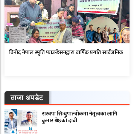
बिनोद नेपाल स्मृति फाउन्डेसनद्वारा वार्षिक प्रगति सार्वजनिक
ताजा अपडेट
रास्वपा सिन्धुपाल्चोकमा नेतृत्वका लागि
कुमार श्रेष्ठको दाबी