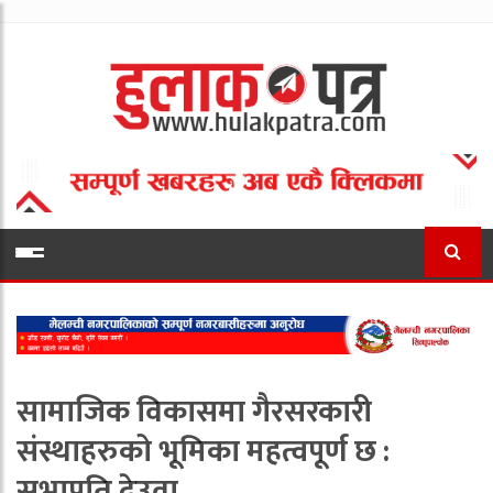
सामाजिक विकासमा गैरसरकारी
संस्थाहरुको भूमिका महत्वपूर्ण छ :
सभापति देउवा