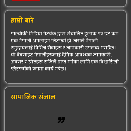
हाम्रो बारे
पाल्चोकी मिडिया नेटर्वक द्वारा संचालित हुलाक पत्र डट कम
एक नेपाली अनलाइन प्लेटफर्म हो, जसले नेपाली
समुदायलाई विभिन्न सेवाहरू र जानकारी उपलब्ध गराउँछ।
यो वेबसाइट नेपालीहरूलाई दैनिक आवश्यक जानकारी,
अवसर र स्रोतहरू सजिलै प्राप्त गर्नका लागि एक विश्वासिलो
प्लेटफर्मको रूपमा कार्य गर्दछ।
सामाजिक संजाल