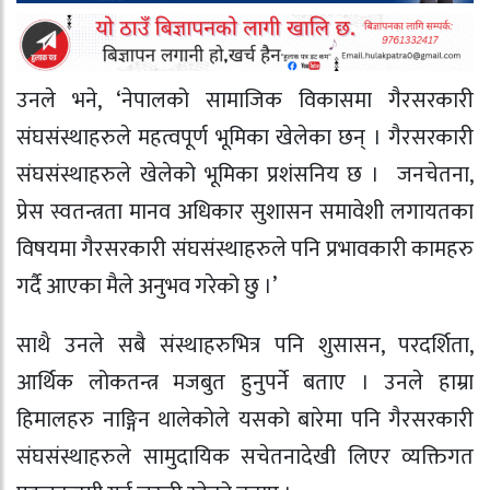
उनले भने, ‘नेपालको सामाजिक विकासमा गैरसरकारी
संघसंस्थाहरुले महत्वपूर्ण भूमिका खेलेका छन् । गैरसरकारी
संघसंस्थाहरुले खेलेको भूमिका प्रशंसनिय छ । जनचेतना,
प्रेस स्वतन्त्रता मानव अधिकार सुशासन समावेशी लगायतका
विषयमा गैरसरकारी संघसंस्थाहरुले पनि प्रभावकारी कामहरु
गर्दै आएका मैले अनुभव गरेको छु ।’
साथै उनले सबै संस्थाहरुभित्र पनि शुसासन, परदर्शिता,
आर्थिक लोकतन्त्र मजबुत हुनुपर्ने बताए । उनले हाम्रा
हिमालहरु नाङ्गिन थालेकोले यसको बारेमा पनि गैरसरकारी
संघसंस्थाहरुले सामुदायिक सचेतनादेखी लिएर व्यक्तिगत