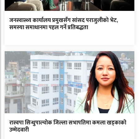
जनस्वास्थ्य कार्यालय प्रमुखसँग सांसद पराजुलीको भेट,
समस्या समाधानमा पहल गर्ने प्रतिबद्धता
रास्वपा सिन्धुपाल्चोक जिल्ला सभापतिमा कमला खड्काको
उम्मेदवारी