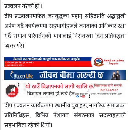
प्रज्वलन गरेको हो ।
दीप प्रज्ज्वलनमार्फत जनयुद्धका महान् सहिदप्रति श्रद्धाञ्जली
अर्पण गर्दै कार्यक्रममा सहभागीहरूले जनताको अधिकार रक्षा
गर्दै समाज परिवर्तनको यात्रालाई निरन्तरता दिन प्रतिवद्धता
व्यक्त गरे।
दीप प्रज्वलन कार्यक्रममा स्थानीय युवाहरू, नागरिक समाजका
प्रतिनिधिहरू, विभिन्न पेशागत संगठनका सदस्यहरूको
सहभागिता रहेको थियो।