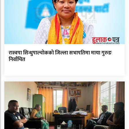
रास्वपा सिन्धुपाल्चोकको जिल्ला सभापतिमा माया गुरुङ
निर्वाचित