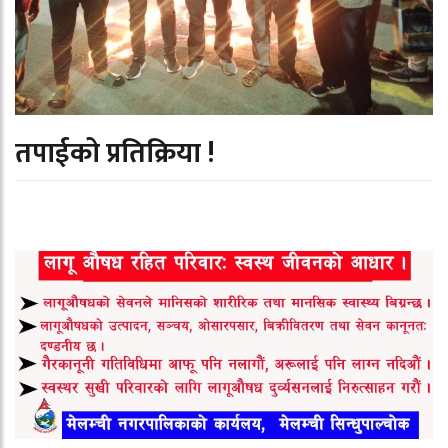
तपाईको प्रतिक्रिया !