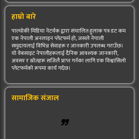
हाम्रो बारे
पाल्चोकी मिडिया नेटर्वक द्वारा संचालित हुलाक पत्र डट कम
एक नेपाली अनलाइन प्लेटफर्म हो, जसले नेपाली
समुदायलाई विभिन्न सेवाहरू र जानकारी उपलब्ध गराउँछ।
यो वेबसाइट नेपालीहरूलाई दैनिक आवश्यक जानकारी,
अवसर र स्रोतहरू सजिलै प्राप्त गर्नका लागि एक विश्वासिलो
प्लेटफर्मको रूपमा कार्य गर्दछ।
सामाजिक संजाल
Hulak Patra