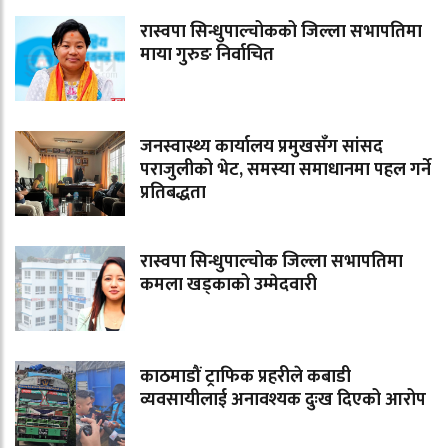
रास्वपा सिन्धुपाल्चोकको जिल्ला सभापतिमा
माया गुरुङ निर्वाचित
जनस्वास्थ्य कार्यालय प्रमुखसँग सांसद
पराजुलीको भेट, समस्या समाधानमा पहल गर्ने
प्रतिबद्धता
रास्वपा सिन्धुपाल्चोक जिल्ला सभापतिमा
कमला खड्काको उम्मेदवारी
काठमाडौं ट्राफिक प्रहरीले कबाडी
व्यवसायीलाई अनावश्यक दुःख दिएको आरोप