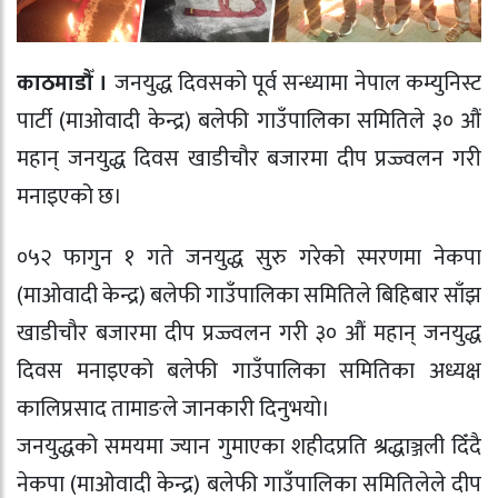
काठमाडौँ ।
जनयुद्ध दिवसको पूर्व सन्ध्यामा नेपाल कम्युनिस्ट
पार्टी (माओवादी केन्द्र) बलेफी गाउँपालिका समितिले ३० औं
महान् जनयुद्ध दिवस खाडीचौर बजारमा दीप प्रज्ज्वलन गरी
मनाइएको छ।
०५२ फागुन १ गते जनयुद्ध सुरु गरेको स्मरणमा नेकपा
(माओवादी केन्द्र) बलेफी गाउँपालिका समितिले बिहिबार साँझ
खाडीचौर बजारमा दीप प्रज्ज्वलन गरी ३० औं महान् जनयुद्ध
दिवस मनाइएको बलेफी गाउँपालिका समितिका अध्यक्ष
कालिप्रसाद तामाङले जानकारी दिनुभयो।
जनयुद्धको समयमा ज्यान गुमाएका शहीदप्रति श्रद्धाञ्जली दिँदै
नेकपा (माओवादी केन्द्र) बलेफी गाउँपालिका समितिलेले दीप