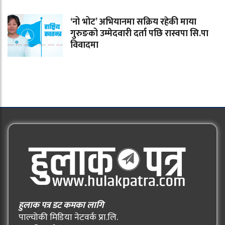
‘नो भोट’ अभियानमा सक्रिय रहेकी माया
गुरुङको उम्मेदवारी दर्ता पछि रास्वपा सि.पा
विवादमा
हुलाक पत्र डट कमका लागि
पाल्चोकी मिडिया नेटवर्क प्रा.लि.